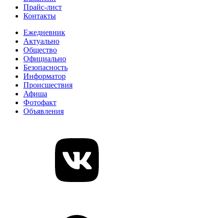
Прайс-лист
Контакты
Ежедневник
Актуально
Общество
Официально
Безопасность
Информатор
Происшествия
Афиша
Фотофакт
Объявления