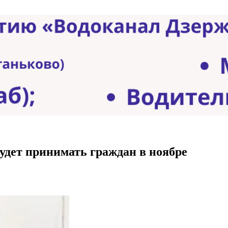
удет принимать граждан в ноябре