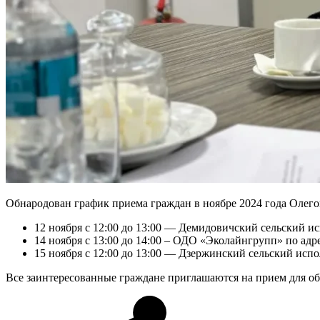
Обнародован график приема граждан в ноябре 2024 года Олег
12 ноября с 12:00 до 13:00 — Демидовичский сельский ис
14 ноября с 13:00 до 14:00 – ОДО «Эколайнгрупп» по адрес
15 ноября с 12:00 до 13:00 — Дзержинский сельский испо
Все заинтересованные граждане приглашаются на прием для 