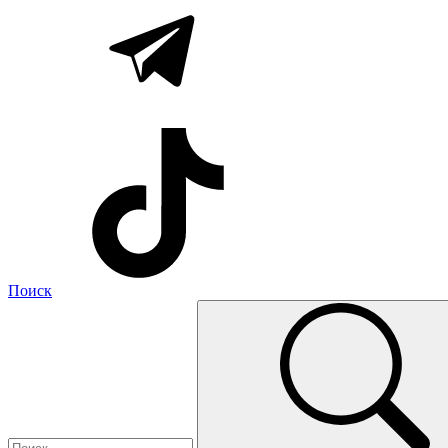
Поиск