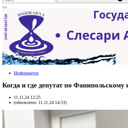
Информатор
Когда и где депутат по Фанипольскому
11.11.24 12:25
(обновлено: 11.11.24 14:33)