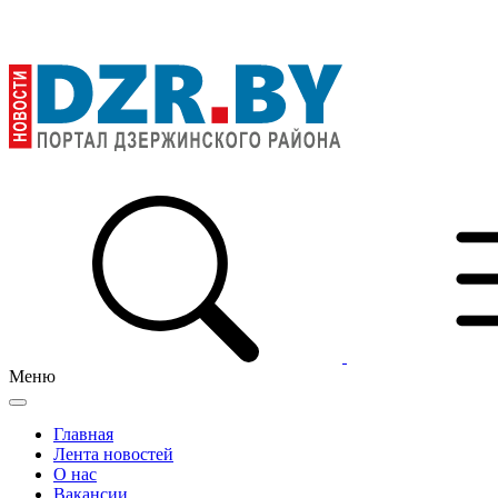
Меню
Главная
Лента новостей
О нас
Вакансии