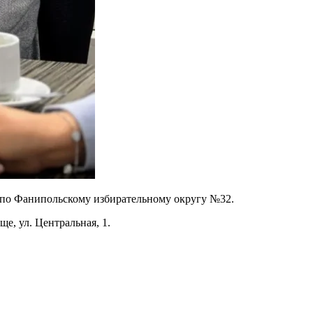
 по Фанипольскому избирательному округу №32.
е, ул. Центральная, 1.