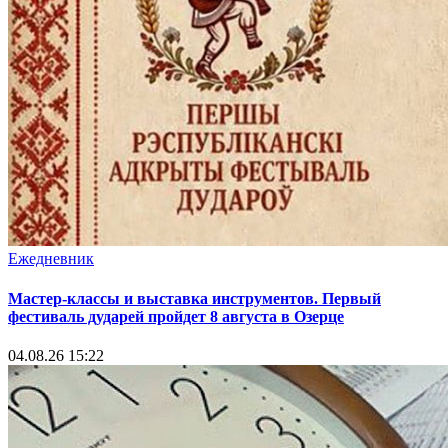
Ежедневник
Мастер-классы и выставка инструментов. Первый
фестиваль дударей пройдет 8 августа в Озерце
04.08.26 15:22