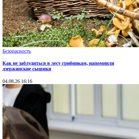
Безопасность
Как не заблудиться в лесу грибникам, напомнили
дзержинские сыщики
04.08.26 16:16