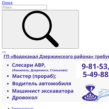
Поиск
Безопасность