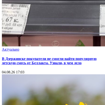
Актуально
В Дзержинске покупатели не смогли найти популярную
детскую смесь от Беллакта. Узнали, в чем дело
04.08.26 17:03