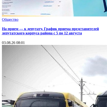
Общество
На прием — к депутату. График приема представителей
депутатского корпуса района с 5 по 12 августа
03.08.26 08:01