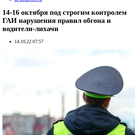
14-16 октября под строгим контролем
ГАИ нарушения правил обгона и
водители-лихачи
14.10.22 07:57