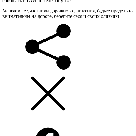
сообщать в ГАИ по телефону 102.
Уважаемые участники дорожного движения, будьте предельно
внимательны на дороге, берегите себя и своих близких!