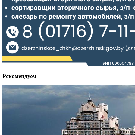
Рекомендуем