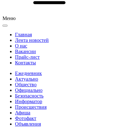
Меню
Главная
Лента новостей
О нас
Вакансии
Прайс-лист
Контакты
Ежедневник
Актуально
Общество
Официально
Безопасность
Информатор
Происшествия
Афиша
Фотофакт
Объявления