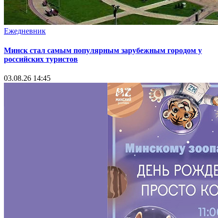
Ежедневник
Минск стал самым популярным зарубежным городом у
российских туристов
03.08.26 14:45