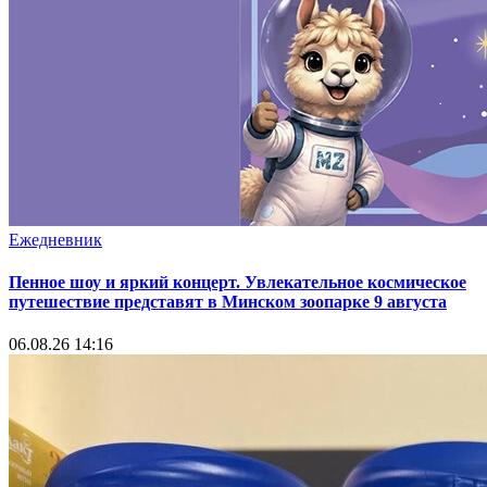
Ежедневник
Пенное шоу и яркий концерт. Увлекательное космическое
путешествие представят в Минском зоопарке 9 августа
06.08.26 14:16