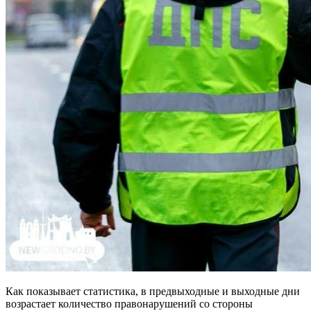
Как показывает статистика, в предвыходные и выходные дни
возрастает количество правонарушений со стороны