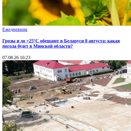
Ежедневник
Грозы и до +25°С обещают в Беларуси 8 августа: какая
погода будет в Минской области?
07.08.26 16:23