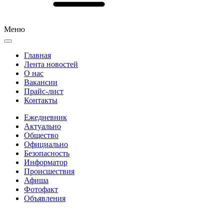
Меню
Главная
Лента новостей
О нас
Вакансии
Прайс-лист
Контакты
Ежедневник
Актуально
Общество
Официально
Безопасность
Информатор
Происшествия
Афиша
Фотофакт
Объявления