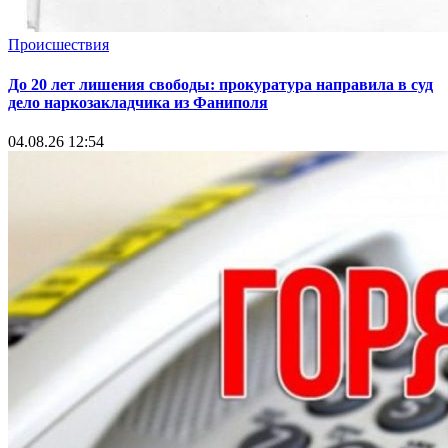
Происшествия
До 20 лет лишения свободы: прокуратура направила в суд
дело наркозакладчика из Фаниполя
04.08.26 12:54