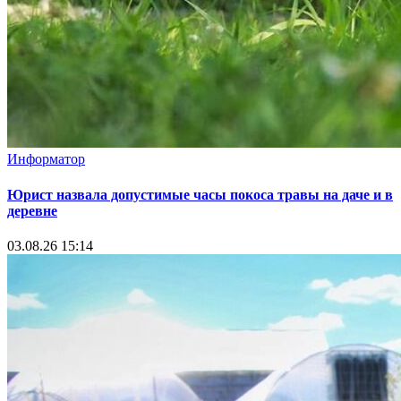
Информатор
Юрист назвала допустимые часы покоса травы на даче и в
деревне
03.08.26 15:14