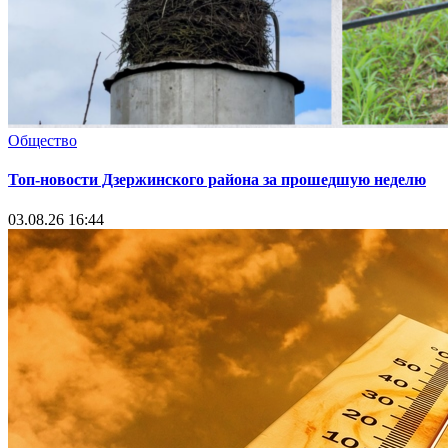
Общество
Топ-новости Дзержинского района за прошедшую неделю
03.08.26 16:44