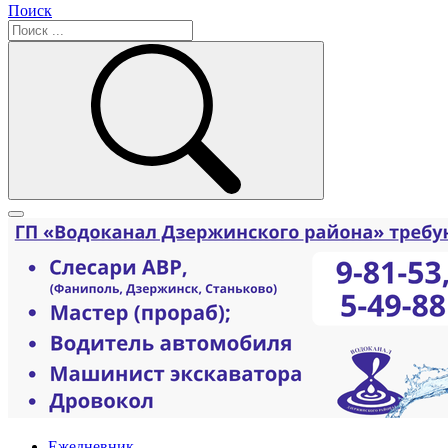
Поиск
Ежедневник