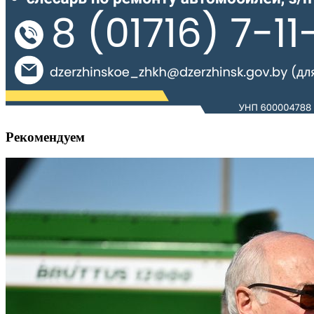
Рекомендуем