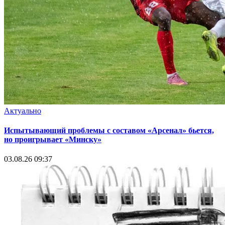
Актуально
Испытывающий проблемы с составом «Арсенал» бьется,
но проигрывает «Минску»
03.08.26 09:37