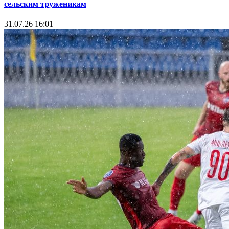
сельским труженикам
31.07.26 16:01