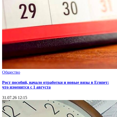
Общество
Рост пособий, начало отработки и новые визы в Египет:
что изменится с 1 августа
31.07.26 12:15