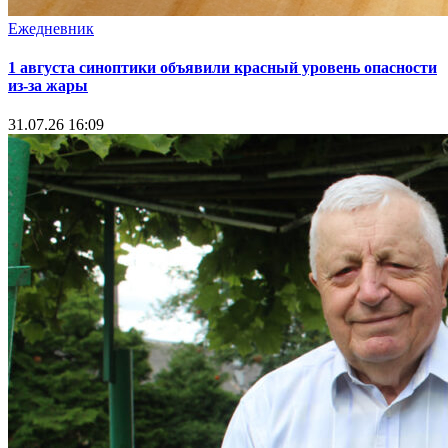
Ежедневник
1 августа синоптики объявили красный уровень опасности
из-за жары
31.07.26 16:09