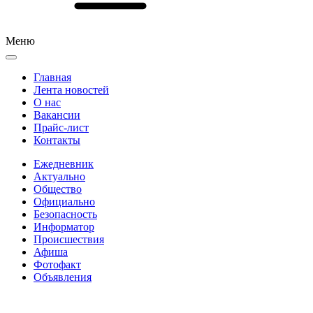
Меню
Главная
Лента новостей
О нас
Вакансии
Прайс-лист
Контакты
Ежедневник
Актуально
Общество
Официально
Безопасность
Информатор
Происшествия
Афиша
Фотофакт
Объявления