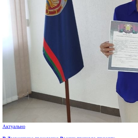
Актуально