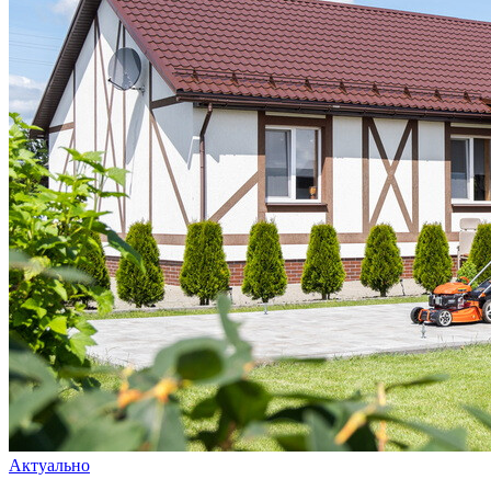
Актуально