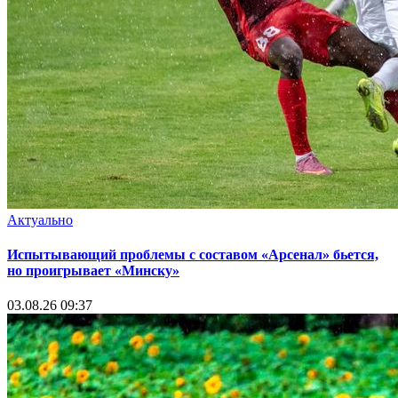
Актуально
Испытывающий проблемы с составом «Арсенал» бьется,
но проигрывает «Минску»
03.08.26 09:37