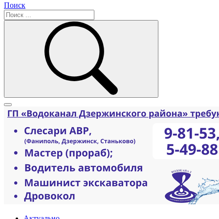
Поиск
Актуально