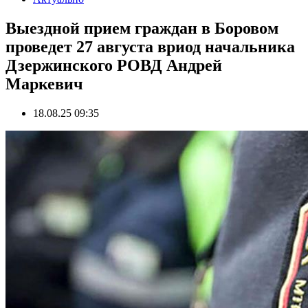
Выездной прием граждан в Боровом
проведет 27 августа вриод начальника
Дзержинского РОВД Андрей
Маркевич
18.08.25 09:35