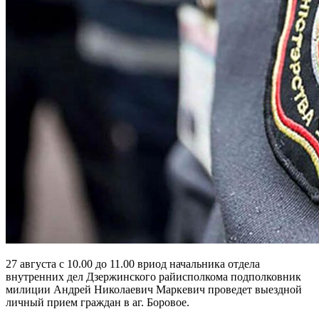
27 августа с 10.00 до 11.00 вриод начальника отдела
внутренних дел Дзержинского райисполкома подполковник
милиции Андрей Николаевич Маркевич проведет выездной
личный прием граждан в аг. Боровое.