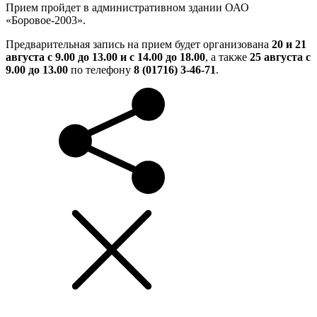
Прием пройдет в административном здании ОАО
«Боровое-2003».
Предварительная запись на прием будет организована
20 и 21
августа с 9.00 до 13.00 и с 14.00 до 18.00
, а также
25 августа с
9.00 до 13.00
по телефону
8 (01716) 3-46-71
.