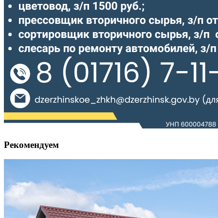
Рекомендуем