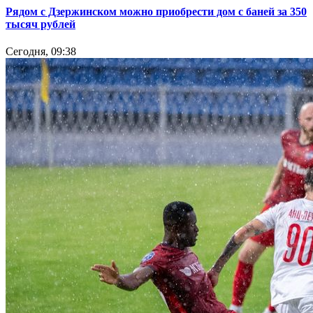
Рядом с Дзержинском можно приобрести дом с баней за 350
тысяч рублей
Сегодня, 09:38