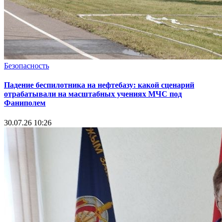
Безопасность
Падение беспилотника на нефтебазу: какой сценарий
отрабатывали на масштабных учениях МЧС под
Фаниполем
30.07.26 10:26