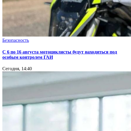
Безопасность
С 6 по 16 августа мотоциклисты будут находиться под
особым контролем ГАИ
Сегодня, 14:40