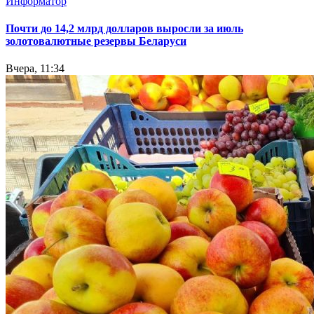
Информатор
Почти до 14,2 млрд долларов выросли за июль
золотовалютные резервы Беларуси
Вчера, 11:34