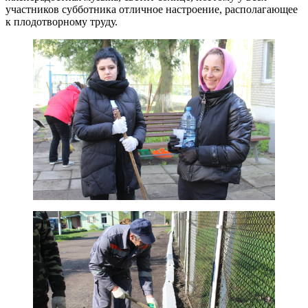
участников субботника отличное настроение, располагающее
к плодотворному труду.