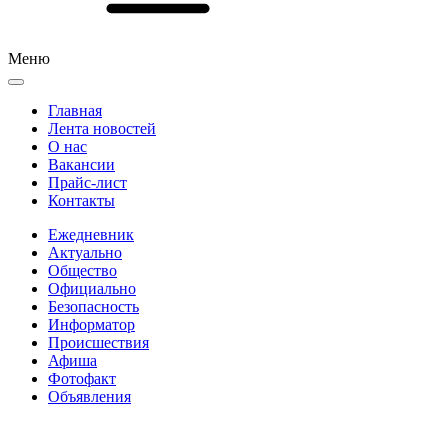
Меню
Главная
Лента новостей
О нас
Вакансии
Прайс-лист
Контакты
Ежедневник
Актуально
Общество
Официально
Безопасность
Информатор
Происшествия
Афиша
Фотофакт
Объявления