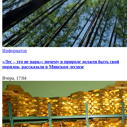
Информатор
«Лес – это не парк»: почему в природе должен быть свой
порядок, рассказали в Минском лесхозе
Вчера, 17:04