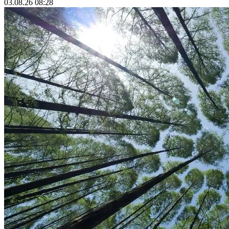
03.08.26 08:28