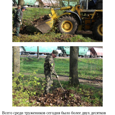
Всего среди тружеников сегодня было более двух десятков