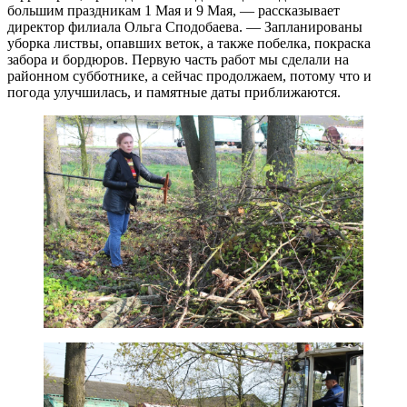
большим праздникам 1 Мая и 9 Мая, — рассказывает
директор филиала Ольга Сподобаева. — Запланированы
уборка листвы, опавших веток, а также побелка, покраска
забора и бордюров. Первую часть работ мы сделали на
районном субботнике, а сейчас продолжаем, потому что и
погода улучшилась, и памятные даты приближаются.