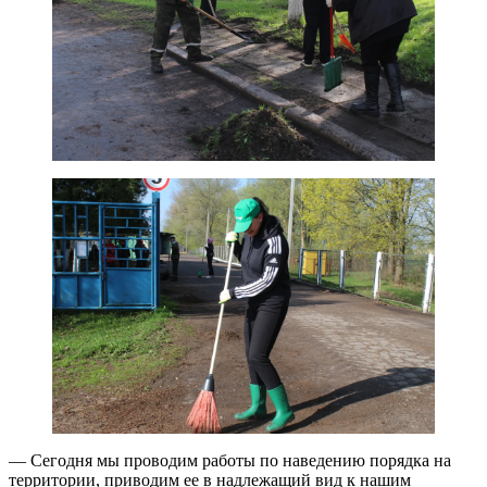
— Сегодня мы проводим работы по наведению порядка на
территории, приводим ее в надлежащий вид к нашим