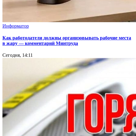
Информатор
Как работодатели должны организовывать рабочие места
в жару — комментарий Минтруда
Сегодня, 14:11