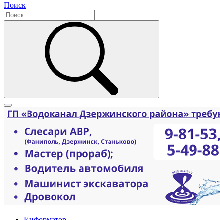
Поиск
Информатор