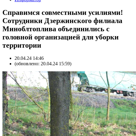
Справимся совместными усилиями!
Сотрудники Дзержинского филиала
Миноблтоплива объединились с
головной организацией для уборки
территории
20.04.24 14:46
(обновлено: 20.04.24 15:59)