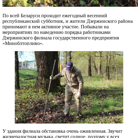
По всей Беларуси проходит ежегодный весенний
республиканский субботник, и жители Дзержинского района
принимают в нем активное участие. Побывали на
мероприятиях по наведению порядка работниками
Дзержинского филиала государственного предприятия
«Миноблтопливо».
У здания филиала обстановка очень оживленная. Звучит
жизнерадостная музыка, светит солнце, поэтому у всех