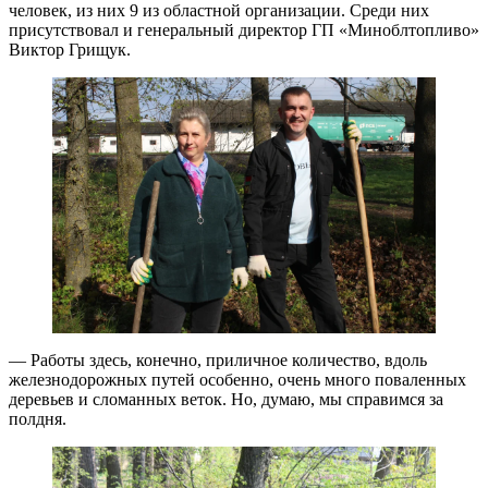
человек, из них 9 из областной организации. Среди них
присутствовал и генеральный директор ГП «Миноблтопливо»
Виктор Грищук.
— Работы здесь, конечно, приличное количество, вдоль
железнодорожных путей особенно, очень много поваленных
деревьев и сломанных веток. Но, думаю, мы справимся за
полдня.