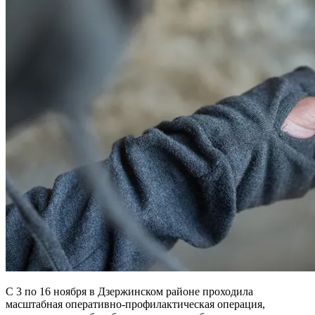
С 3 по 16 ноября в Дзержинском районе проходила
масштабная оперативно-профилактическая операция,