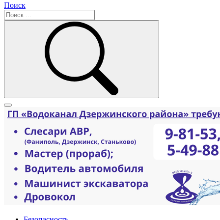
Поиск
Безопасность