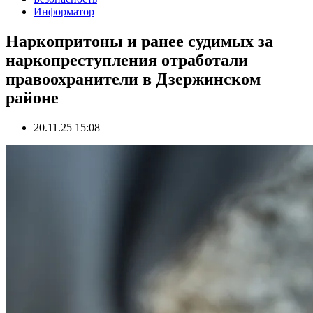
Информатор
Наркопритоны и ранее судимых за
наркопреступления отработали
правоохранители в Дзержинском
районе
20.11.25 15:08