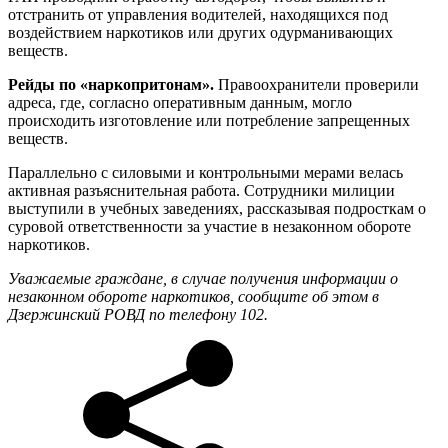
отстранить от управления водителей, находящихся под
воздействием наркотиков или других одурманивающих
веществ.
Рейды по «наркопритонам».
Правоохранители проверили
адреса, где, согласно оперативным данным, могло
происходить изготовление или потребление запрещенных
веществ.
Параллельно с силовыми и контрольными мерами велась
активная разъяснительная работа. Сотрудники милиции
выступили в учебных заведениях, рассказывая подросткам о
суровой ответственности за участие в незаконном обороте
наркотиков.
Уважаемые граждане, в случае получения информации о
незаконном обороте наркотиков, сообщите об этом в
Дзержинский РОВД по телефону 102.