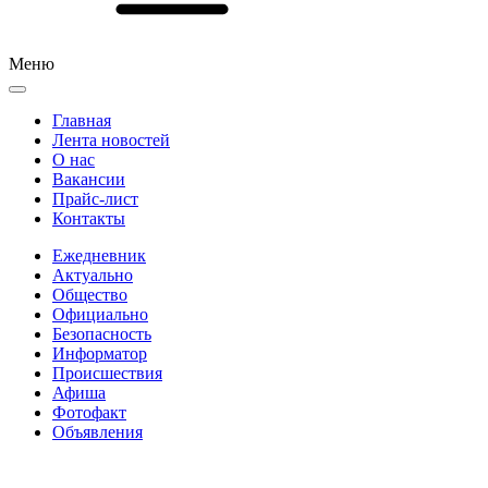
Меню
Главная
Лента новостей
О нас
Вакансии
Прайс-лист
Контакты
Ежедневник
Актуально
Общество
Официально
Безопасность
Информатор
Происшествия
Афиша
Фотофакт
Объявления