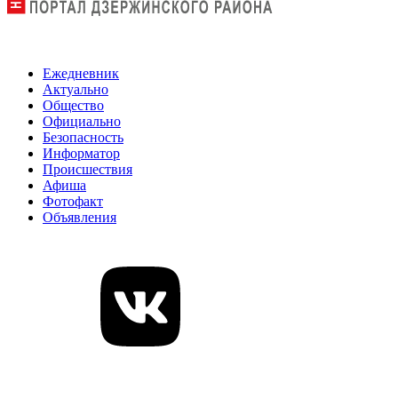
Ежедневник
Актуально
Общество
Официально
Безопасность
Информатор
Происшествия
Афиша
Фотофакт
Объявления