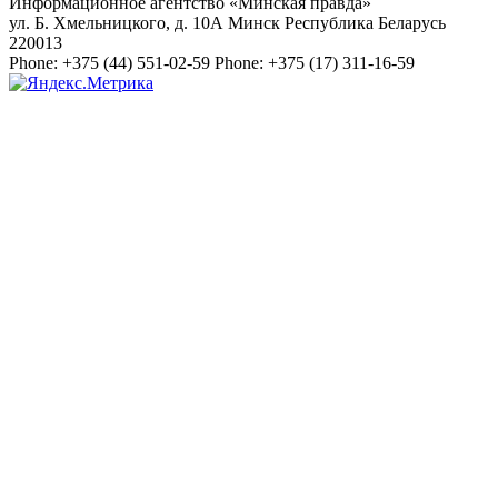
Информационное агентство «Минская правда»
ул. Б. Хмельницкого, д. 10А
Минск
Республика Беларусь
220013
Phone:
+375 (44) 551-02-59
Phone:
+375 (17) 311-16-59