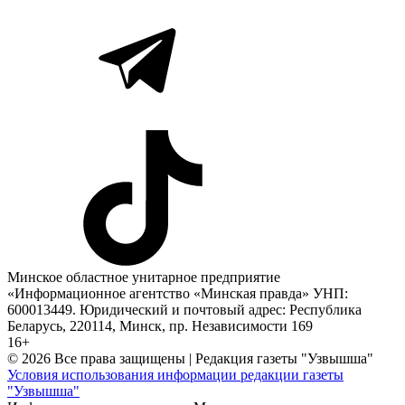
Минское областное унитарное предприятие
«Информационное агентство «Минская правда» УНП:
600013449. Юридический и почтовый адрес: Республика
Беларусь, 220114, Минск, пр. Независимости 169
16+
© 2026 Все права защищены | Редакция газеты "Узвышша"
Условия использования информации редакции газеты
"Узвышша"