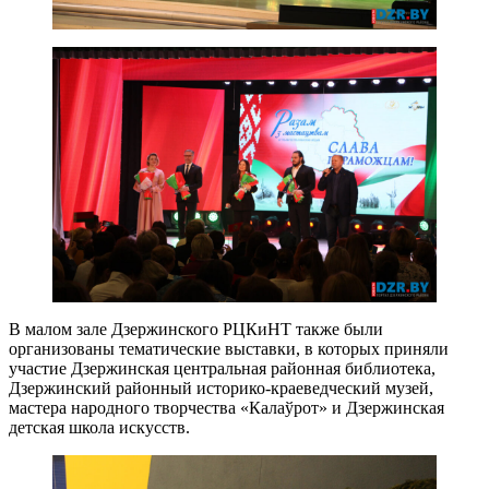
В малом зале Дзержинского РЦКиНТ также были
организованы тематические выставки, в которых приняли
участие Дзержинская центральная районная библиотека,
Дзержинский районный историко-краеведческий музей,
мастера народного творчества «Калаўрот» и Дзержинская
детская школа искусств.