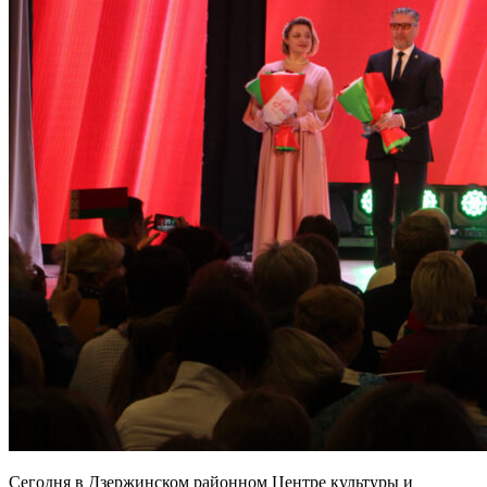
Сегодня в Дзержинском районном Центре культуры и