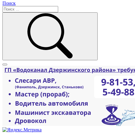
Поиск