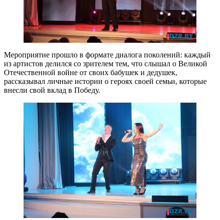
Мероприятие прошло в формате диалога поколений: каждый
из артистов делился со зрителем тем, что слышал о Великой
Отечественной войне от своих бабушек и дедушек,
рассказывал личные истории о героях своей семьи, которые
внесли свой вклад в Победу.