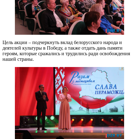
Цель акции – подчеркнуть вклад белорусского народа и
деятелей культуры в Победу, а также отдать дань памяти
героям, которые сражались и трудились ради освобождения
нашей страны.