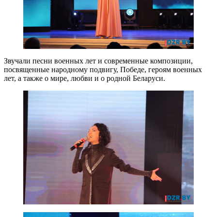
Звучали песни военных лет и современные композиции,
посвященные народному подвигу, Победе, героям военных
лет, а также о мире, любви и о родной Беларуси.