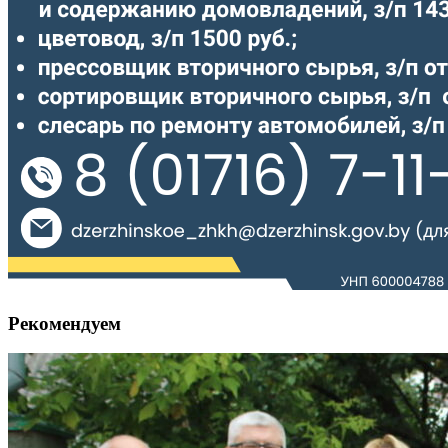
Рекомендуем