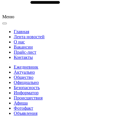
Меню
Главная
Лента новостей
О нас
Вакансии
Прайс-лист
Контакты
Ежедневник
Актуально
Общество
Официально
Безопасность
Информатор
Происшествия
Афиша
Фотофакт
Объявления