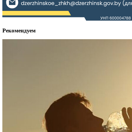
Рекомендуем