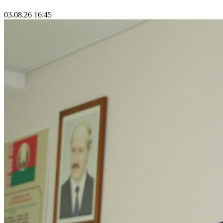
03.08.26 16:45