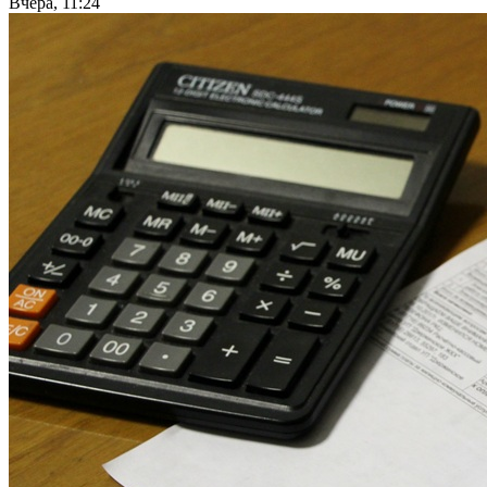
Вчера, 11:24