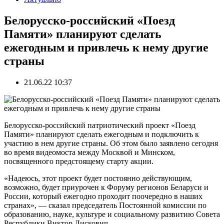
Белорусско-российский «Поезд
Памяти» планируют сделать
ежегодным и привлечь к нему другие
страны
21.06.22 10:37
Белорусско-российский патриотический проект «Поезд
Памяти» планируют сделать ежегодным и подключить к
участию в нем другие страны. Об этом было заявлено сегодня
во время видеомоста между Москвой и Минском,
посвященного предстоящему старту акции.
«Надеюсь, этот проект будет постоянно действующим,
возможно, будет приурочен к Форуму регионов Беларуси и
России, который ежегодно проходит поочередно в наших
странах», — сказал председатель Постоянной комиссии по
образованию, науке, культуре и социальному развитию Совета
Республики Виктор Лискович.