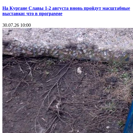
На Кургане Славы 1-2 августа вновь пройдут масштабные
выставки: что в программе
30.07.26 10:00