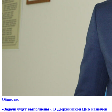
Общество
«Задачи будут выполнены». В Дзержинской ЦРБ назначен