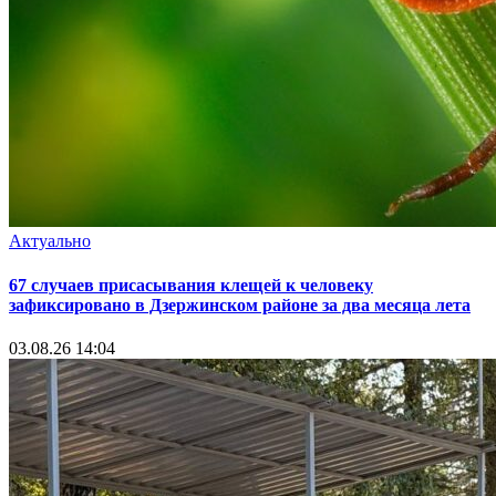
Актуально
67 случаев присасывания клещей к человеку
зафиксировано в Дзержинском районе за два месяца лета
03.08.26 14:04