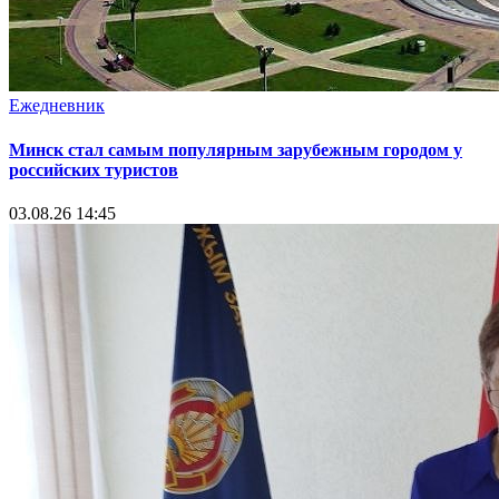
Ежедневник
Минск стал самым популярным зарубежным городом у
российских туристов
03.08.26 14:45