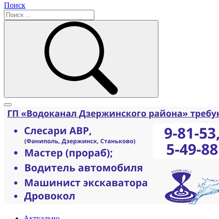
Поиск
Актуально