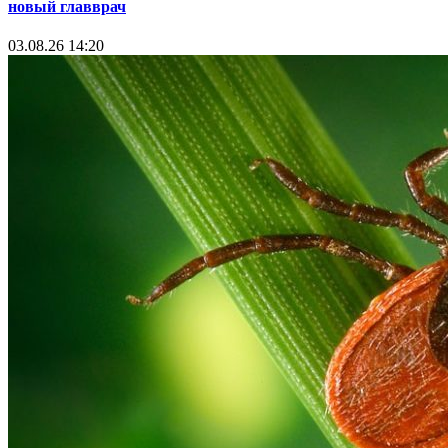
новый главврач
03.08.26 14:20