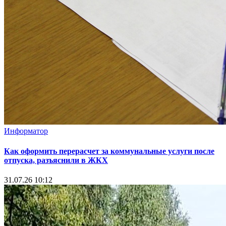
Информатор
Как оформить перерасчет за коммунальные услуги после
отпуска, разъяснили в ЖКХ
31.07.26 10:12