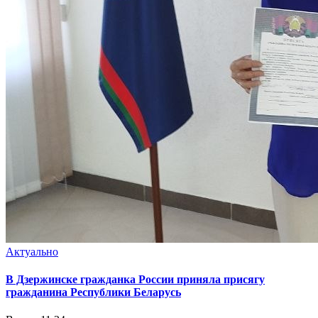
Актуально
В Дзержинске гражданка России приняла присягу
гражданина Республики Беларусь