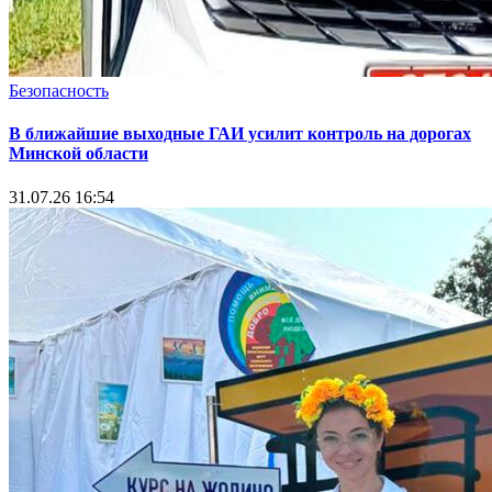
Безопасность
В ближайшие выходные ГАИ усилит контроль на дорогах
Минской области
31.07.26 16:54