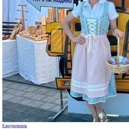
Ежедневник