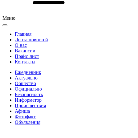
Меню
Главная
Лента новостей
О нас
Вакансии
Прайс-лист
Контакты
Ежедневник
Актуально
Общество
Официально
Безопасность
Информатор
Происшествия
Афиша
Фотофакт
Объявления