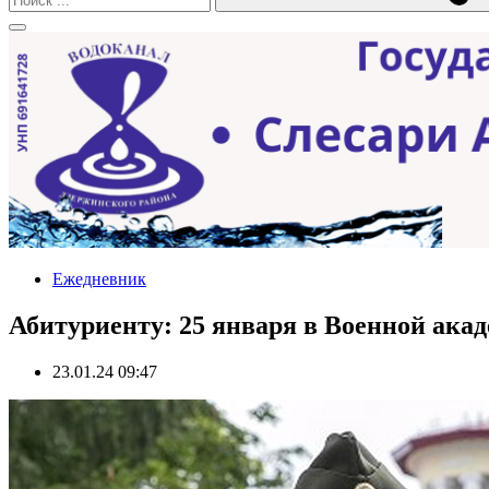
Ежедневник
Абитуриенту: 25 января в Военной ака
23.01.24 09:47