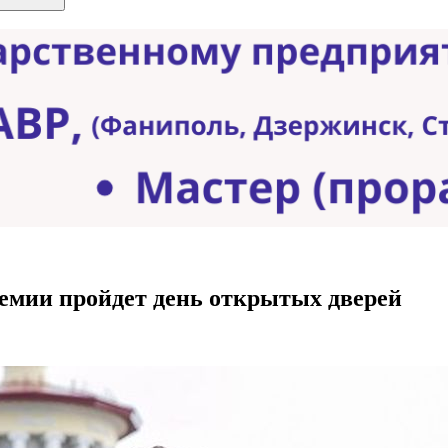
демии пройдет день открытых дверей