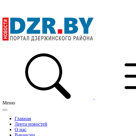
Меню
Главная
Лента новостей
О нас
Вакансии