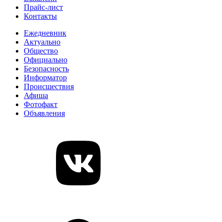
Прайс-лист
Контакты
Ежедневник
Актуально
Общество
Официально
Безопасность
Информатор
Происшествия
Афиша
Фотофакт
Объявления