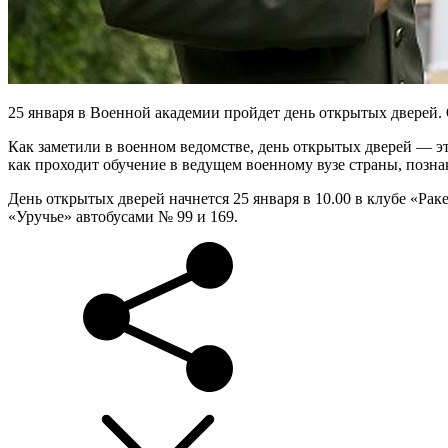
25 января в Военной академии пройдет день открытых дверей.
Как заметили в военном ведомстве, день открытых дверей — э
как проходит обучение в ведущем военному вузе страны, позна
День открытых дверей начнется 25 января в 10.00 в клубе «Рак
«Уручье» автобусами № 99 и 169.