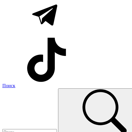
Поиск