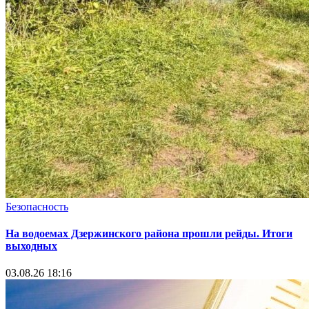
Безопасность
На водоемах Дзержинского района прошли рейды. Итоги
выходных
03.08.26 18:16