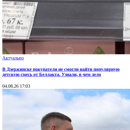
Актуально
В Дзержинске покупатели не смогли найти популярную
детскую смесь от Беллакта. Узнали, в чем дело
04.08.26 17:03