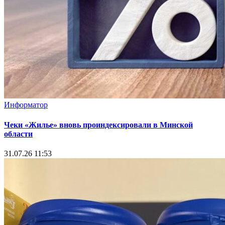
Информатор
Чеки «Жилье» вновь проиндексировали в Минской
области
31.07.26 11:53