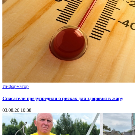
Информатор
Спасатели предупредили о рисках для здоровья в жару
03.08.26 10:38