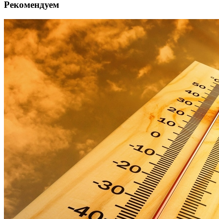
Рекомендуем