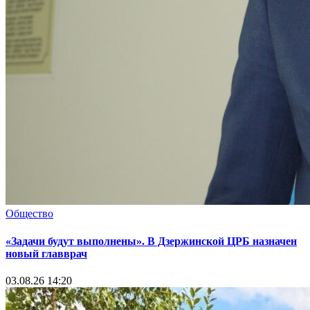
Общество
«Задачи будут выполнены». В Дзержинской ЦРБ назначен
новый главврач
03.08.26 14:20