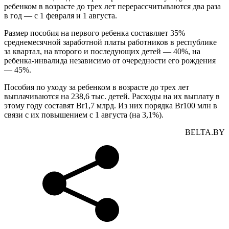
ребенком в возрасте до трех лет перерассчитываются два раза
в год — с 1 февраля и 1 августа.
Размер пособия на первого ребенка составляет 35%
среднемесячной заработной платы работников в республике
за квартал, на второго и последующих детей — 40%, на
ребенка-инвалида независимо от очередности его рождения
— 45%.
Пособия по уходу за ребенком в возрасте до трех лет
выплачиваются на 238,6 тыс. детей. Расходы на их выплату в
этому году составят Br1,7 млрд. Из них порядка Br100 млн в
связи с их повышением с 1 августа (на 3,1%).
BELTA.BY