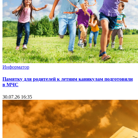
Информатор
Памятку для родителей к летним каникулам подготовили
в МЧС
30.07.26 16:35