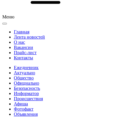
Меню
Главная
Лента новостей
О нас
Вакансии
Прайс-лист
Контакты
Ежедневник
Актуально
Общество
Официально
Безопасность
Информатор
Происшествия
Афиша
Фотофакт
Объявления