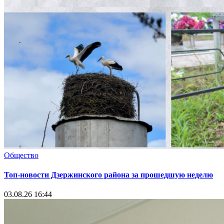
Общество
Топ-новости Дзержинского района за прошедшую неделю
03.08.26 16:44