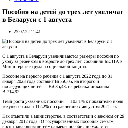
Пособия на детей до трех лет увеличат
в Беларуси с 1 августа
25.07.22 11:41
С 1 августа в Беларуси увеличиваются размеры пособия по
уходу за ребенком в возрасте до трех лет, сообщили БЕЛТА в
Министерстве труда и социальной защиты.
Пособие на первого ребенка с 1 августа 2022 года по 31
января 2023 года составит Br556,05, на второго и
последующих детей — Br635,48, на ребенка-инвалида —
Br714,92.
Темп роста указанных пособий — 103,1% к показателю июля
текущего года и 112,2% по сравнению с августом 2021-го.
Как отметили в министерстве, в соответствии с законом от 29
декабря 2012 года «О государственных пособиях семьям,
воспитывающим детей» размеры пособия по уходу за