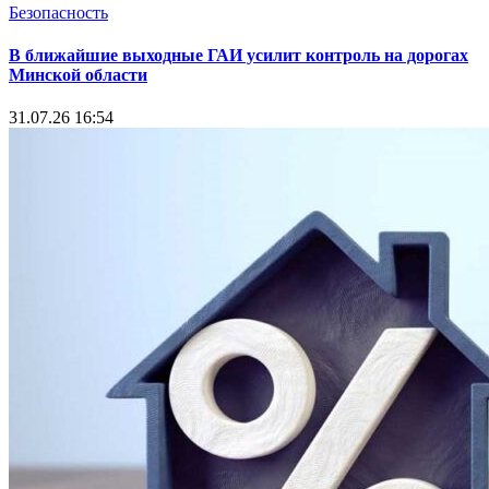
Безопасность
В ближайшие выходные ГАИ усилит контроль на дорогах
Минской области
31.07.26 16:54