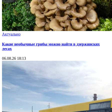
Актуально
Какие необычные грибы можно найти в дзержинских
лесах
06.08.26 18:13