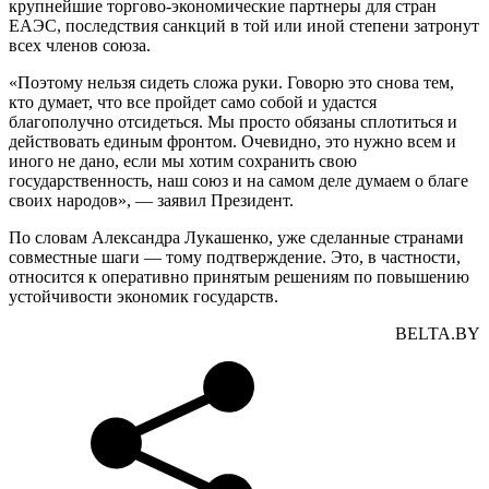
крупнейшие торгово-экономические партнеры для стран
ЕАЭС, последствия санкций в той или иной степени затронут
всех членов союза.
«Поэтому нельзя сидеть сложа руки. Говорю это снова тем,
кто думает, что все пройдет само собой и удастся
благополучно отсидеться. Мы просто обязаны сплотиться и
действовать единым фронтом. Очевидно, это нужно всем и
иного не дано, если мы хотим сохранить свою
государственность, наш союз и на самом деле думаем о благе
своих народов», — заявил Президент.
По словам Александра Лукашенко, уже сделанные странами
совместные шаги — тому подтверждение. Это, в частности,
относится к оперативно принятым решениям по повышению
устойчивости экономик государств.
BELTA.BY