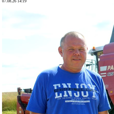
07.08.26 14:19