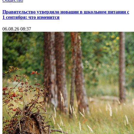
Общество
Правительство утвердило новации в школьном питании с
1 сентября: что изменится
06.08.26 08:37