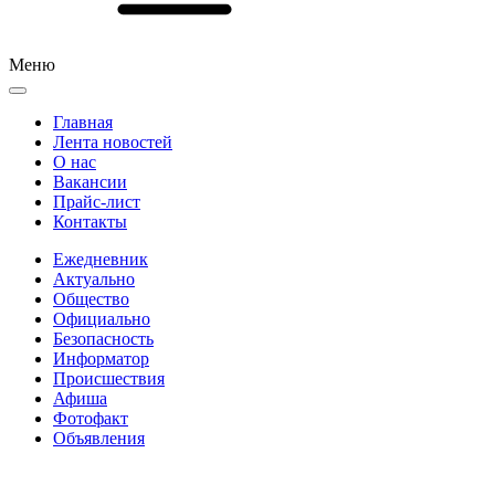
Меню
Главная
Лента новостей
О нас
Вакансии
Прайс-лист
Контакты
Ежедневник
Актуально
Общество
Официально
Безопасность
Информатор
Происшествия
Афиша
Фотофакт
Объявления