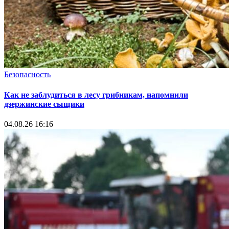
Безопасность
Как не заблудиться в лесу грибникам, напомнили
дзержинские сыщики
04.08.26 16:16