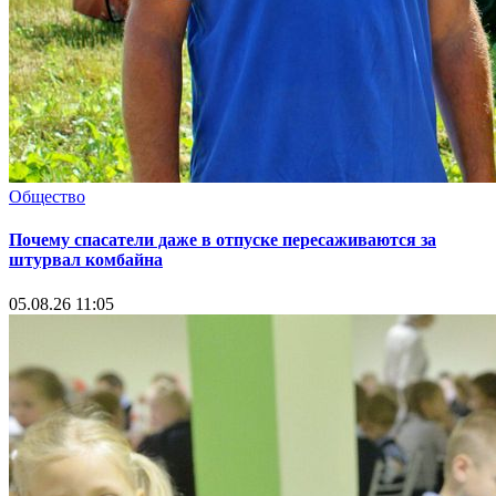
Общество
Почему спасатели даже в отпуске пересаживаются за
штурвал комбайна
05.08.26 11:05