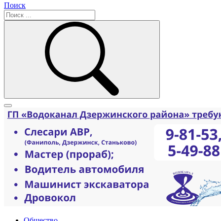
Поиск
Общество