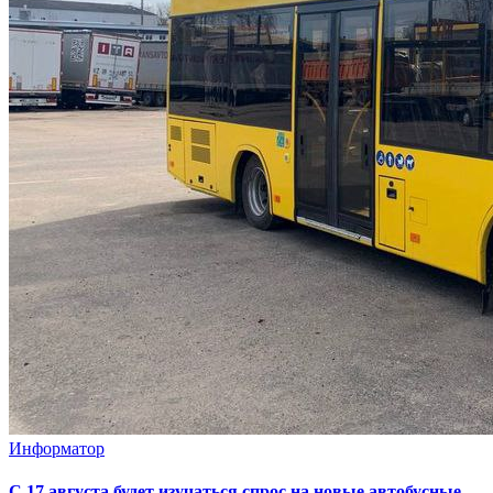
Информатор
С 17 августа будет изучаться спрос на новые автобусные