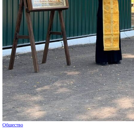
Общество