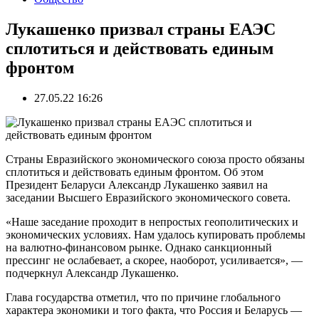
Лукашенко призвал страны ЕАЭС
сплотиться и действовать единым
фронтом
27.05.22 16:26
Страны Евразийского экономического союза просто обязаны
сплотиться и действовать единым фронтом. Об этом
Президент Беларуси Александр Лукашенко заявил на
заседании Высшего Евразийского экономического совета.
«Наше заседание проходит в непростых геополитических и
экономических условиях. Нам удалось купировать проблемы
на валютно-финансовом рынке. Однако санкционный
прессинг не ослабевает, а скорее, наоборот, усиливается», —
подчеркнул Александр Лукашенко.
Глава государства отметил, что по причине глобального
характера экономики и того факта, что Россия и Беларусь —