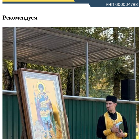
Рекомендуем