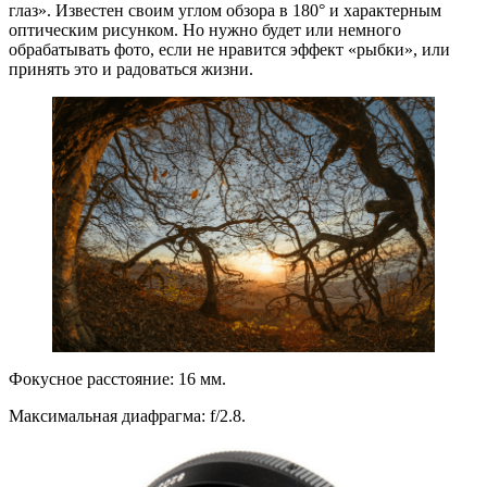
глаз». Известен своим углом обзора в 180° и характерным
оптическим рисунком. Но нужно будет или немного
обрабатывать фото, если не нравится эффект «рыбки», или
принять это и радоваться жизни.
Фокусное расстояние: 16 мм.
Максимальная диафрагма: f/2.8.