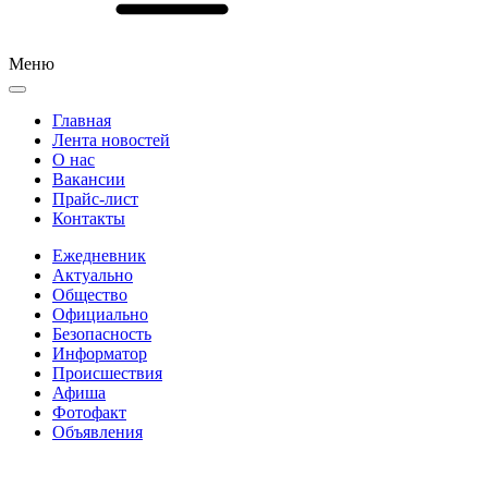
Меню
Главная
Лента новостей
О нас
Вакансии
Прайс-лист
Контакты
Ежедневник
Актуально
Общество
Официально
Безопасность
Информатор
Происшествия
Афиша
Фотофакт
Объявления