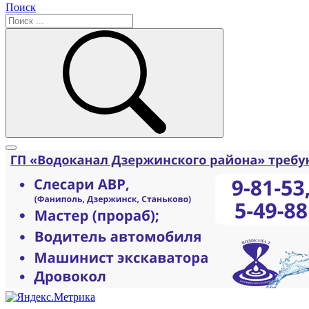
Поиск