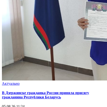
Актуально
В Дзержинске гражданка России приняла присягу
гражданина Республики Беларусь
05.08.26 11:24