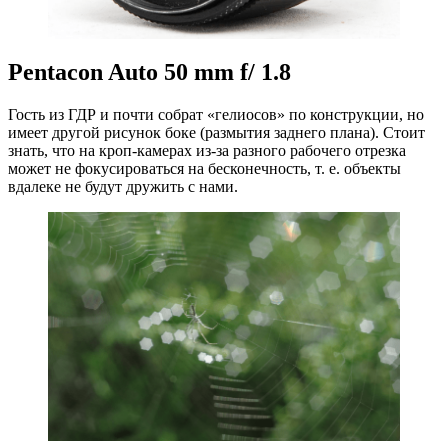
Pentacon
Auto
50
mm
f
/ 1.8
Гость из ГДР и почти собрат «гелиосов» по конструкции, но
имеет другой рисунок боке (размытия заднего плана). Стоит
знать, что на кроп-камерах из-за разного рабочего отрезка
может не фокусироваться на бесконечность, т. е. объекты
вдалеке не будут дружить с нами.