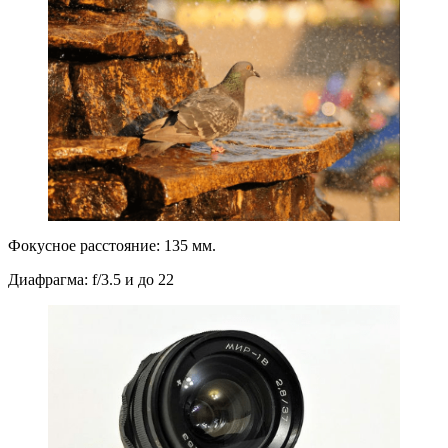
Фокусное расстояние: 135 мм.
Диафрагма: f/3.5 и до 22