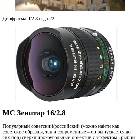
Диафрагма: f/2.8 и до 22
МС Зенитар 16/2.8
Популярный советский/российский (можно найти как
советские образцы, так и современные – он выпускается до
сих пор) сверхширокоугольный объектив с эффектом «рыбий