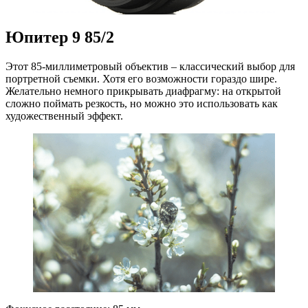
Юпитер 9 85/2
Этот 85-миллиметровый объектив – классический выбор для
портретной съемки. Хотя его возможности гораздо шире.
Желательно немного прикрывать диафрагму: на открытой
сложно поймать резкость, но можно это использовать как
художественный эффект.