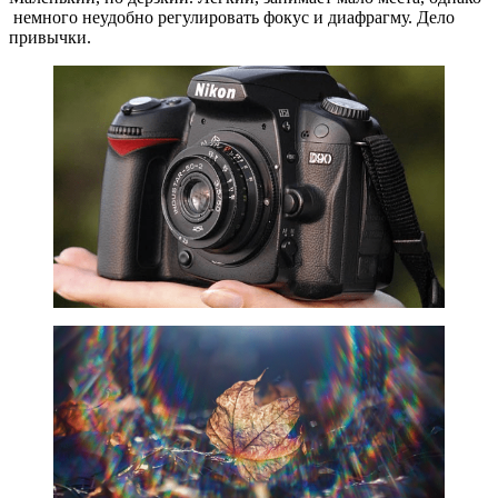
немного неудобно регулировать фокус и диафрагму. Дело
привычки.