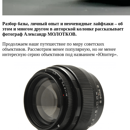
Разбор базы, личный опыт и неочевидные лайфхаки – об
этом и многом другом в авторской колонке рассказывает
фотограф Александр МОЛОТКОВ.
Продолжаем наше путешествие по миру советских
объективов. Рассмотрим менее популярную, но не менее
интересную серию объективов под названием «Юпитер».