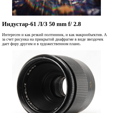
Индустар-61 Л/З 50 mm f/ 2.8
Интересен и как резкий полтинник, и как макрообъектив. А
за счет рисунка на прикрытой диафрагме в виде звездочек
дает фору другим и в художественном плане
.