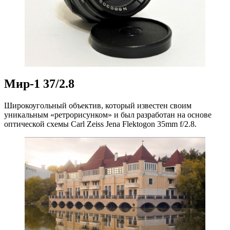
Мир-1 37/2.8
Широкоугольный объектив, который известен своим
уникальным «ретрорисунком» и был разработан на основе
оптической схемы Carl Zeiss Jena Flektogon 35mm f/2.8.