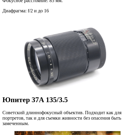
Фокусное расстояние: 85 мм.
Диафрагма: f/2 и до 16
Юпитер 37А 135/3.5
Советский длиннофокусный объектив. Подходит как для
портретов, так и для съемки живности без опасения быть
замеченным.