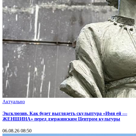
Актуально
Эксклюзив. Как будет выглядеть скульптура «Имя ей —
ЖЕНЩИНА» перед дзержинским Центром культуры
06.08.26 08:50