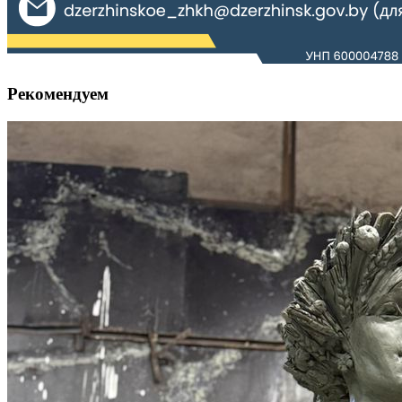
Рекомендуем