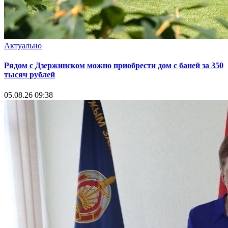
Актуально
Рядом с Дзержинском можно приобрести дом с баней за 350
тысяч рублей
05.08.26 09:38