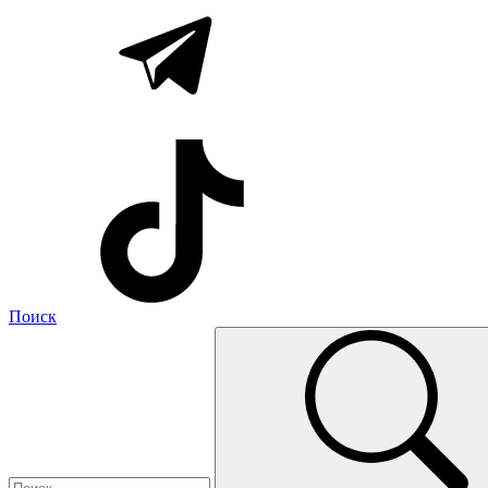
Поиск