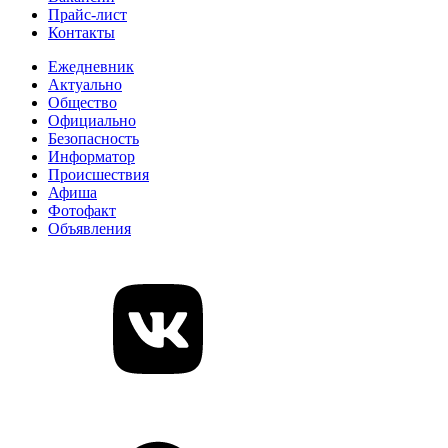
Прайс-лист
Контакты
Ежедневник
Актуально
Общество
Официально
Безопасность
Информатор
Происшествия
Афиша
Фотофакт
Объявления