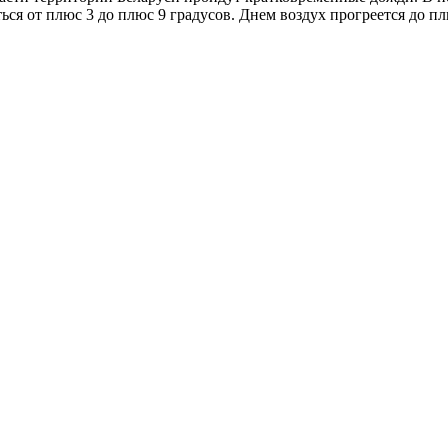
ься от плюс 3 до плюс 9 градусов. Днем воздух прогреется до пл