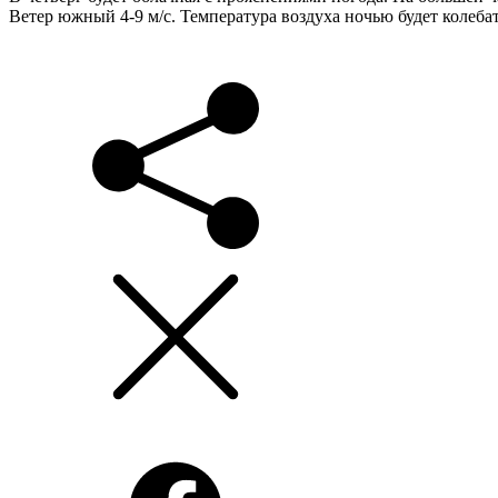
Ветер южный 4-9 м/с. Температура воздуха ночью будет колебат