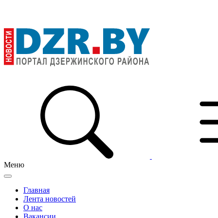
Меню
Главная
Лента новостей
О нас
Вакансии