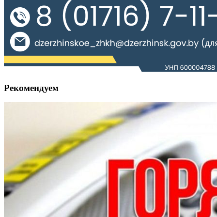
Рекомендуем