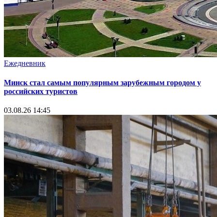
Ежедневник
Минск стал самым популярным зарубежным городом у
российских туристов
03.08.26 14:45