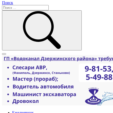
Поиск
Ежедневник