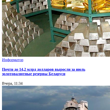
Информатор
Почти до 14,2 млрд долларов выросли за июль
золотовалютные резервы Беларуси
Вчера, 11:34