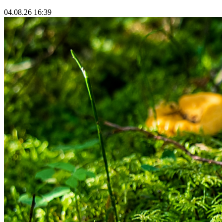
04.08.26 16:39