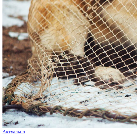
Актуально