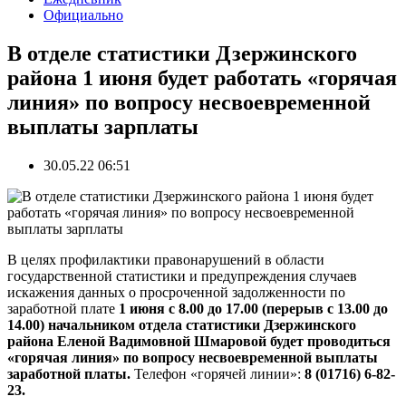
Официально
В отделе статистики Дзержинского
района 1 июня будет работать «горячая
линия» по вопросу несвоевременной
выплаты зарплаты
30.05.22 06:51
В целях профилактики правонарушений в области
государственной статистики и предупреждения случаев
искажения данных о просроченной задолженности по
заработной плате
1 июня с 8.00 до 17.00 (перерыв с 13.00 до
14.00) начальником отдела статистики Дзержинского
района Еленой Вадимовной Шмаровой будет проводиться
«горячая линия» по вопросу несвоевременной выплаты
заработной платы.
Телефон «горячей линии»:
8 (01716) 6-82-
23.