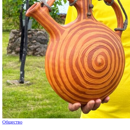
Общество