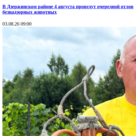
В Дзержинском районе 4 августа проведут очередной отлов
безнадзорных животных
03.08.26 09:00