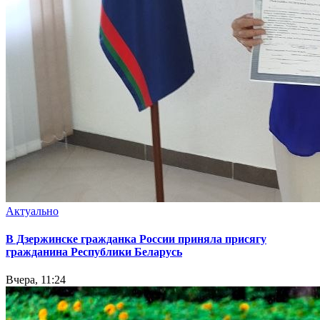
Актуально
В Дзержинске гражданка России приняла присягу
гражданина Республики Беларусь
Вчера, 11:24