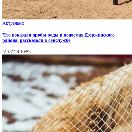
Актуально
Что показали пробы воды в водоемах Дзержинского
района, рассказали в санслужбе
31.07.26 10:53