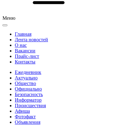
Меню
Главная
Лента новостей
О нас
Вакансии
Прайс-лист
Контакты
Ежедневник
Актуально
Общество
Официально
Безопасность
Информатор
Происшествия
Афиша
Фотофакт
Объявления