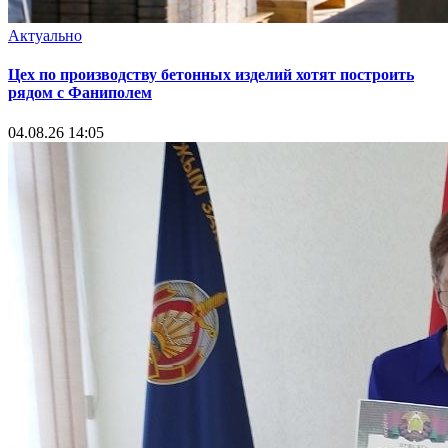
Актуально
Цех по производству бетонных изделий хотят построить
рядом с Фаниполем
04.08.26 14:05