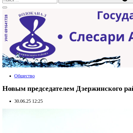
Общество
Новым председателем Дзержинского ра
30.06.25 12:25