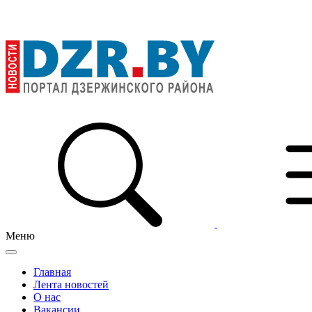
Меню
Главная
Лента новостей
О нас
Вакансии