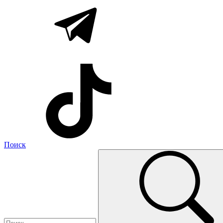
Поиск