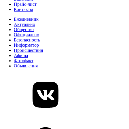
Прайс-лист
Контакты
Ежедневник
Актуально
Общество
Официально
Безопасность
Информатор
Происшествия
Афиша
Фотофакт
Объявления