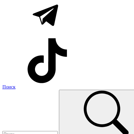
Поиск