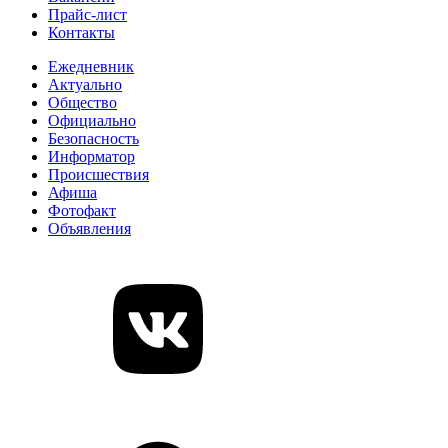
Прайс-лист
Контакты
Ежедневник
Актуально
Общество
Официально
Безопасность
Информатор
Происшествия
Афиша
Фотофакт
Объявления