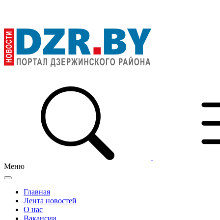
Меню
Главная
Лента новостей
О нас
Вакансии