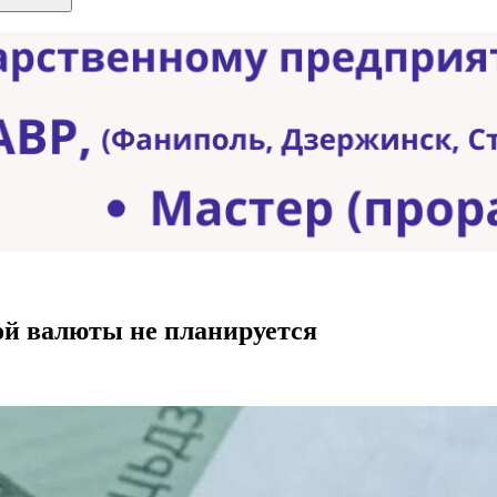
ой валюты не планируется