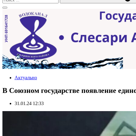
Актуально
В Союзном государстве появление един
31.01.24 12:33