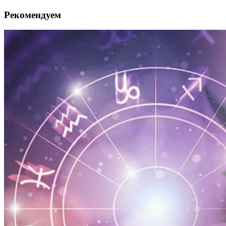
Рекомендуем