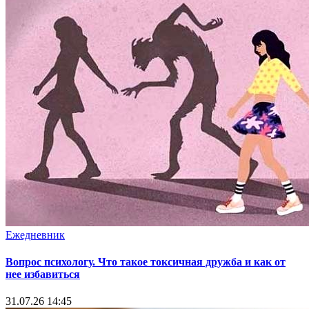
Ежедневник
Вопрос психологу. Что такое токсичная дружба и как от
нее избавиться
31.07.26 14:45