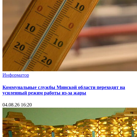
Информатор
Коммунальные службы Минской области переходят на
усиленный режим работы из-за жары
04.08.26 16:20