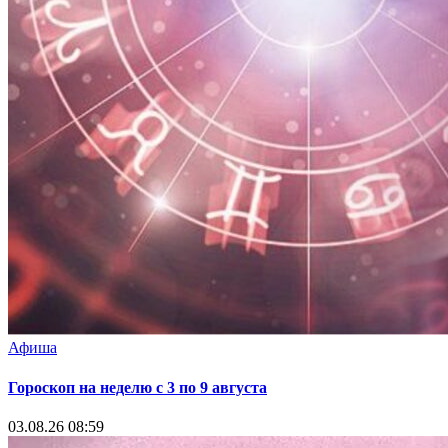
Афиша
Гороскоп на неделю с 3 по 9 августа
03.08.26 08:59