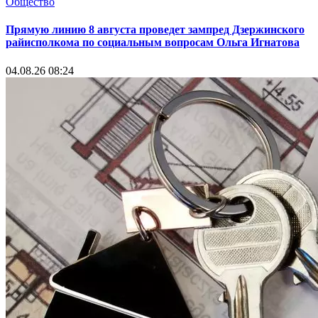
Общество
Прямую линию 8 августа проведет зампред Дзержинского
райисполкома по социальным вопросам Ольга Игнатова
04.08.26 08:24