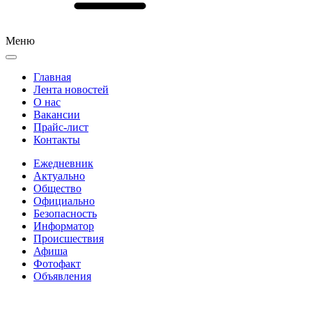
Меню
Главная
Лента новостей
О нас
Вакансии
Прайс-лист
Контакты
Ежедневник
Актуально
Общество
Официально
Безопасность
Информатор
Происшествия
Афиша
Фотофакт
Объявления