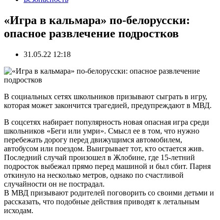
«Игра в кальмара» по-белорусски:
опасное развлечение подростков
31.05.22 12:18
В социальных сетях школьников призывают сыграть в игру,
которая может закончится трагедией, предупреждают в МВД.
В соцсетях набирает популярность новая опасная игра среди
школьников «Беги или умри». Смысл ее в том, что нужно
перебежать дорогу перед движущимся автомобилем,
автобусом или поездом. Выигрывает тот, кто остается жив.
Последний случай произошел в Жлобине, где 15-летний
подросток выбежал прямо перед машиной и был сбит. Парня
откинуло на несколько метров, однако по счастливой
случайности он не пострадал.
В МВД призывают родителей поговорить со своими детьми и
рассказать, что подобные действия приводят к летальным
исходам.