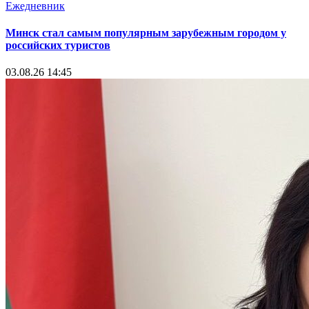
Ежедневник
Минск стал самым популярным зарубежным городом у
российских туристов
03.08.26 14:45