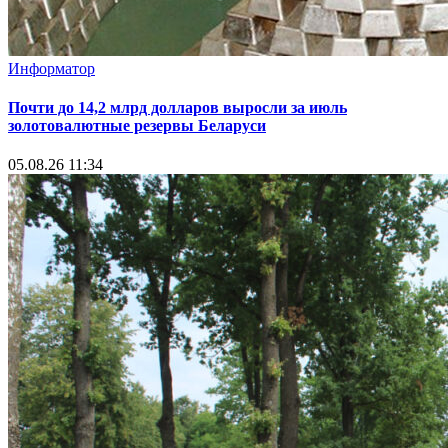
Информатор
Почти до 14,2 млрд долларов выросли за июль
золотовалютные резервы Беларуси
05.08.26 11:34