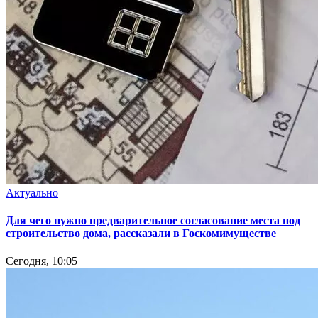
Актуально
Для чего нужно предварительное согласование места под
строительство дома, рассказали в Госкомимуществе
Сегодня, 10:05