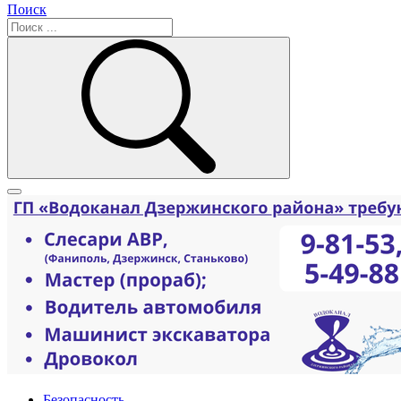
Поиск
Безопасность