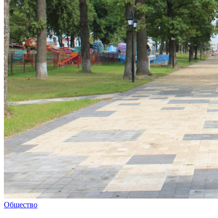
Общество