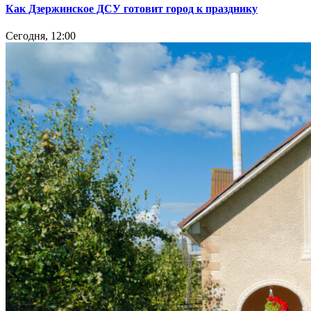
Как Дзержинское ДСУ готовит город к празднику
Сегодня, 12:00