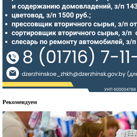
Рекомендуем