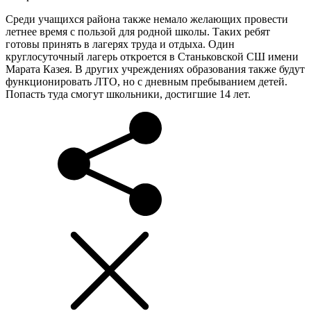
Среди учащихся района также немало желающих провести
летнее время с пользой для родной школы. Таких ребят
готовы принять в лагерях труда и отдыха. Один
круглосуточный лагерь откроется в Станьковской СШ имени
Марата Казея. В других учреждениях образования также будут
функционировать ЛТО, но с дневным пребыванием детей.
Попасть туда смогут школьники, достигшие 14 лет.