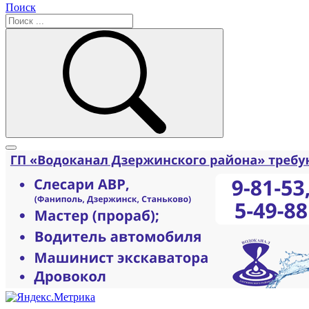
Поиск