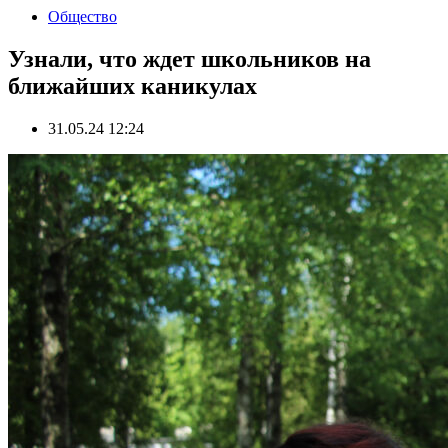
Общество
Узнали, что ждет школьников на
ближайших каникулах
31.05.24 12:24