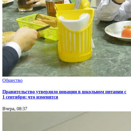
Общество
Правительство утвердило новации в школьном питании с
1 сентября: что изменится
Вчера, 08:37