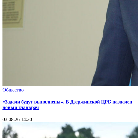
Общество
«Задачи будут выполнены». В Дзержинской ЦРБ назначен
новый главврач
03.08.26 14:20