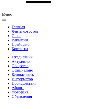
Меню
Главная
Лента новостей
О нас
Вакансии
Прайс-лист
Контакты
Ежедневник
Актуально
Общество
Официально
Безопасность
Информатор
Происшествия
Афиша
Фотофакт
Объявления