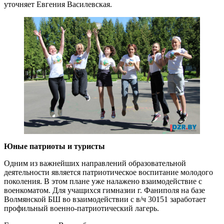
уточняет Евгения Василевская.
Юные патриоты и туристы
Одним из важнейших направлений образовательной
деятельности является патриотическое воспитание молодого
поколения. В этом плане уже налажено взаимодействие с
военкоматом. Для учащихся гимназии г. Фаниполя на базе
Волмянской БШ во взаимодействии с в/ч 30151 заработает
профильный военно-патриотический лагерь.