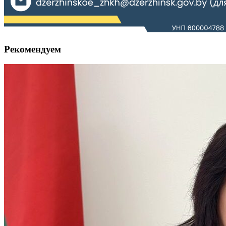
Рекомендуем