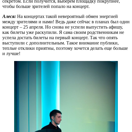
секретом. Если получится, выберем площадку покрупнее,
чтобы больше зрителей попало на концерт.
Алеся:
На концертах такой невероятный обмен энергией
между зрителями и нами! Ведь даже сейчас в планах был один
концерт – 25 апреля. Но снова не успели выпустить афишу,
как билеты уже раскупили. Я сама своим родственникам не
успела достать билеты на первый концерт. Так что опять
выступили с дополнительным. Такое внимание публики,
теплые отклики приятны, поэтому хочется делать еще больше
и лучше!