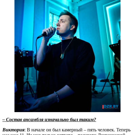
– Состав ансамбля изначально был таким?
Виктория
: В начале он был камерный – пять человек. Теперь