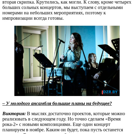
вторая скрипка. Крутились, как могли. К слову, кроме четырех
больших сольных концертов, мы выступаем с отдельными
номерами на небольших мероприятиях, поэтому к
импровизации всегда готовы.
– У молодого ансамбля большие планы на будущее?
Виктория:
В мыслях достаточно проектов, которые можно
реализовать в следующем году. Но точно сделаем «Время
рока-2» с новыми композициями. Еще один концерт
планируем в ноябре. Каким он будет, пока пусть останется