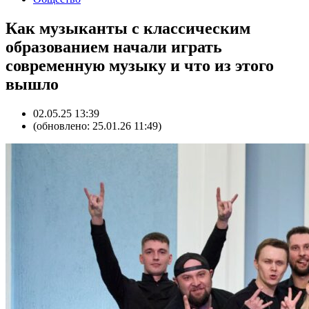
Как музыканты с классическим
образованием начали играть
современную музыку и что из этого
вышло
02.05.25 13:39
(обновлено: 25.01.26 11:49)