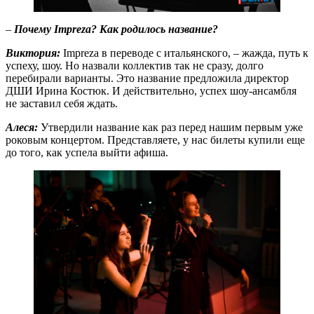
–
Почему Impreza? Как родилось название
?
Виктория:
Impreza в переводе с итальянского, – жажда, путь к
успеху, шоу. Но назвали коллектив так не сразу, долго
перебирали варианты. Это название предложила директор
ДШИ Ирина Костюк. И действительно, успех шоу-ансамбля
не заставил себя ждать.
Алеся:
Утвердили название как раз перед нашим первым уже
роковым концертом. Представляете, у нас билеты купили еще
до того, как успела выйти афиша.