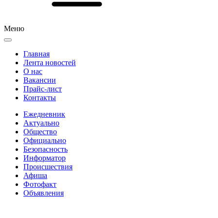
Меню
Главная
Лента новостей
О нас
Вакансии
Прайс-лист
Контакты
Ежедневник
Актуально
Общество
Официально
Безопасность
Информатор
Происшествия
Афиша
Фотофакт
Объявления