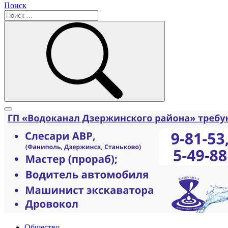
Поиск
Общество