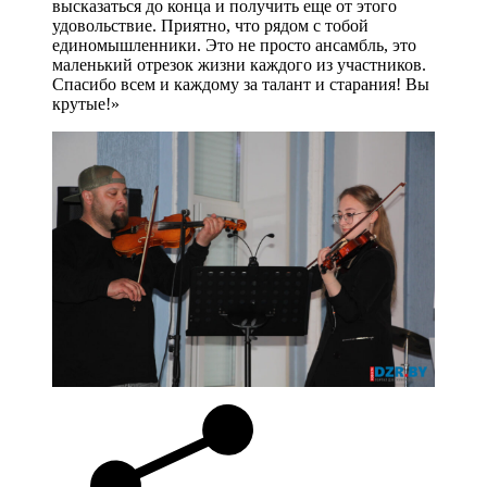
высказаться до конца и получить еще от этого
удовольствие. Приятно, что рядом с тобой
единомышленники. Это не просто ансамбль, это
маленький отрезок жизни каждого из участников.
Спасибо всем и каждому за талант и старания! Вы
крутые!»