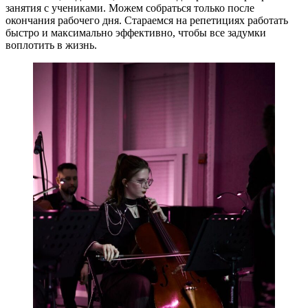
занятия с учениками. Можем собраться только после
окончания рабочего дня. Стараемся на репетициях работать
быстро и максимально эффективно, чтобы все задумки
воплотить в жизнь.