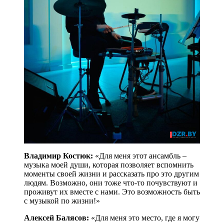
Владимир Костюк:
«Для меня этот ансамбль –
музыка моей души, которая позволяет вспомнить
моменты своей жизни и рассказать про это другим
людям. Возможно, они тоже что-то почувствуют и
проживут их вместе с нами. Это возможность быть
с музыкой по жизни!»
Алексей Балясов:
«Для меня это место, где я могу