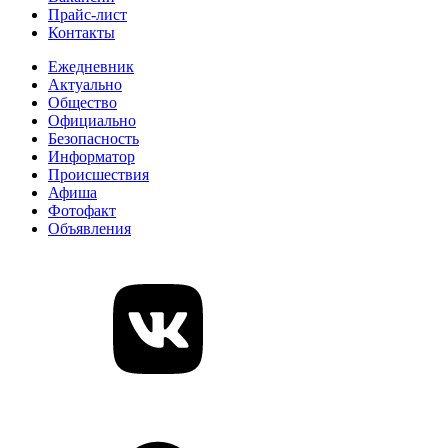
Прайс-лист
Контакты
Ежедневник
Актуально
Общество
Официально
Безопасность
Информатор
Происшествия
Афиша
Фотофакт
Объявления