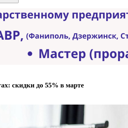
ах: скидки до 55% в марте