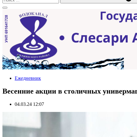
Ежедневник
Весенние акции в столичных универмаг
04.03.24 12:07