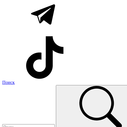
Поиск