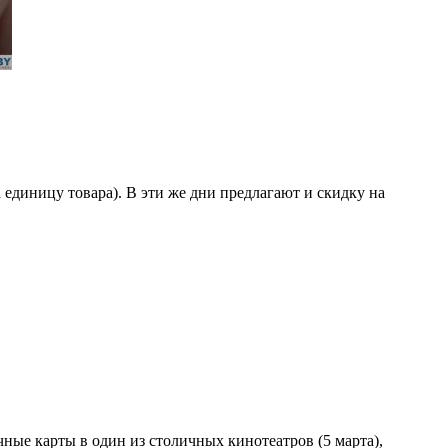
 единицу товара). В эти же дни предлагают и скидку на
чные карты в один из столичных кинотеатров (5 марта),