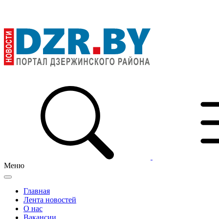
Меню
Главная
Лента новостей
О нас
Вакансии