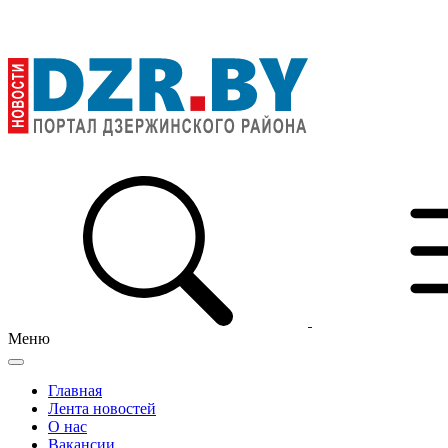
Меню
Главная
Лента новостей
О нас
Вакансии