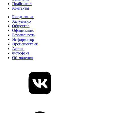
Прайс-лист
Контакты
Ежедневник
Актуально
Общество
Официально
Безопасность
Информатор
Происшествия
Афиша
Фотофакт
Объявления