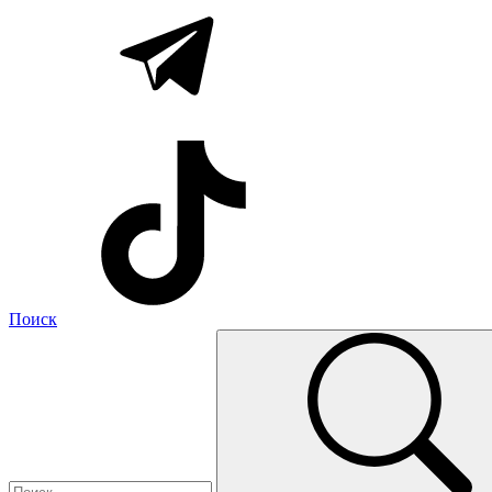
Поиск