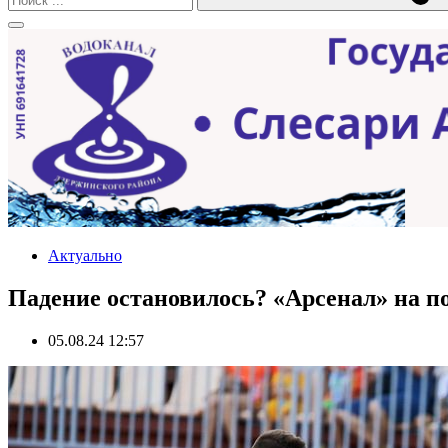
Актуально
Падение остановилось? «Арсенал» на 
05.08.24 12:57