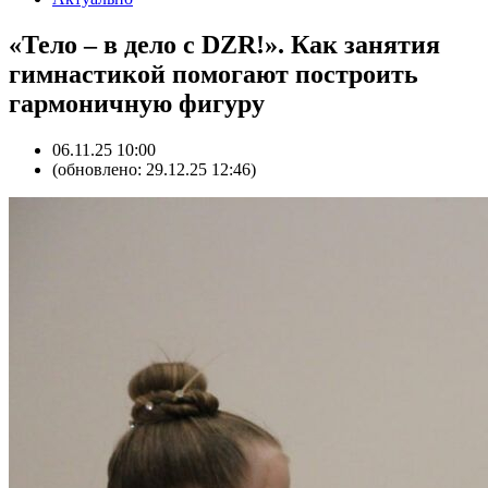
«Тело – в дело с DZR!». Как занятия
гимнастикой помогают построить
гармоничную фигуру
06.11.25 10:00
(обновлено: 29.12.25 12:46)