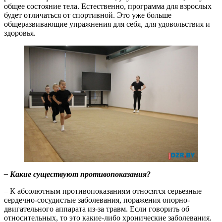
общее состояние тела. Естественно, программа для взрослых
будет отличаться от спортивной. Это уже больше
общеразвивающие упражнения для себя, для удовольствия и
здоровья.
– Какие существуют противопоказания?
– К абсолютным противопоказаниям относятся серьезные
сердечно-сосудистые заболевания, поражения опорно-
двигательного аппарата из-за травм. Если говорить об
относительных, то это какие-либо хронические заболевания.