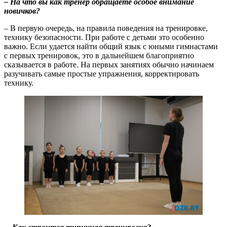
– На что вы как тренер обращаете особое внимание
новичков?
– В первую очередь, на правила поведения на тренировке,
технику безопасности. При работе с детьми это особенно
важно. Если удается найти общий язык с юными гимнастами
с первых тренировок, это в дальнейшем благоприятно
сказывается в работе. На первых занятиях обычно начинаем
разучивать самые простые упражнения, корректировать
технику.