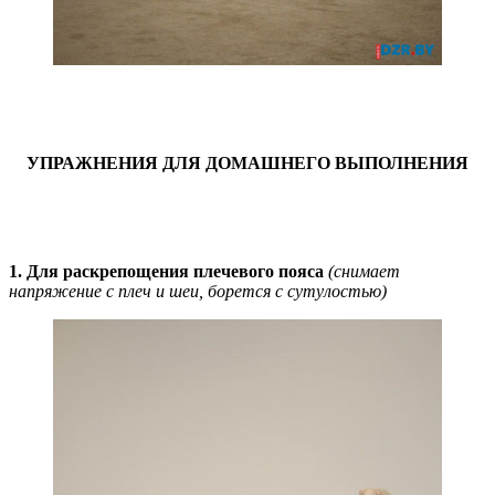
УПРАЖНЕНИЯ ДЛЯ ДОМАШНЕГО ВЫПОЛНЕНИЯ
1. Для раскрепощения плечевого пояса
(снимает
напряжение с плеч и шеи, борется с сутулостью)