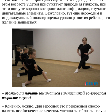
этом возрасте у детей присутствует природная гибкость, при
этом они уже хорошо воспринимают информацию, изучают
двигательные элементы. Безусловно, тут еще необходим и
индивидуальный подход: оценка уровня развития ребенка, его
желание заниматься.
– Можно ли начать заниматься гимнастикой во взрослом
возрасте с нуля?
– Конечно, можно. Для взрослых это прекрасный способ
развить все физические качества, улучшить гибкость, силу и