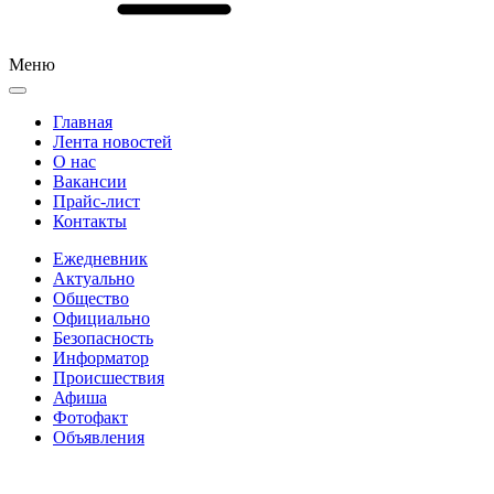
Меню
Главная
Лента новостей
О нас
Вакансии
Прайс-лист
Контакты
Ежедневник
Актуально
Общество
Официально
Безопасность
Информатор
Происшествия
Афиша
Фотофакт
Объявления