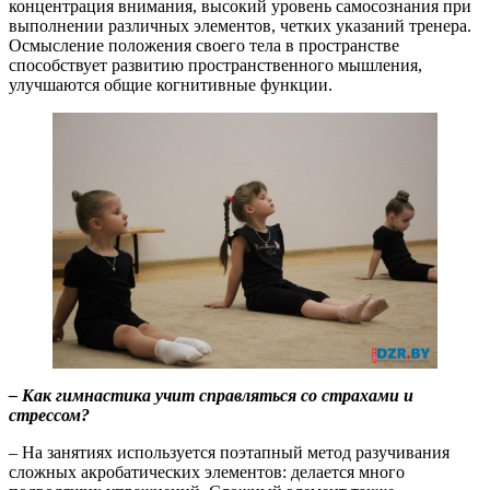
концентрация внимания, высокий уровень самосознания при
выполнении различных элементов, четких указаний тренера.
Осмысление положения своего тела в пространстве
способствует развитию пространственного мышления,
улучшаются общие когнитивные функции.
– Как гимнастика учит справляться со страхами и
стрессом?
– На занятиях используется поэтапный метод разучивания
сложных акробатических элементов: делается много