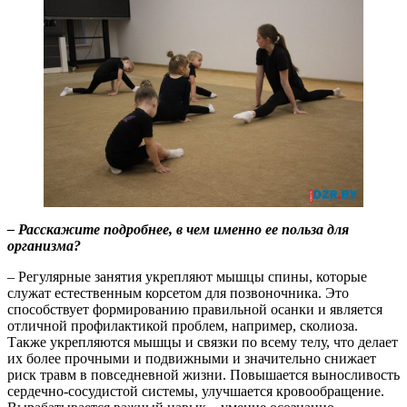
– Расскажите подробнее, в чем именно ее польза для
организма?
– Регулярные занятия укрепляют мышцы спины, которые
служат естественным корсетом для позвоночника. Это
способствует формированию правильной осанки и является
отличной профилактикой проблем, например, сколиоза.
Также укрепляются мышцы и связки по всему телу, что делает
их более прочными и подвижными и значительно снижает
риск травм в повседневной жизни. Повышается выносливость
сердечно-сосудистой системы, улучшается кровообращение.