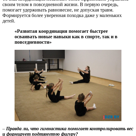
своим телом в повседневной жизни. В первую очередь,
помогает удерживать равновесие, не допуская травм.
Формируется более уверенная походка даже у маленьких
детей.
«Развитая координация помогает быстрее
осваивать новые навыки как в спорте, так и в
повседневности»
–
Правда ли, что гимнастика помогает контролировать вес
и формирует подтянутую фигуру?