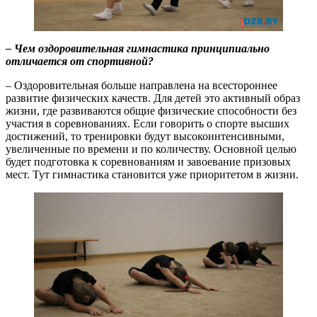
– Чем оздоровительная гимнастика принципиально
отличается от спортивной?
– Оздоровительная больше направлена на всестороннее
развитие физических качеств. Для детей это активный образ
жизни, где развиваются общие физические способности без
участия в соревнованиях. Если говорить о спорте высших
достижений, то тренировки будут высокоинтенсивными,
увеличенные по времени и по количеству. Основной целью
будет подготовка к соревнованиям и завоевание призовых
мест. Тут гимнастика становится уже приоритетом в жизни.