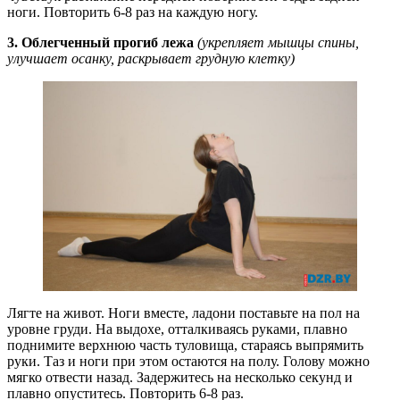
ноги. Повторить 6-8 раз на каждую ногу.
3. Облегченный прогиб лежа
(укрепляет мышцы спины,
улучшает осанку, раскрывает грудную клетку)
Лягте на живот. Ноги вместе, ладони поставьте на пол на
уровне груди. На выдохе, отталкиваясь руками, плавно
поднимите верхнюю часть туловища, стараясь выпрямить
руки. Таз и ноги при этом остаются на полу. Голову можно
мягко отвести назад. Задержитесь на несколько секунд и
плавно опуститесь. Повторить 6-8 раз.