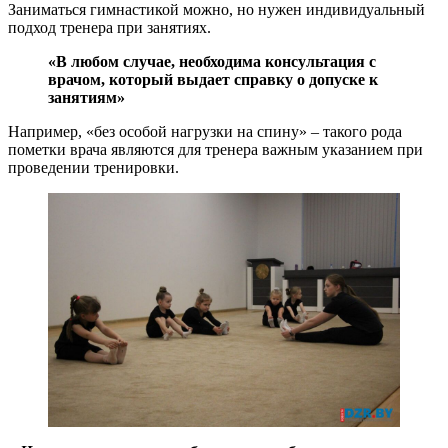
Заниматься гимнастикой можно, но нужен индивидуальный
подход тренера при занятиях.
«В любом случае, необходима консультация с
врачом, который выдает справку о допуске к
занятиям»
Например, «без особой нагрузки на спину» – такого рода
пометки врача являются для тренера важным указанием при
проведении тренировки.