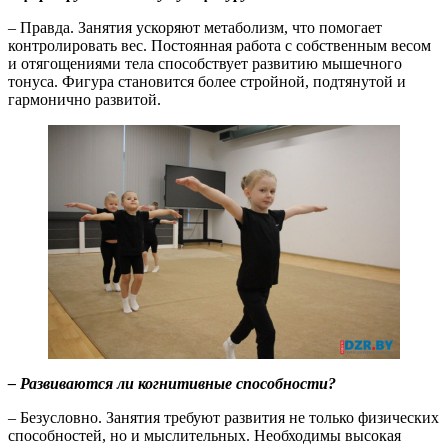
– Правда. Занятия ускоряют метаболизм, что помогает
контролировать вес. Постоянная работа с собственным весом
и отягощениями тела способствует развитию мышечного
тонуса. Фигура становится более стройной, подтянутой и
гармонично развитой.
– Развиваются ли когнитивные способности?
– Безусловно. Занятия требуют развития не только физических
способностей, но и мыслительных. Необходимы высокая