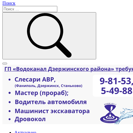
Поиск
Актуально