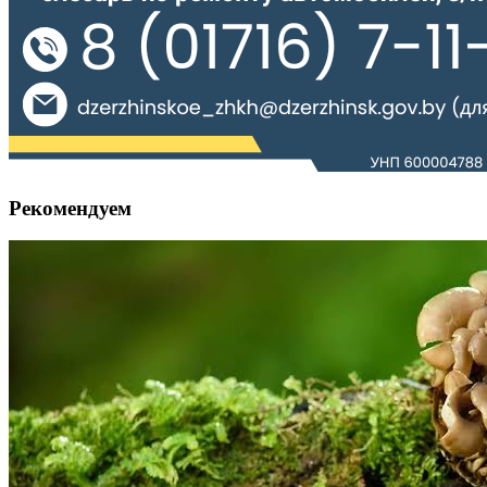
Рекомендуем