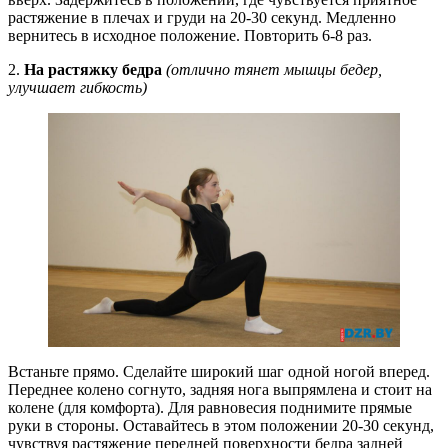
растяжение в плечах и груди на 20-30 секунд. Медленно
вернитесь в исходное положение. Повторить 6-8 раз.
2.
На растяжку бедра
(отлично тянет мышцы бедер,
улучшает гибкость)
Встаньте прямо. Сделайте широкий шаг одной ногой вперед.
Переднее колено согнуто, задняя нога выпрямлена и стоит на
колене (для комфорта). Для равновесия поднимите прямые
руки в стороны. Оставайтесь в этом положении 20-30 секунд,
чувствуя растяжение передней поверхности бедра задней