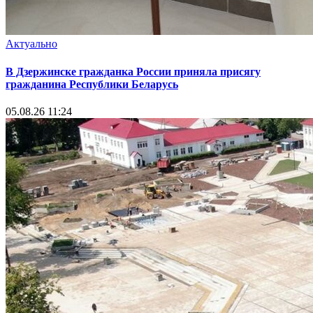
Актуально
В Дзержинске гражданка России приняла присягу
гражданина Республики Беларусь
05.08.26 11:24