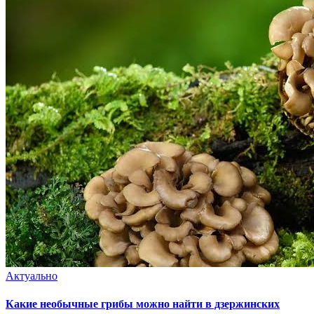
Актуально
Какие необычные грибы можно найти в дзержинских