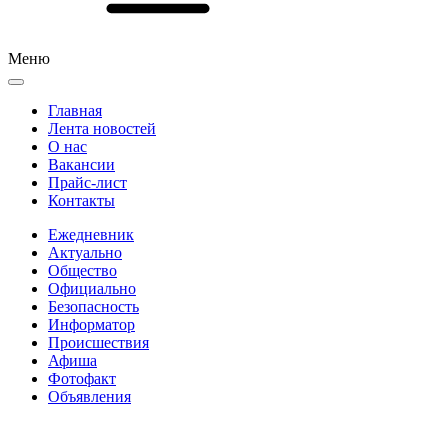
Меню
Главная
Лента новостей
О нас
Вакансии
Прайс-лист
Контакты
Ежедневник
Актуально
Общество
Официально
Безопасность
Информатор
Происшествия
Афиша
Фотофакт
Объявления