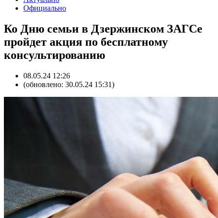
Официально
Ко Дню семьи в Дзержинском ЗАГСе
пройдет акция по бесплатному
консультированию
08.05.24 12:26
(обновлено: 30.05.24 15:31)