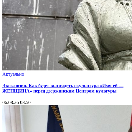
Актуально
Эксклюзив. Как будет выглядеть скульптура «Имя ей —
ЖЕНЩИНА» перед дзержинским Центром культуры
06.08.26 08:50