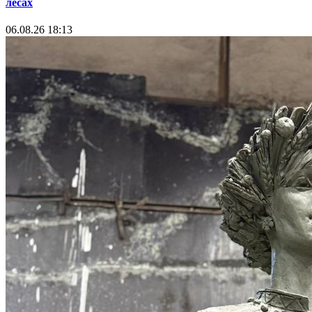
лесах
06.08.26 18:13