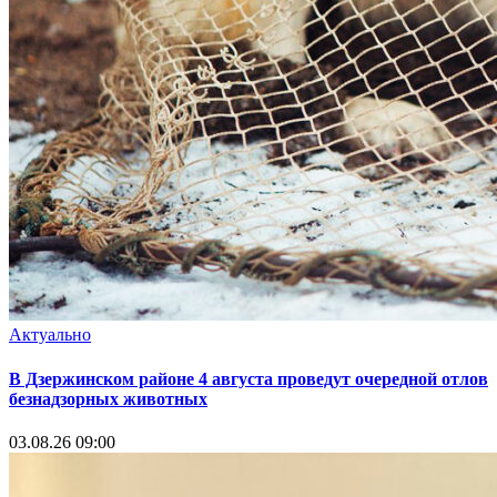
Актуально
В Дзержинском районе 4 августа проведут очередной отлов
безнадзорных животных
03.08.26 09:00