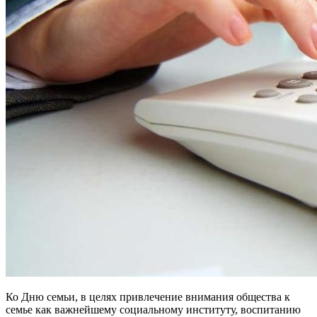
Ко Дню семьи, в целях привлечение внимания общества к
семье как важнейшему социальному институту, воспитанию