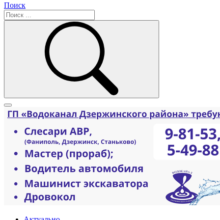
Поиск
Актуально