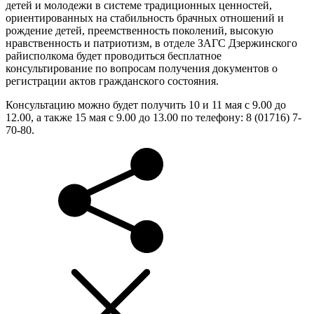
детей и молодежи в системе традиционных ценностей,
ориентированных на стабильность брачных отношений и
рождение детей, преемственность поколений, высокую
нравственность и патриотизм, в отделе ЗАГС Дзержинского
райисполкома будет проводиться бесплатное
консультирование по вопросам получения документов о
регистрации актов гражданского состояния.
Консультацию можно будет получить 10 и 11 мая с 9.00 до
12.00, а также 15 мая с 9.00 до 13.00 по телефону: 8 (01716) 7-
70-80.