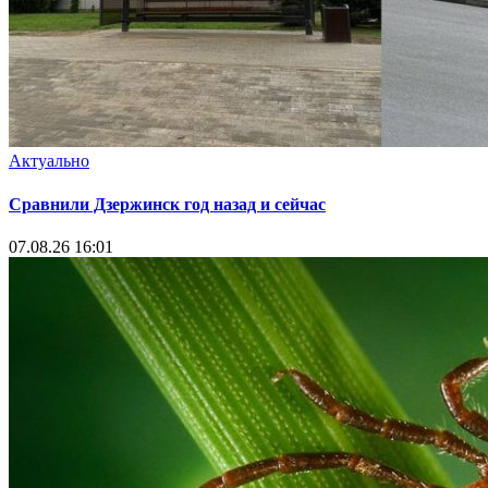
Актуально
Сравнили Дзержинск год назад и сейчас
07.08.26 16:01