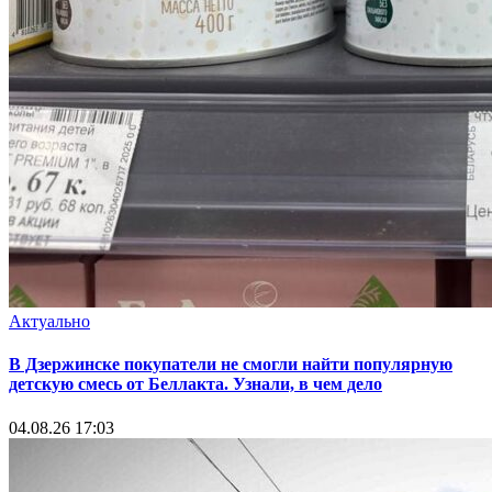
Актуально
В Дзержинске покупатели не смогли найти популярную
детскую смесь от Беллакта. Узнали, в чем дело
04.08.26 17:03