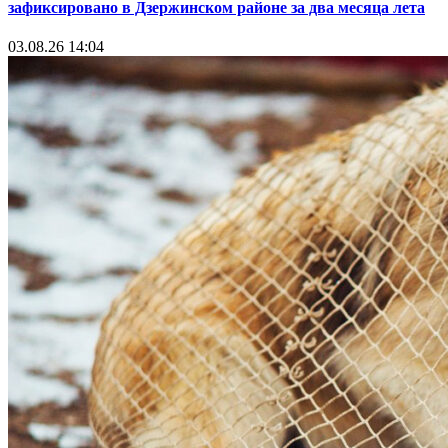
зафиксировано в Дзержинском районе за два месяца лета
03.08.26 14:04