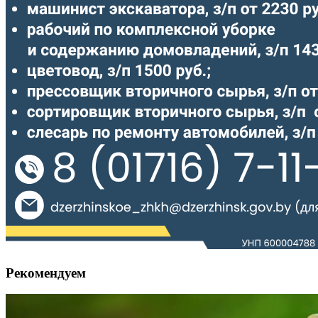
Рекомендуем