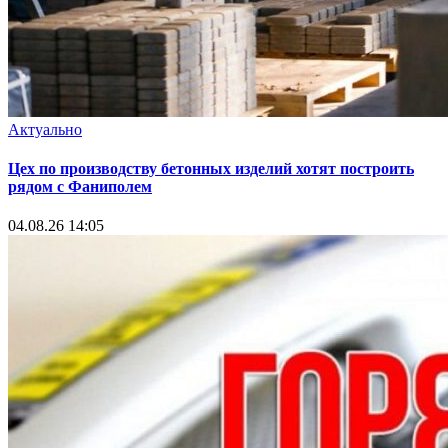
Актуально
Цех по производству бетонных изделий хотят построить
рядом с Фаниполем
04.08.26 14:05