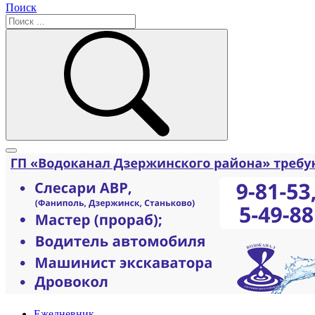
Поиск
Ежедневник