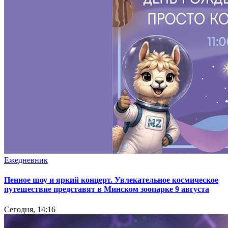
Ежедневник
Пенное шоу и яркий концерт. Увлекательное космическое
путешествие представят в Минском зоопарке 9 августа
Сегодня, 14:16