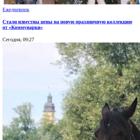
Ежедневник
Стали известны цены на новую праздничную коллекцию
от «Коммунарки»
Сегодня, 09:27