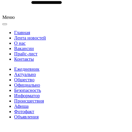
Меню
Главная
Лента новостей
О нас
Вакансии
Прайс-лист
Контакты
Ежедневник
Актуально
Общество
Официально
Безопасность
Информатор
Происшествия
Афиша
Фотофакт
Объявления