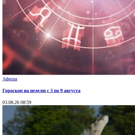
Афиша
Гороскоп на неделю с 3 по 9 августа
03.08.26 08:59