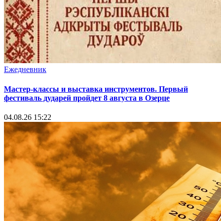
Ежедневник
Мастер-классы и выставка инструментов. Первый
фестиваль дударей пройдет 8 августа в Озерце
04.08.26 15:22