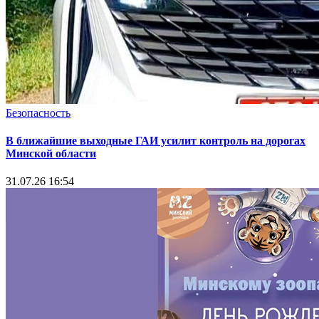
Безопасность
В ближайшие выходные ГАИ усилит контроль на дорогах
Минской области
31.07.26 16:54