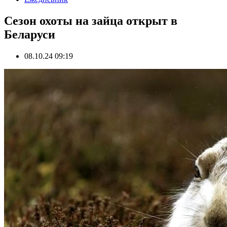
Сезон охоты на зайца открыт в
Беларуси
08.10.24 09:19