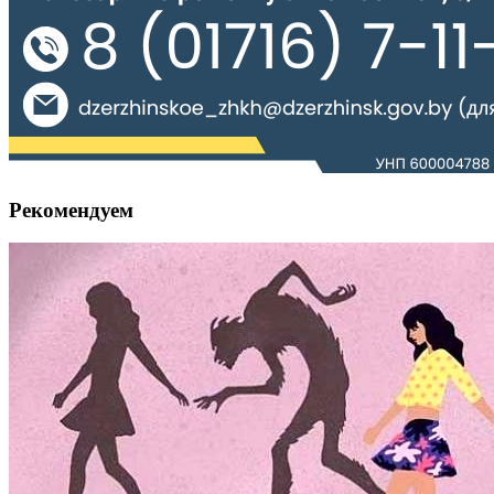
Рекомендуем