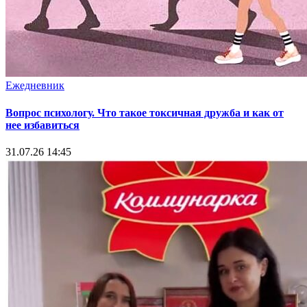
Ежедневник
Вопрос психологу. Что такое токсичная дружба и как от
нее избавиться
31.07.26 14:45