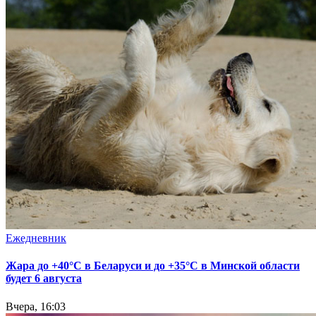
Ежедневник
Жара до +40°С в Беларуси и до +35°С в Минской области
будет 6 августа
Вчера, 16:03