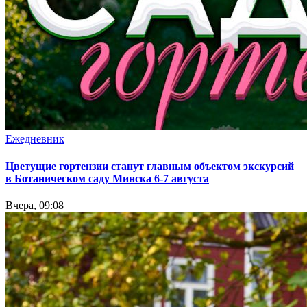
Ежедневник
Цветущие гортензии станут главным объектом экскурсий
в Ботаническом саду Минска 6-7 августа
Вчера, 09:08