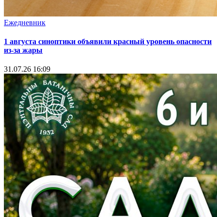
Ежедневник
1 августа синоптики объявили красный уровень опасности
из-за жары
31.07.26 16:09