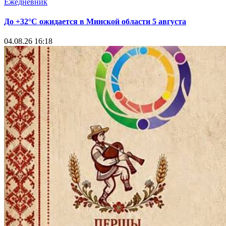
Ежедневник
До +32°С ожидается в Минской области 5 августа
04.08.26 16:18