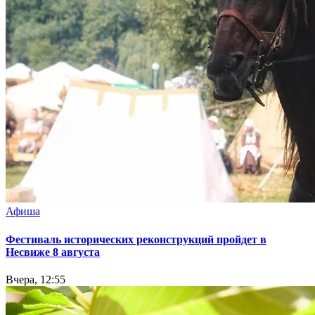
Афиша
Фестиваль исторических реконструкций пройдет в
Несвиже 8 августа
Вчера, 12:55