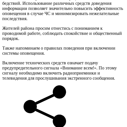
бедствий. Использование различных средств доведения
информации позволяет значительно повысить эффективность
оповещения в случае ЧС и минимизировать нежелательные
последствия.
Жителей района просим отнестись с пониманием к
проводимой работе, соблюдать спокойствие и общественный
порядок.
Также напоминаем о правилах поведения при включении
системы оповещения.
Включение технических средств означает подачу
предупредительного сигнала «Внимание всем!». По этому
сигналу необходимо включить радиоприемники и
телевидения для прослушивания экстренного сообщения.