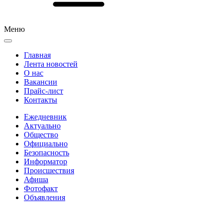
Меню
Главная
Лента новостей
О нас
Вакансии
Прайс-лист
Контакты
Ежедневник
Актуально
Общество
Официально
Безопасность
Информатор
Происшествия
Афиша
Фотофакт
Объявления