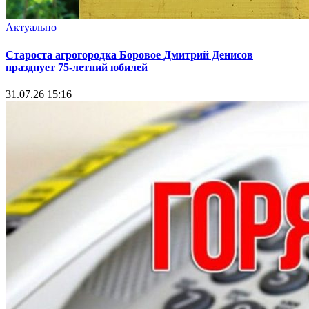
Актуально
Староста агрогородка Боровое Дмитрий Денисов
празднует 75-летний юбилей
31.07.26 15:16