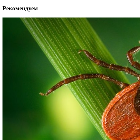
Рекомендуем