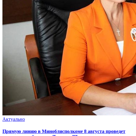
Актуально
Прямую линию в Миноблисполкоме 8 августа проведет