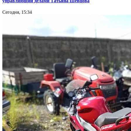
управляющий делами Татьяна Шевцова
Сегодня, 15:34