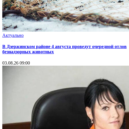
Актуально
В Дзержинском районе 4 августа проведут очередной отлов
безнадзорных животных
03.08.26 09:00