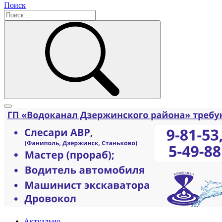
Поиск
Актуально