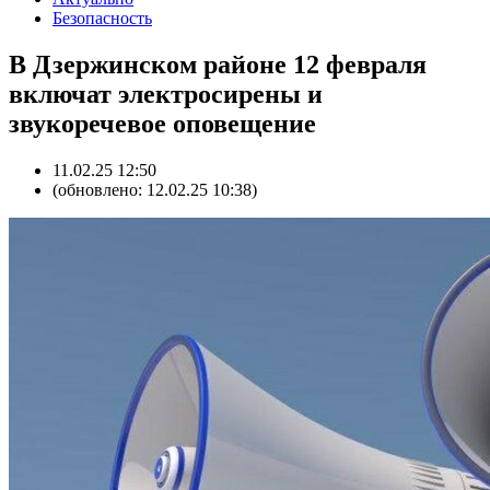
Безопасность
В Дзержинском районе 12 февраля
включат электросирены и
звукоречевое оповещение
11.02.25 12:50
(обновлено: 12.02.25 10:38)