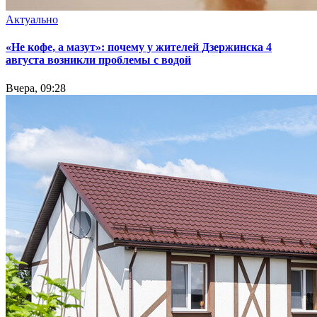
Актуально
«Не кофе, а мазут»: почему у жителей Дзержинска 4
августа возникли проблемы с водой
Вчера, 09:28