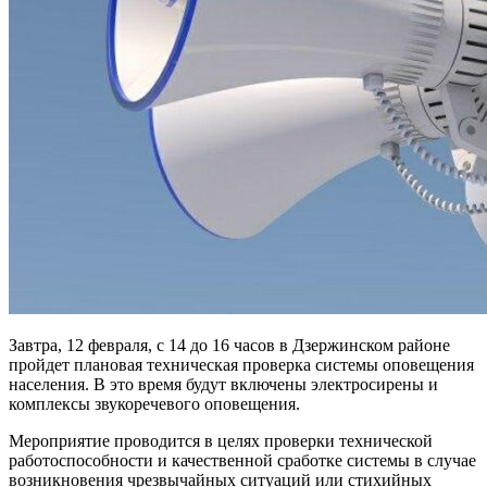
Завтра, 12 февраля, с 14 до 16 часов в Дзержинском районе
пройдет плановая техническая проверка системы оповещения
населения. В это время будут включены электросирены и
комплексы звукоречевого оповещения.
Мероприятие проводится в целях проверки технической
работоспособности и качественной сработке системы в случае
возникновения чрезвычайных ситуаций или стихийных