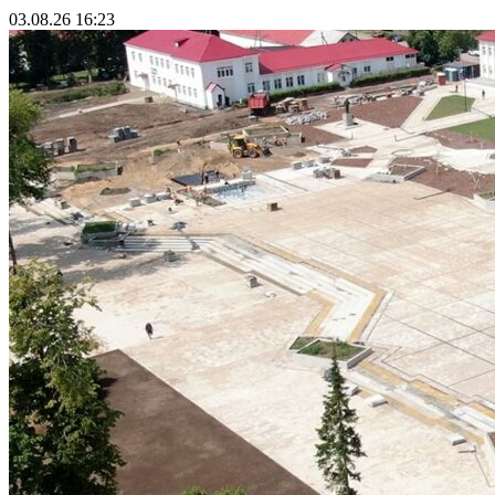
03.08.26 16:23