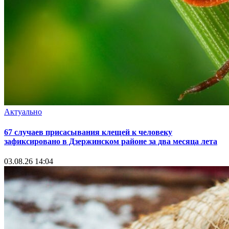
Актуально
67 случаев присасывания клещей к человеку
зафиксировано в Дзержинском районе за два месяца лета
03.08.26 14:04