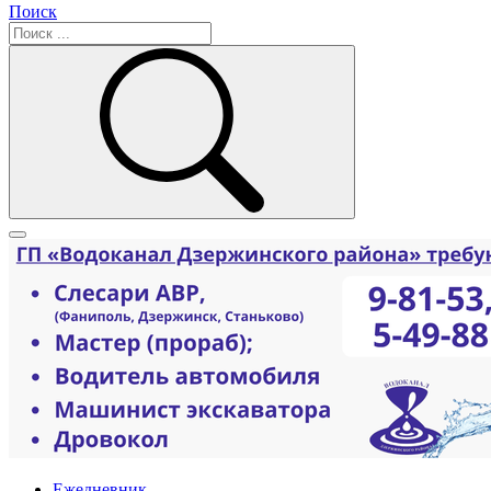
Поиск
Ежедневник