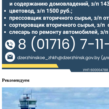
Рекомендуем