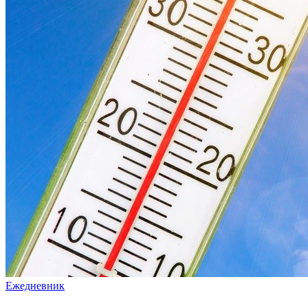
Ежедневник