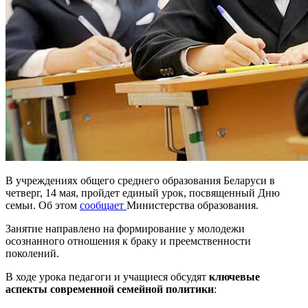
В учреждениях общего среднего образования Беларуси в
четверг, 14 мая, пройдет единый урок, посвященный Дню
семьи. Об этом
сообщает
Министерства образования.
Занятие направлено на формирование у молодежи
осознанного отношения к браку и преемственности
поколений.
В ходе урока педагоги и учащиеся обсудят
ключевые
аспекты современной семейной политики
: