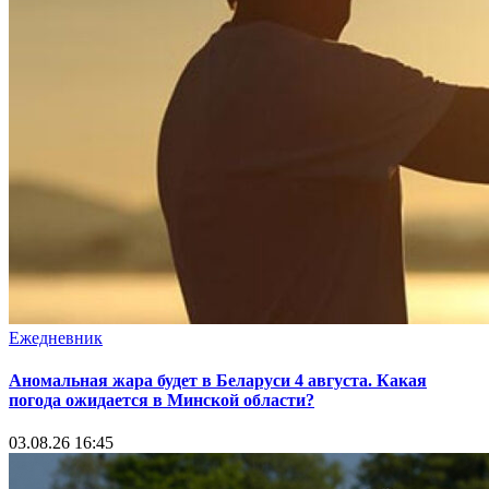
Ежедневник
Аномальная жара будет в Беларуси 4 августа. Какая
погода ожидается в Минской области?
03.08.26 16:45