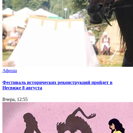
Афиша
Фестиваль исторических реконструкций пройдет в
Несвиже 8 августа
Вчера, 12:55