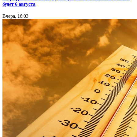
будет 6 августа
Вчера, 16:03