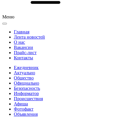
Меню
Главная
Лента новостей
О нас
Вакансии
Прайс-лист
Контакты
Ежедневник
Актуально
Общество
Официально
Безопасность
Информатор
Происшествия
Афиша
Фотофакт
Объявления