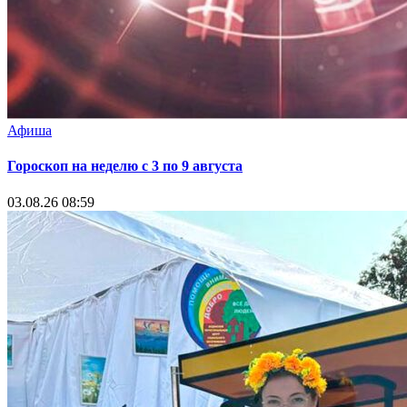
Афиша
Гороскоп на неделю с 3 по 9 августа
03.08.26 08:59