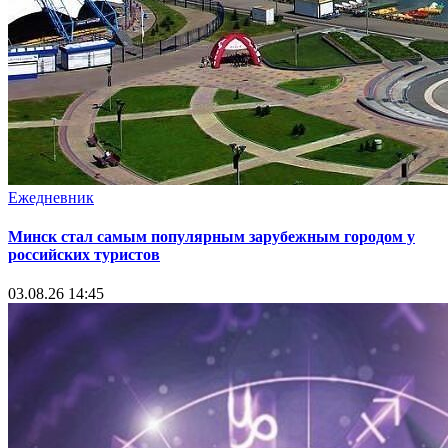
Ежедневник
Минск стал самым популярным зарубежным городом у
российских туристов
03.08.26 14:45