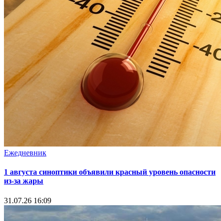
Ежедневник
1 августа синоптики объявили красный уровень опасности
из-за жары
31.07.26 16:09