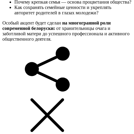
Почему крепкая семья — основа процветания общества?
Как сохранять семейные ценности и укреплять
авторитет родителей в глазах молодежи?
Особый акцент будет сделан
на многогранной роли
современной белоруски:
от хранительницы очага и
заботливой матери до успешного профессионала и активного
общественного деятеля.