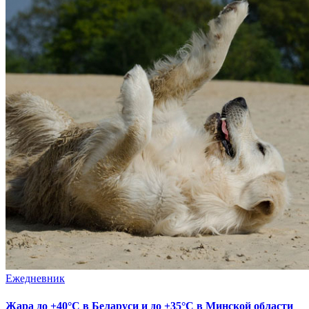
Ежедневник
Жара до +40°С в Беларуси и до +35°С в Минской области