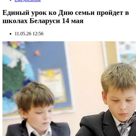
Единый урок ко Дню семьи пройдет в
школах Беларуси 14 мая
11.05.26 12:56