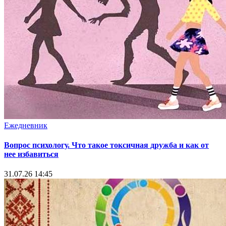
Ежедневник
Вопрос психологу. Что такое токсичная дружба и как от
нее избавиться
31.07.26 14:45