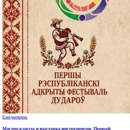
Ежедневник
Мастер-классы и выставка инструментов. Первый