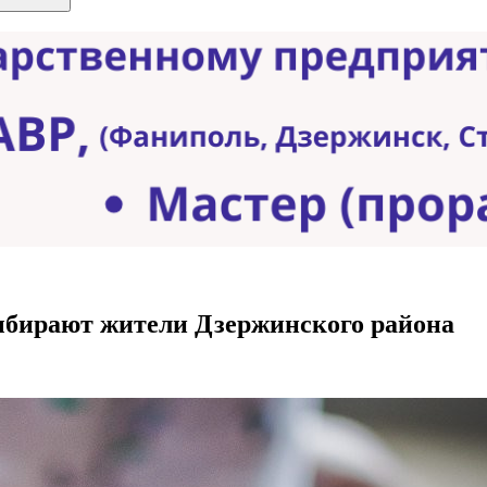
выбирают жители Дзержинского района