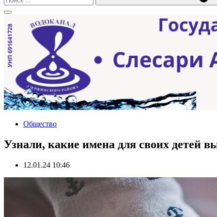
Общество
Узнали, какие имена для своих детей 
12.01.24 10:46