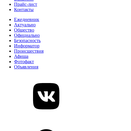
Прайс-лист
Контакты
Ежедневник
Актуально
Общество
Официально
Безопасность
Информатор
Происшествия
Афиша
Фотофакт
Объявления