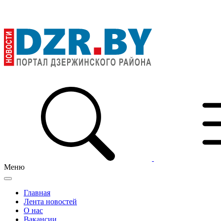
Меню
Главная
Лента новостей
О нас
Вакансии