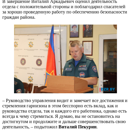
В завершение Виталий Аркадьевич оценил деятельность
отдела с положительной стороны и поблагодарил спасателей
за хорошо проведенную работу по обеспечению безопасности
граждан района.
– Руководство управления видит и замечает все достижения и
стремления гарнизона в этом бесспорно есть вклад, как и
руководства отдела, так и каждого его работника, однако есть
всегда к чему стремиться. Я думаю, вы не остановитесь на
достигнутом и продолжите и дальше совершенствовать свою
деятельность, – подытожил
Виталий Пекурин
.