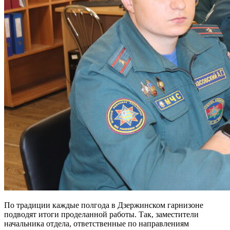
По традиции каждые полгода в Дзержинском гарнизоне
подводят итоги проделанной работы. Так, заместители
начальника отдела, ответственные по направлениям