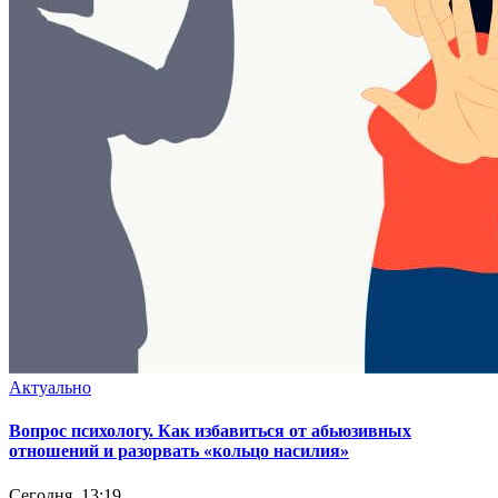
Актуально
Вопрос психологу. Как избавиться от абьюзивных
отношений и разорвать «кольцо насилия»
Сегодня, 13:19