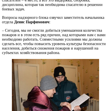
спасателей – 4 место, а все это выдержка, сноровка,
дисциплина, которая так необходима спасателю в решении
боевых задач.
Вопросы надзорного блока озвучил заместитель начальника
отдела
Денис Парфимович
:
– Сегодня, мы не смогли добиться уменьшения количества
пожаров и в этом есть ряд причин, над которыми нам с вами
необходимо работать. Совместными усилиями мы должны
сделать все, чтобы повысить уровень культуры безопасности
населения, добиться снижения пожаров и нарушений на
субъектах хозяйствования района.