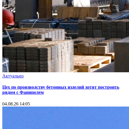
Актуально
Цех по производству бетонных изделий хотят построить
рядом с Фаниполем
04.08.26 14:05