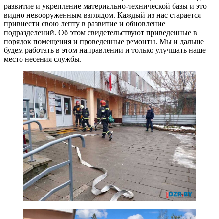
развитие и укрепление материально-технической базы и это
видно невооруженным взглядом. Каждый из нас старается
привнести свою лепту в развитие и обновление
подразделений. Об этом свидетельствуют приведенные в
порядок помещения и проведенные ремонты. Мы и дальше
будем работать в этом направлении и только улучшать наше
место несения службы.