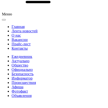
Меню
Главная
Лента новостей
О нас
Вакансии
Прайс-лист
Контакты
Ежедневник
Актуально
Общество
Официально
Безопасность
Информатор
Происшествия
Афиша
Фотофакт
Объявления