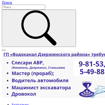
Поиск
Актуально