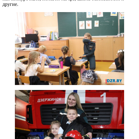
другие.