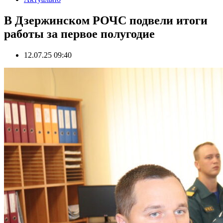
В Дзержинском РОЧС подвели итоги
работы за первое полугодие
12.07.25 09:40