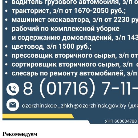
Рекомендуем