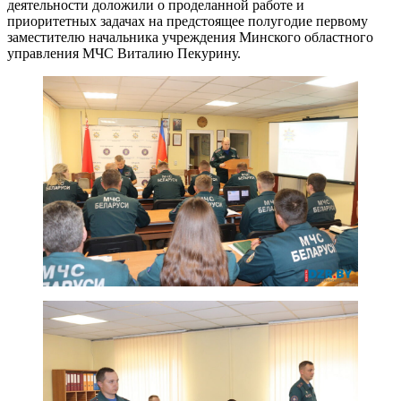
деятельности доложили о проделанной работе и
приоритетных задачах на предстоящее полугодие первому
заместителю начальника учреждения Минского областного
управления МЧС Виталию Пекурину.