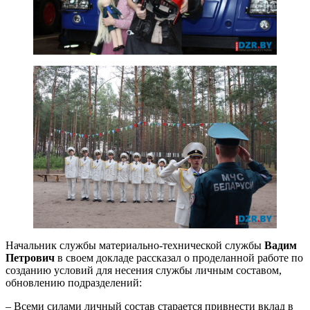
Начальник службы материально-технической службы
Вадим
Петрович
в своем докладе рассказал о проделанной работе по
созданию условий для несения службы личным составом,
обновлению подразделений:
– Всеми силами личный состав старается привнести вклад в