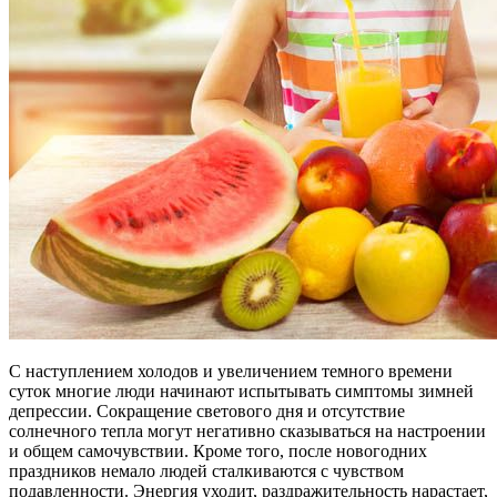
С наступлением холодов и увеличением темного времени
суток многие люди начинают испытывать симптомы зимней
депрессии. Сокращение светового дня и отсутствие
солнечного тепла могут негативно сказываться на настроении
и общем самочувствии. Кроме того, после новогодних
праздников немало людей сталкиваются с чувством
подавленности. Энергия уходит, раздражительность нарастает,