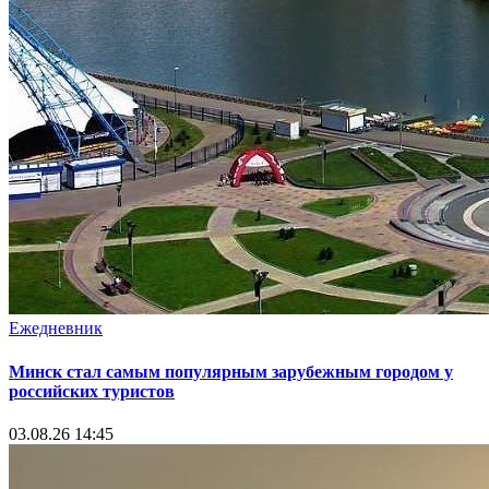
Ежедневник
Минск стал самым популярным зарубежным городом у
российских туристов
03.08.26 14:45