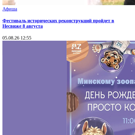
Афиша
Фестиваль исторических реконструкций пройдет в
Несвиже 8 августа
05.08.26 12:55