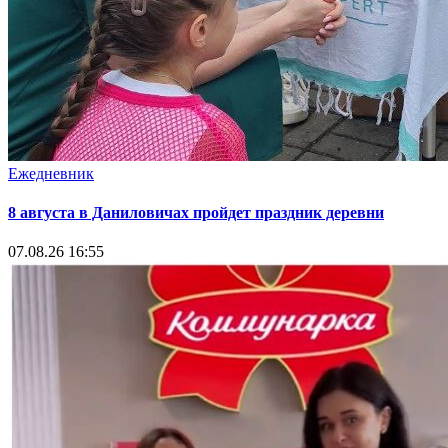
Ежедневник
8 августа в Даниловичах пройдет праздник деревни
07.08.26 16:55