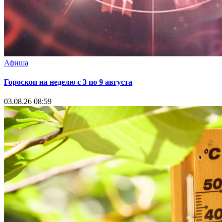
Афиша
Гороскоп на неделю с 3 по 9 августа
03.08.26 08:59