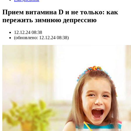
Прием витамина D и не только: как
пережить зимнюю депрессию
12.12.24 08:38
(обновлено: 12.12.24 08:38)