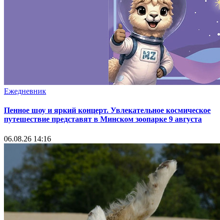
Ежедневник
Пенное шоу и яркий концерт. Увлекательное космическое
путешествие представят в Минском зоопарке 9 августа
06.08.26 14:16