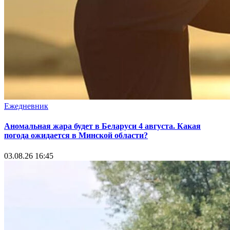
Ежедневник
Аномальная жара будет в Беларуси 4 августа. Какая
погода ожидается в Минской области?
03.08.26 16:45