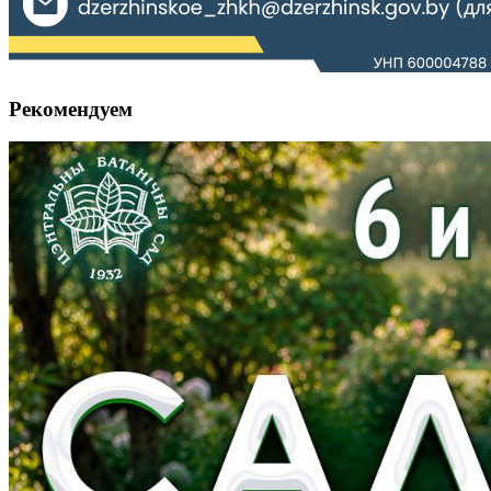
Рекомендуем