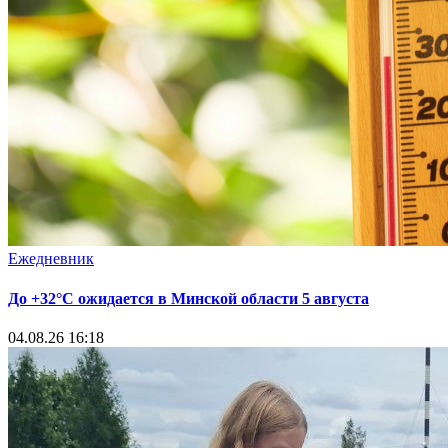
Ежедневник
До +32°С ожидается в Минской области 5 августа
04.08.26 16:18