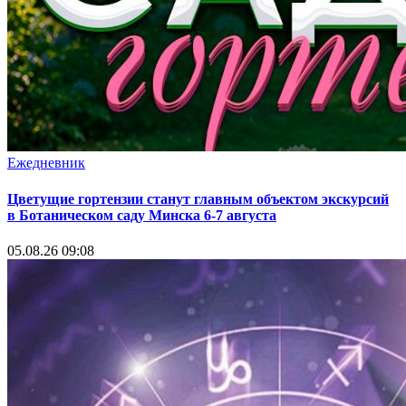
Ежедневник
Цветущие гортензии станут главным объектом экскурсий
в Ботаническом саду Минска 6-7 августа
05.08.26 09:08