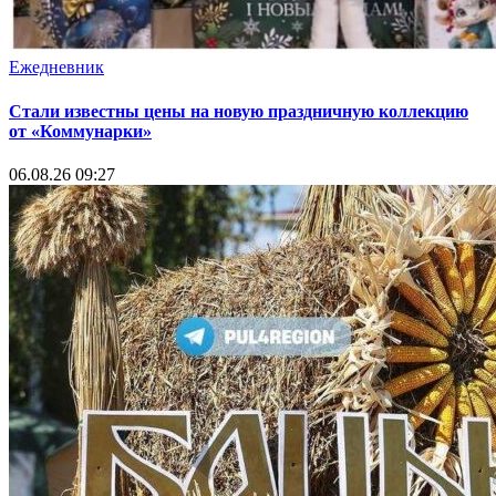
Ежедневник
Стали известны цены на новую праздничную коллекцию
от «Коммунарки»
06.08.26 09:27