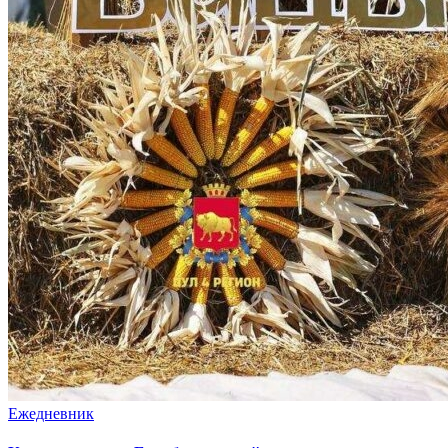
Ежедневник