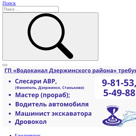
Поиск
Ежедневник