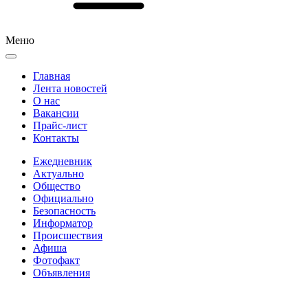
Меню
Главная
Лента новостей
О нас
Вакансии
Прайс-лист
Контакты
Ежедневник
Актуально
Общество
Официально
Безопасность
Информатор
Происшествия
Афиша
Фотофакт
Объявления