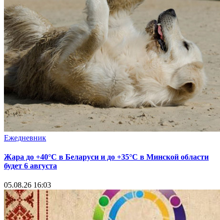
Ежедневник
Жара до +40°С в Беларуси и до +35°С в Минской области
будет 6 августа
05.08.26 16:03