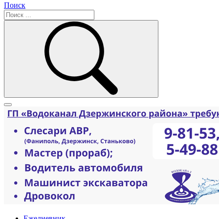
Поиск
Ежедневник