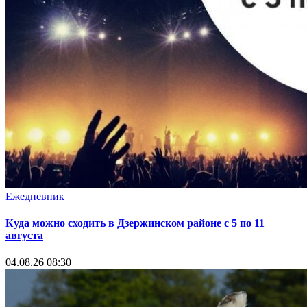
Ежедневник
Куда можно сходить в Дзержинском районе с 5 по 11
августа
04.08.26 08:30