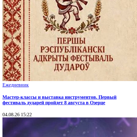
Ежедневник
Мастер-классы и выставка инструментов. Первый
фестиваль дударей пройдет 8 августа в Озерце
04.08.26 15:22