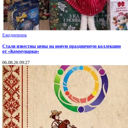
Ежедневник
Стали известны цены на новую праздничную коллекцию
от «Коммунарки»
06.08.26 09:27