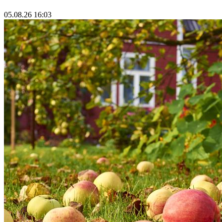
05.08.26 16:03