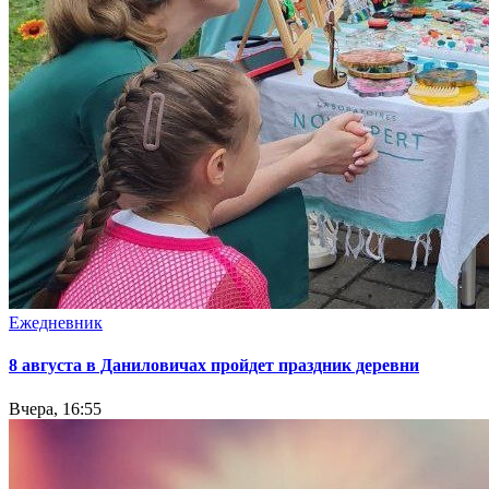
Ежедневник
8 августа в Даниловичах пройдет праздник деревни
Вчера, 16:55