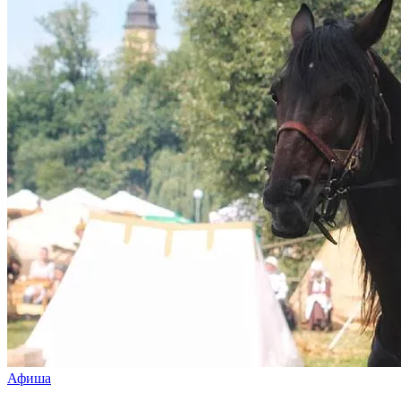
Афиша