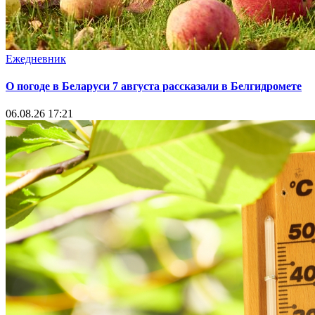
Ежедневник
О погоде в Беларуси 7 августа рассказали в Белгидромете
06.08.26 17:21