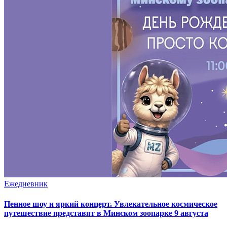
Ежедневник
Пенное шоу и яркий концерт. Увлекательное космическое
путешествие представят в Минском зоопарке 9 августа