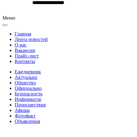
Меню
Главная
Лента новостей
О нас
Вакансии
Прайс-лист
Контакты
Ежедневник
Актуально
Общество
Официально
Безопасность
Информатор
Происшествия
Афиша
Фотофакт
Объявления