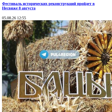
Фестиваль исторических реконструкций пройдет в
Несвиже 8 августа
05.08.26 12:55