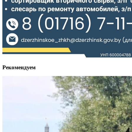
Рекомендуем