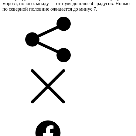
мороза, по юго-западу — от нуля до плюс 4 градусов. Ночью
по северной половине ожидается до минус 7.