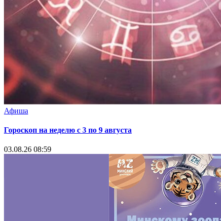
Афиша
Гороскоп на неделю с 3 по 9 августа
03.08.26 08:59