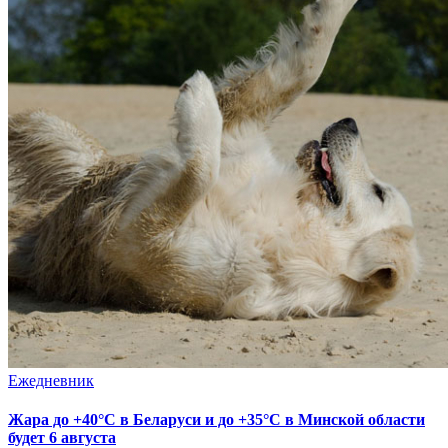
Ежедневник
Жара до +40°С в Беларуси и до +35°С в Минской области
будет 6 августа