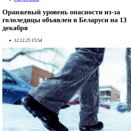
Оранжевый уровень опасности из-за
гололедицы объявлен в Беларуси на 13
декабря
12.12.25 15:54