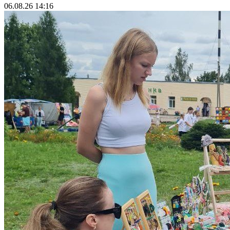
06.08.26 14:16