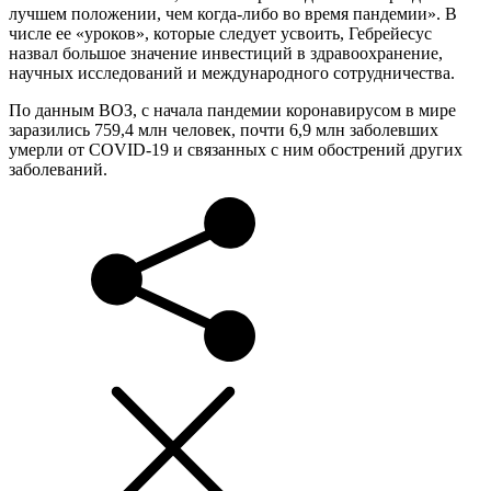
лучшем положении, чем когда-либо во время пандемии». В
числе ее «уроков», которые следует усвоить, Гебрейесус
назвал большое значение инвестиций в здравоохранение,
научных исследований и международного сотрудничества.
По данным ВОЗ, с начала пандемии коронавирусом в мире
заразились 759,4 млн человек, почти 6,9 млн заболевших
умерли от COVID-19 и связанных с ним обострений других
заболеваний.