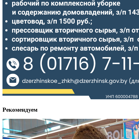
Рекомендуем