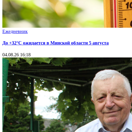
Ежедневник
До +32°С ожидается в Минской области 5 августа
04.08.26 16:18