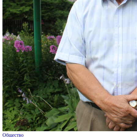
Общество