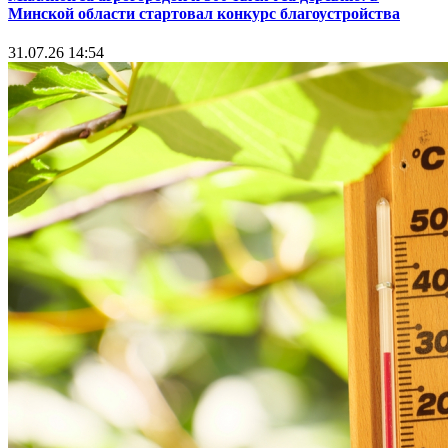
Минской области стартовал конкурс благоустройства
31.07.26 14:54