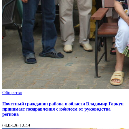
Общество
Почетный гражданин района и области Владимир Гаркун
принимает поздравления с юбилеем от руководства
региона
04.08.26 12:49