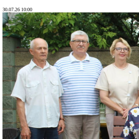
30.07.26 10:00