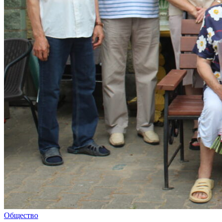
Общество