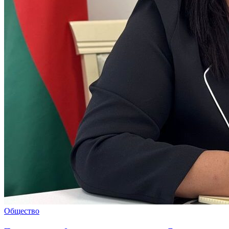
Общество