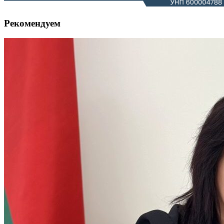
Рекомендуем