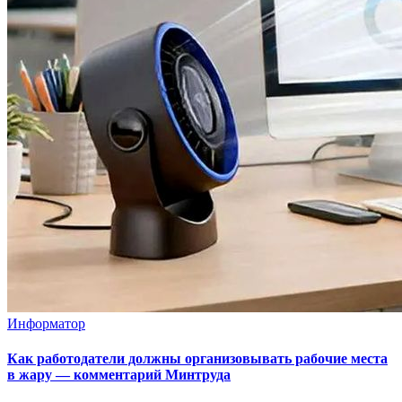
Информатор
Как работодатели должны организовывать рабочие места
в жару — комментарий Минтруда