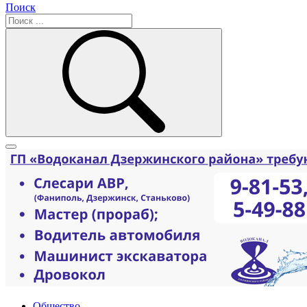
Поиск
Общество