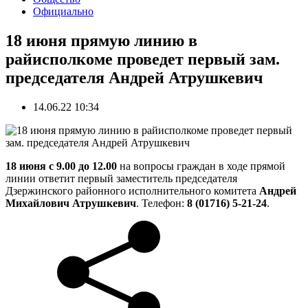
Официально
18 июня прямую линию в
райисполкоме проведет первый зам.
председателя Андрей Атрушкевич
14.06.22 10:34
18 июня с 9.00 до 12.00
на вопросы граждан в ходе прямой
линии ответит первый заместитель председателя
Дзержинского районного исполнительного комитета
Андрей
Михайлович Атрушкевич
. Телефон:
8 (01716) 5-21-24
.