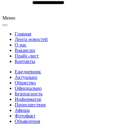
Меню
Главная
Лента новостей
О нас
Вакансии
Прайс-лист
Контакты
Ежедневник
Актуально
Общество
Официально
Безопасность
Информатор
Происшествия
Афиша
Фотофакт
Объявления