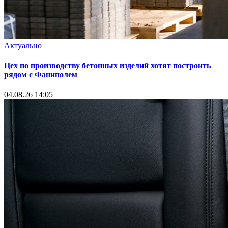
Актуально
Цех по производству бетонных изделий хотят построить
рядом с Фаниполем
04.08.26 14:05