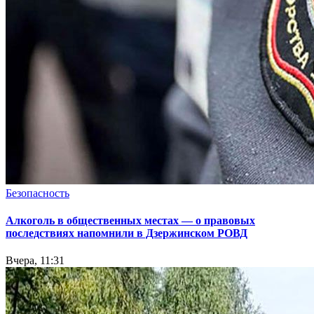
Безопасность
Алкоголь в общественных местах — о правовых
последствиях напомнили в Дзержинском РОВД
Вчера, 11:31