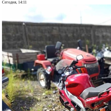
Сегодня, 14:11