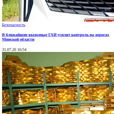
Безопасность
В ближайшие выходные ГАИ усилит контроль на дорогах
Минской области
31.07.26 16:54