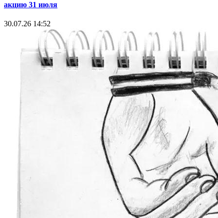
акцию 31 июля
30.07.26 14:52