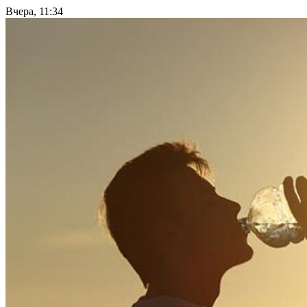
Вчера, 11:34