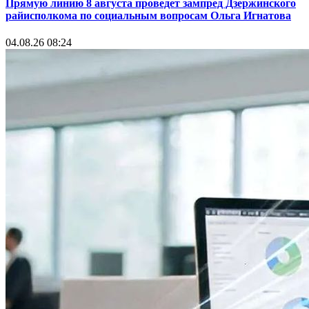
Прямую линию 8 августа проведет зампред Дзержинского
райисполкома по социальным вопросам Ольга Игнатова
04.08.26 08:24