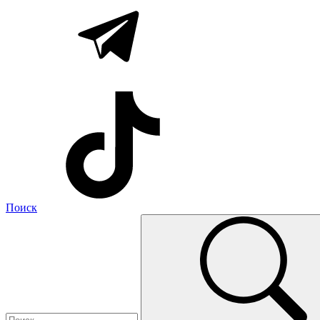
Поиск