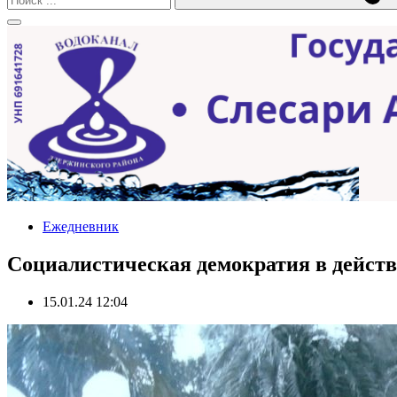
Ежедневник
Социалистическая демократия в действ
15.01.24 12:04