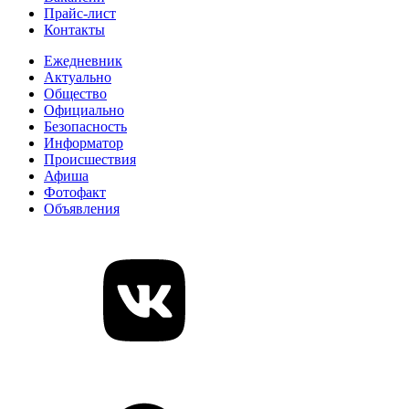
Прайс-лист
Контакты
Ежедневник
Актуально
Общество
Официально
Безопасность
Информатор
Происшествия
Афиша
Фотофакт
Объявления