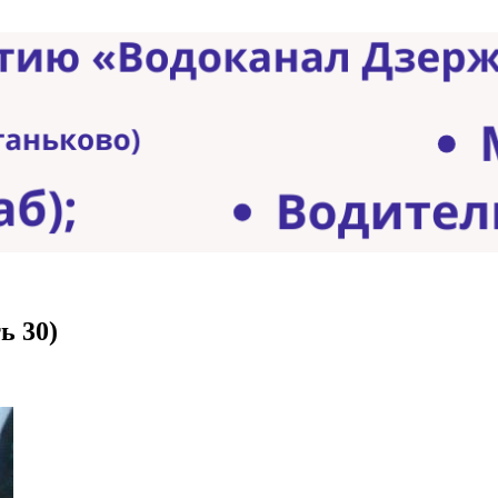
ь 30)