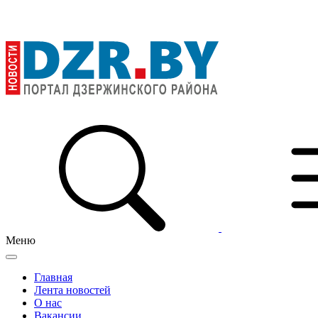
Меню
Главная
Лента новостей
О нас
Вакансии