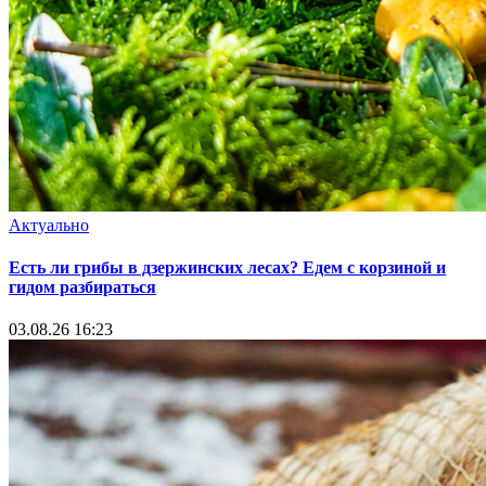
Актуально
Есть ли грибы в дзержинских лесах? Едем с корзиной и
гидом разбираться
03.08.26 16:23