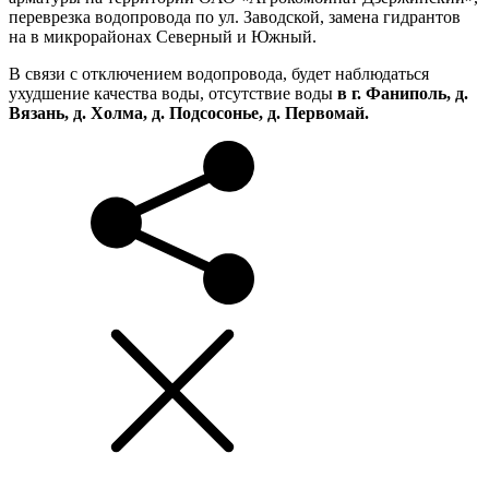
переврезка водопровода по ул. Заводской, замена гидрантов
на в микрорайонах Северный и Южный.
В связи с отключением водопровода, будет наблюдаться
ухудшение качества воды, отсутствие воды
в г. Фаниполь, д.
Вязань, д. Холма, д. Подсосонье, д. Первомай.