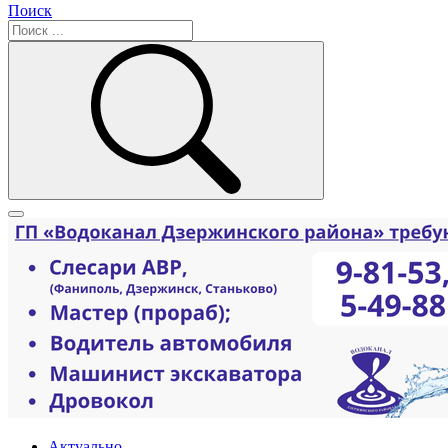
Поиск
Актуально