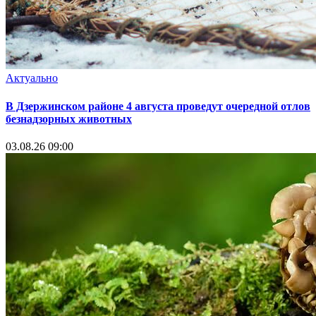
Актуально
В Дзержинском районе 4 августа проведут очередной отлов
безнадзорных животных
03.08.26 09:00