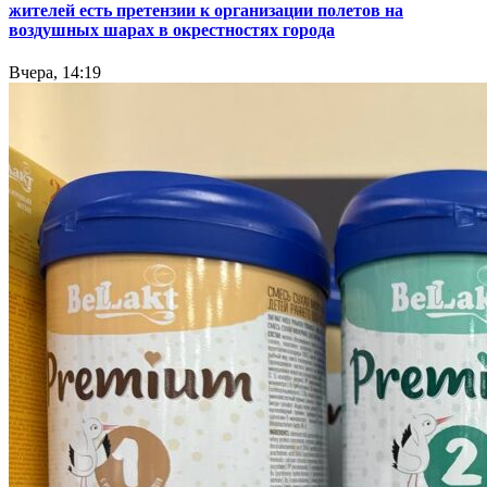
жителей есть претензии к организации полетов на
воздушных шарах в окрестностях города
Вчера, 14:19