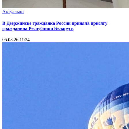
Актуально
В Дзержинске гражданка России приняла присягу
гражданина Республики Беларусь
05.08.26 11:24