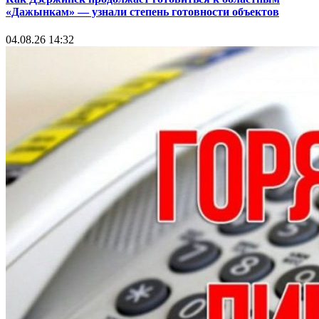
«Дажынкам» — узнали степень готовности объектов
04.08.26 14:32