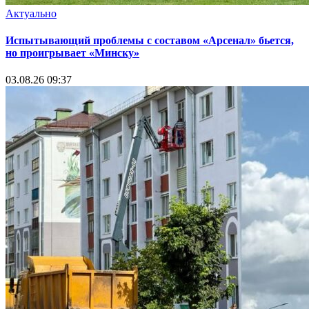
Актуально
Испытывающий проблемы с составом «Арсенал» бьется,
но проигрывает «Минску»
03.08.26 09:37