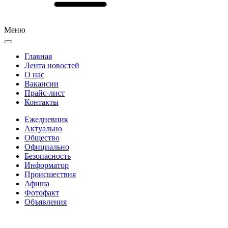
Меню
Главная
Лента новостей
О нас
Вакансии
Прайс-лист
Контакты
Ежедневник
Актуально
Общество
Официально
Безопасность
Информатор
Происшествия
Афиша
Фотофакт
Объявления