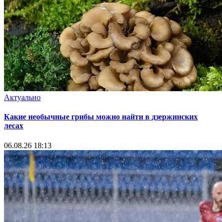
Актуально
Какие необычные грибы можно найти в дзержинских
лесах
06.08.26 18:13