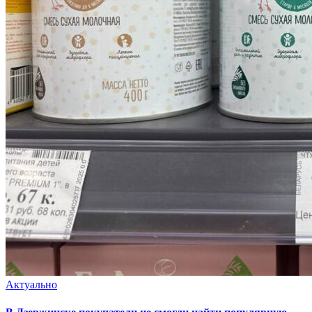
Актуально