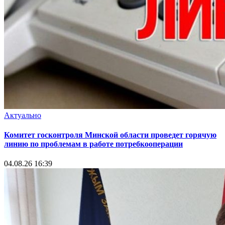
Актуально
Комитет госконтроля Минской области проведет горячую
линию по проблемам в работе потребкооперации
04.08.26 16:39