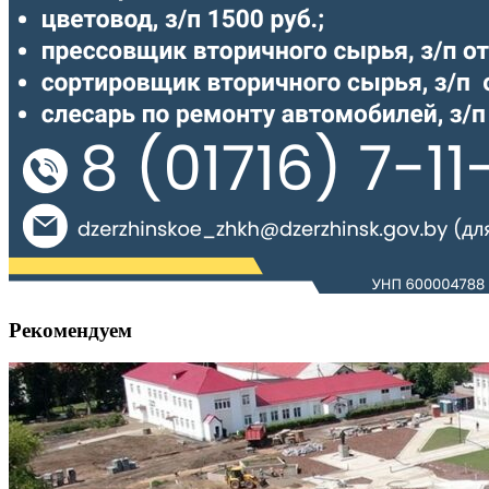
Рекомендуем