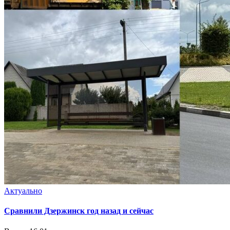
Актуально
Сравнили Дзержинск год назад и сейчас