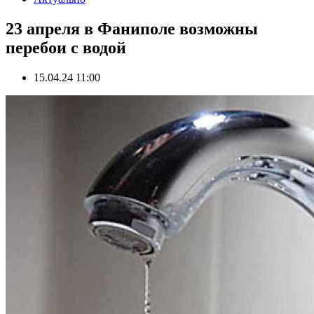
23 апреля в Фаниполе возможны
перебои с водой
15.04.24 11:00