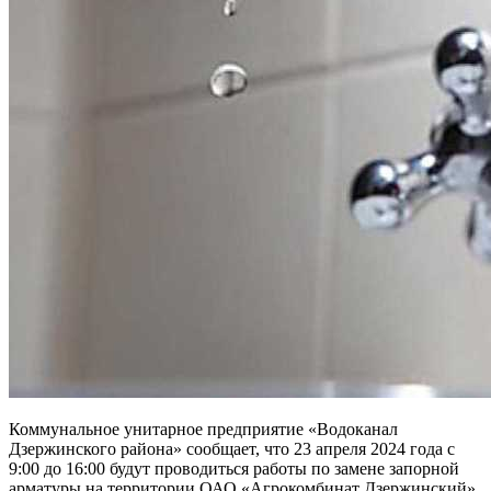
Коммунальное унитарное предприятие «Водоканал
Дзержинского района» сообщает, что 23 апреля 2024 года с
9:00 до 16:00 будут проводиться работы по замене запорной
арматуры на территории ОАО «Агрокомбинат Дзержинский»,