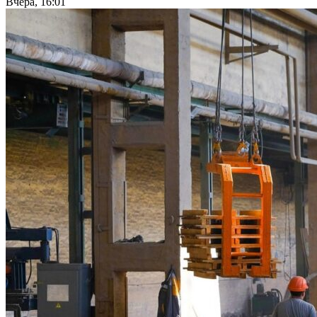
Вчера, 16:01