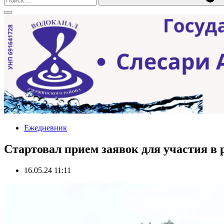
Ежедневник
Стартовал прием заявок для участия в
16.05.24 11:11