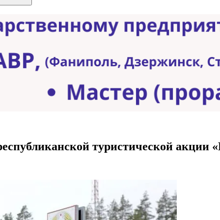
 республиканской туристической акции 