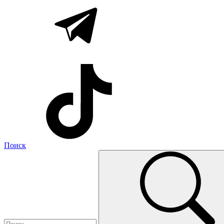
Поиск