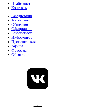
Прайс-лист
Контакты
Ежедневник
Актуально
Общество
Официально
Безопасность
Информатор
Происшествия
Афиша
Фотофакт
Объявления