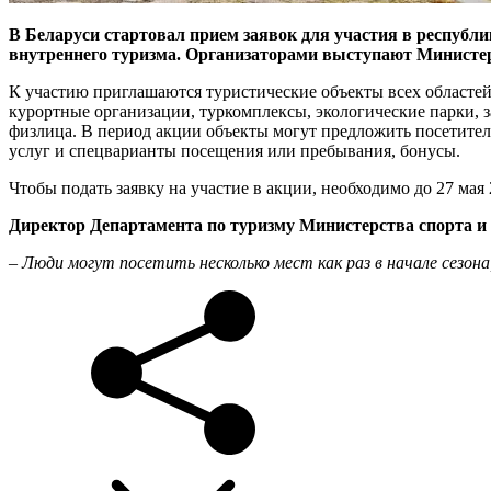
В Беларуси стартовал прием заявок для участия в республи
внутреннего туризма. Организаторами выступают Министерс
К участию приглашаются туристические объекты всех областей 
курортные организации, туркомплексы, экологические парки, 
физлица. В период акции объекты могут предложить посетител
услуг и спецварианты посещения или пребывания, бонусы.
Чтобы подать заявку на участие в акции, необходимо до 27 ма
Директор Департамента по туризму Министерства спорта и
– Люди могут посетить несколько мест как раз в начале сезон