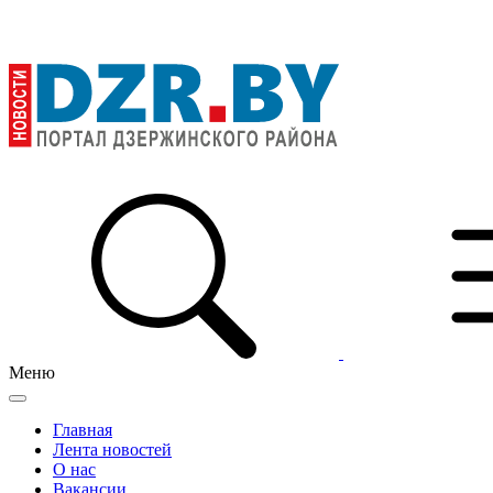
Меню
Главная
Лента новостей
О нас
Вакансии