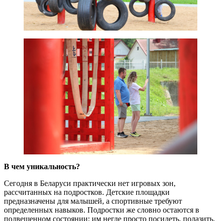
В чем уникальность?
Сегодня в Беларуси практически нет игровых зон,
рассчитанных на подростков. Детские площадки
предназначены для малышей, а спортивные требуют
определенных навыков. Подростки же словно остаются в
подвешенном состоянии: им негде просто посидеть, полазить,