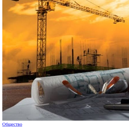
Общество