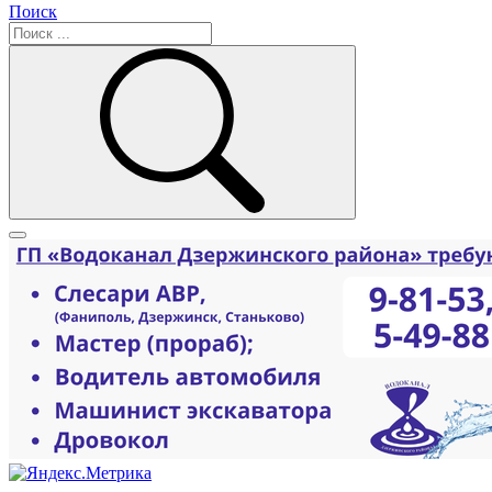
Поиск