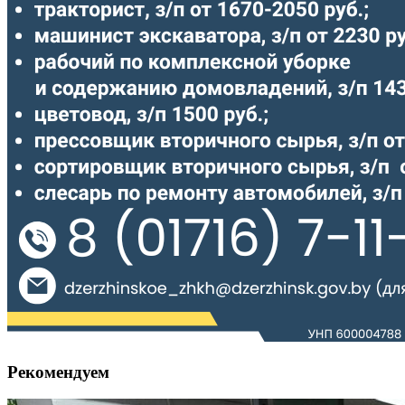
Рекомендуем