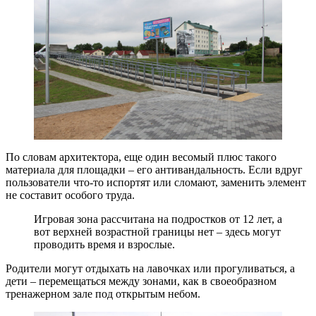
По словам архитектора, еще один весомый плюс такого
материала для площадки – его антивандальность. Если вдруг
пользователи что-то испортят или сломают, заменить элемент
не составит особого труда.
Игровая зона рассчитана на подростков от 12 лет, а
вот верхней возрастной границы нет – здесь могут
проводить время и взрослые.
Родители могут отдыхать на лавочках или прогуливаться, а
дети – перемещаться между зонами, как в своеобразном
тренажерном зале под открытым небом.