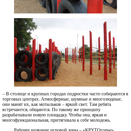
– В столице и крупных городах подростки часто собираются в
торговых центрах. Атмосферные, шумные и многолюдные,
они манят их, как мотыльков – яркий свет. Там ребята
встречаются, общаются. По такому же принципу
разрабатывали новую площадку. Чтобы она, яркая и
многофункциональная, притягивала к себе молодежь.
Рабочее название игровой зоны – «КРУТОгорье».