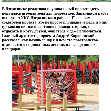
В Дзержинске реализовали уникальный проект: здесь
появилась игровая зона для подростков. Заказчиком работ
выступил УКС Дзержинского района. По словам
создателей проекта, это не просто площадка, а целый мир,
где можно не только активно проводить время, но и
отдыхать в кругу друзей, общаться и даже влюбляться.
Главный архитектор проекта Андрей Коровянский
рассказал, как возникла идея и чем это пространство
отличается от привычных детских или спортивных
площадок.