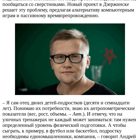
пообщаться со сверстниками. Новый проект в Дзержинске
решает эту проблему, предлагая альтернативу компьютерным
играм и пассивному времяпрепровождению.
– Я сам отец двоих детей-подростков (десяти и семнадцати
лет). Понимаю их потребности, знаю их антропометрические
показатели (вес, рост, объемы. –
Авт.
). И отмечу, что на
уличных тренажерах не каждый может заниматься: там нужен
определенный уровень физический подготовки. А чтобы
сыграть, к примеру, в футбол или баскетбол, подростку
необходимы единомышленники, компания, – говорит Андрей