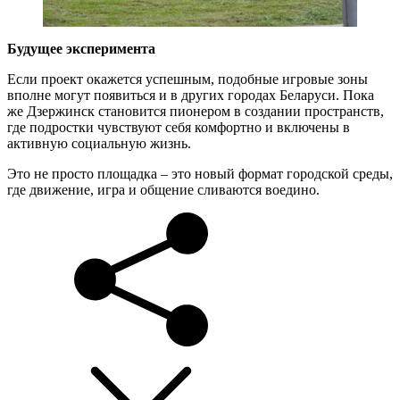
Будущее эксперимента
Если проект окажется успешным, подобные игровые зоны
вполне могут появиться и в других городах Беларуси. Пока
же Дзержинск становится пионером в создании пространств,
где подростки чувствуют себя комфортно и включены в
активную социальную жизнь.
Это не просто площадка – это новый формат городской среды,
где движение, игра и общение сливаются воедино.