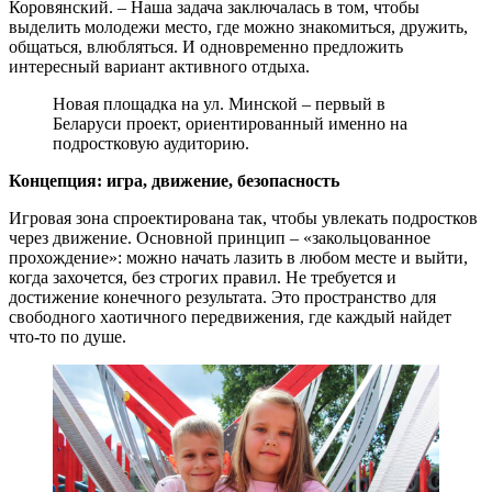
Коровянский. – Наша задача заключалась в том, чтобы
выделить молодежи место, где можно знакомиться, дружить,
общаться, влюбляться. И одновременно предложить
интересный вариант активного отдыха.
Новая площадка на ул. Минской – первый в
Беларуси проект, ориентированный именно на
подростковую аудиторию.
Концепция: игра, движение, безопасность
Игровая зона спроектирована так, чтобы увлекать подростков
через движение. Основной принцип – «закольцованное
прохождение»: можно начать лазить в любом месте и выйти,
когда захочется, без строгих правил. Не требуется и
достижение конечного результата. Это пространство для
свободного хаотичного передвижения, где каждый найдет
что-то по душе.