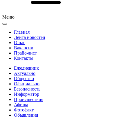
Меню
Главная
Лента новостей
О нас
Вакансии
Прайс-лист
Контакты
Ежедневник
Актуально
Общество
Официально
Безопасность
Информатор
Происшествия
Афиша
Фотофакт
Объявления