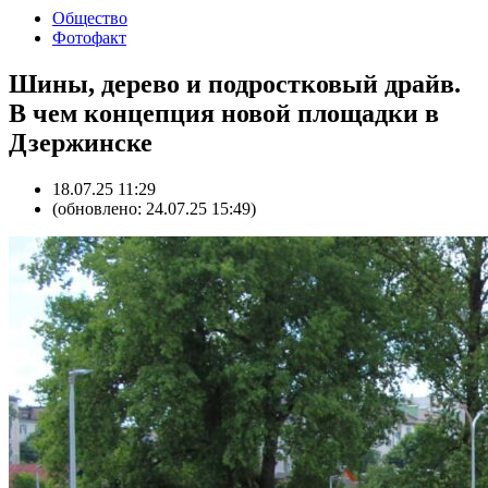
Общество
Фотофакт
Шины, дерево и подростковый драйв.
В чем концепция новой площадки в
Дзержинске
18.07.25 11:29
(обновлено: 24.07.25 15:49)