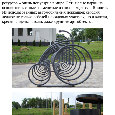
ресурсов – очень популярна в мире. Есть целые парки на
основе шин, самые знаменитые из них находятся в Японии.
Из использованных автомобильных покрышек сегодня
делают не только лебедей на садовых участках, но и качели,
кресла, сиденья, столы, даже крупные арт-объекты.