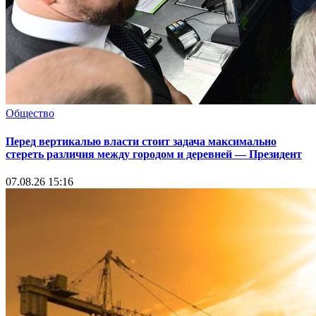
Общество
Перед вертикалью власти стоит задача максимально
стереть различия между городом и деревней — Президент
07.08.26 15:16