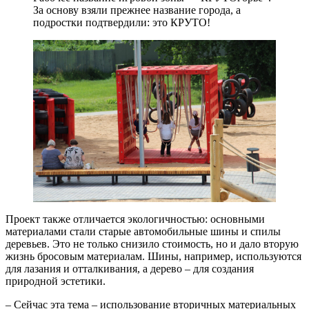
За основу взяли прежнее название города, а
подростки подтвердили: это КРУТО!
Проект также отличается экологичностью: основными
материалами стали старые автомобильные шины и спилы
деревьев. Это не только снизило стоимость, но и дало вторую
жизнь бросовым материалам. Шины, например, используются
для лазания и отталкивания, а дерево – для создания
природной эстетики.
– Сейчас эта тема – использование вторичных материальных