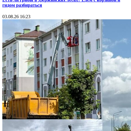
гидом разбираться
03.08.26 16:23