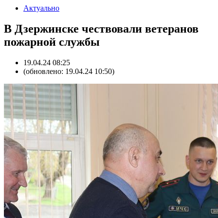
Актуально
В Дзержинске чествовали ветеранов
пожарной службы
19.04.24 08:25
(обновлено: 19.04.24 10:50)