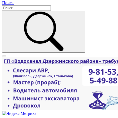
Поиск