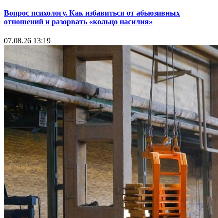
Вопрос психологу. Как избавиться от абьюзивных
отношений и разорвать «кольцо насилия»
07.08.26 13:19