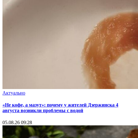
Актуально
«Не кофе, а мазут»: почему у жителей Дзержинска 4
августа возникли проблемы с водой
05.08.26 09:28