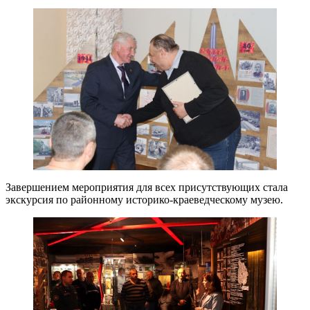
Завершением мероприятия для всех присутствующих стала
экскурсия по районному историко-краеведческому музею.