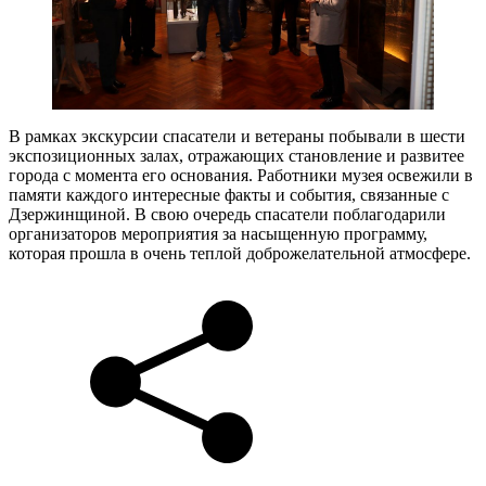
В рамках экскурсии спасатели и ветераны побывали в шести
экспозиционных залах, отражающих становление и развитее
города с момента его основания. Работники музея освежили в
памяти каждого интересные факты и события, связанные с
Дзержинщиной. В свою очередь спасатели поблагодарили
организаторов мероприятия за насыщенную программу,
которая прошла в очень теплой доброжелательной атмосфере.