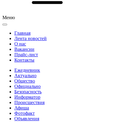
Меню
Главная
Лента новостей
О нас
Вакансии
Прайс-лист
Контакты
Ежедневник
Актуально
Общество
Официально
Безопасность
Информатор
Происшествия
Афиша
Фотофакт
Объявления