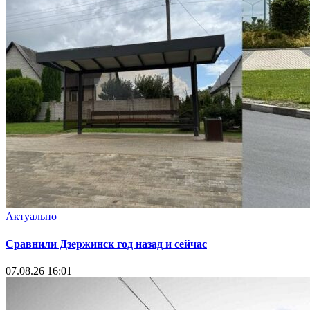
Актуально
Сравнили Дзержинск год назад и сейчас
07.08.26 16:01