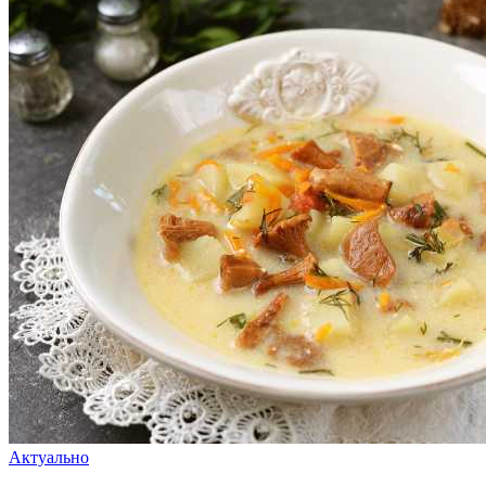
Актуально