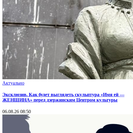
Актуально
Эксклюзив. Как будет выглядеть скульптура «Имя ей —
ЖЕНЩИНА» перед дзержинским Центром культуры
06.08.26 08:50