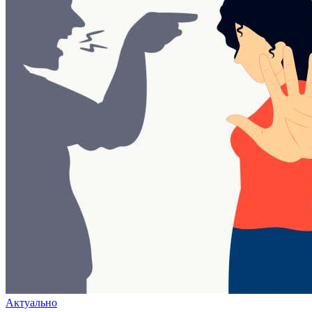
Актуально