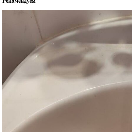
Рекомендуем