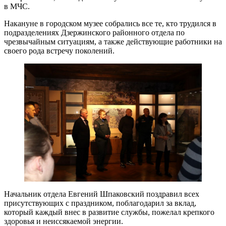
в МЧС.
Накануне в городском музее собрались все те, кто трудился в
подразделениях Дзержинского районного отдела по
чрезвычайным ситуациям, а также действующие работники на
своего рода встречу поколений.
Начальник отдела Евгений Шпаковский поздравил всех
присутствующих с праздником, поблагодарил за вклад,
который каждый внес в развитие службы, пожелал крепкого
здоровья и неиссякаемой энергии.