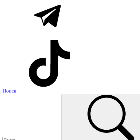
Поиск