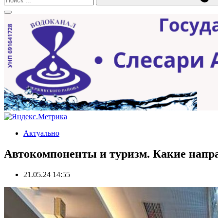
Актуально
Автокомпоненты и туризм. Какие напра
21.05.24 14:55