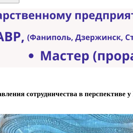
вления сотрудничества в перспективе у