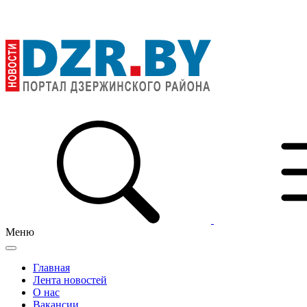
Меню
Главная
Лента новостей
О нас
Вакансии