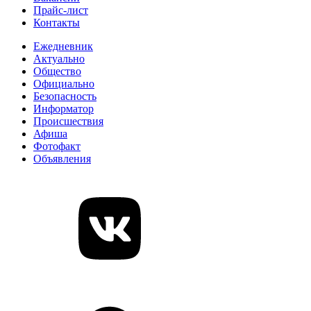
Прайс-лист
Контакты
Ежедневник
Актуально
Общество
Официально
Безопасность
Информатор
Происшествия
Афиша
Фотофакт
Объявления