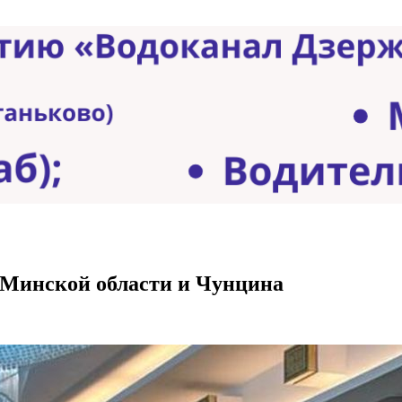
 Минской области и Чунцина