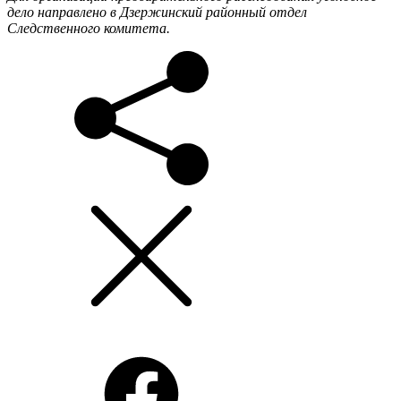
дело направлено в Дзержинский районный отдел
Следственного комитета.