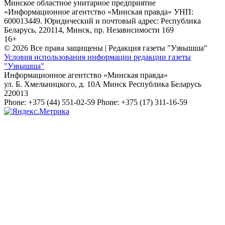
Минское областное унитарное предприятие
«Информационное агентство «Минская правда» УНП:
600013449. Юридический и почтовый адрес: Республика
Беларусь, 220114, Минск, пр. Независимости 169
16+
© 2026 Все права защищены | Редакция газеты "Узвышша"
Условия использования информации редакции газеты
"Узвышша"
Информационное агентство «Минская правда»
ул. Б. Хмельницкого, д. 10А
Минск
Республика Беларусь
220013
Phone:
+375 (44) 551-02-59
Phone:
+375 (17) 311-16-59