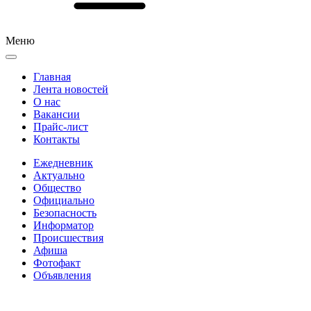
Меню
Главная
Лента новостей
О нас
Вакансии
Прайс-лист
Контакты
Ежедневник
Актуально
Общество
Официально
Безопасность
Информатор
Происшествия
Афиша
Фотофакт
Объявления