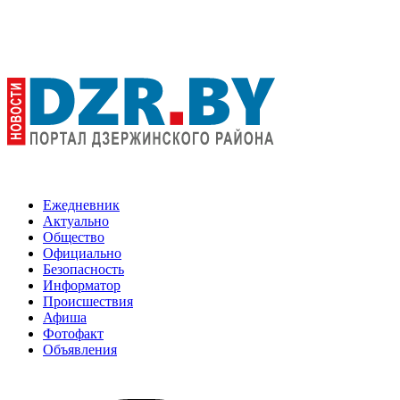
Ежедневник
Актуально
Общество
Официально
Безопасность
Информатор
Происшествия
Афиша
Фотофакт
Объявления