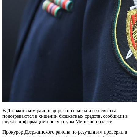
В Дзержинском районе директор школы и ее невестка
подозреваются в хищении бюджетных средств, сообщили в
службе информации прокуратуры Минской области.
Прокурор Дзержинского района по результатам проверки в