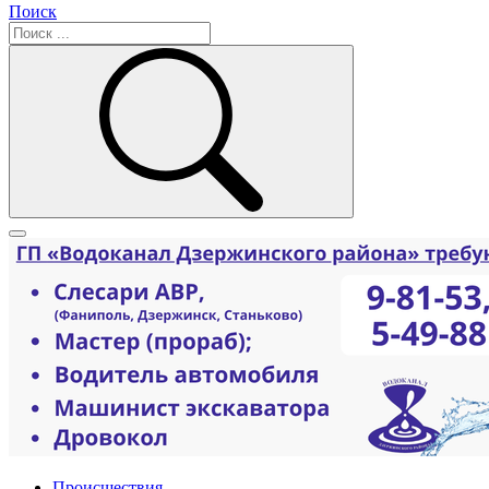
Поиск
Происшествия