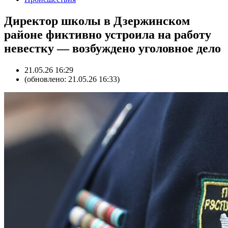
Директор школы в Дзержинском
районе фиктивно устроила на работу
невестку — возбуждено уголовное дело
21.05.26 16:29
(обновлено: 21.05.26 16:33)