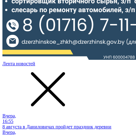
Лента новостей
Вчера,
16:55
8 августа в Даниловичах пройдет праздник деревни
Вчера,