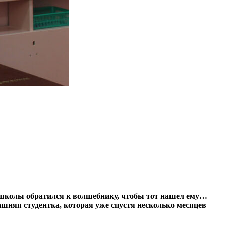
й школы обратился к волшебнику, чтобы тот нашел ему…
ашняя студентка, которая уже спустя несколько месяцев