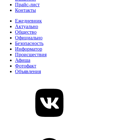
Прайс-лист
Контакты
Ежедневник
Актуально
Общество
Официально
Безопасность
Информатор
Происшествия
Афиша
Фотофакт
Объявления