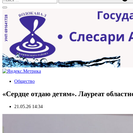
Общество
«Сердце отдаю детям». Лауреат областно
21.05.26 14:34