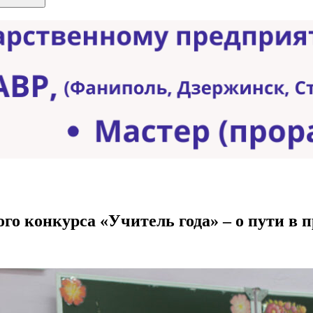
го конкурса «Учитель года» – о пути в 