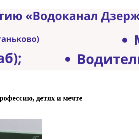
профессию, детях и мечте