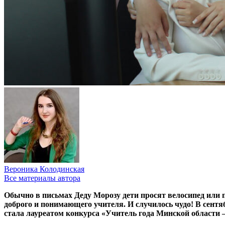
Вероника Колодинская
Все материалы автора
Обычно в письмах Деду Морозу дети просят велосипед или
доброго и понимающего учителя. И случилось чудо! В сентя
стала лауреатом конкурса «Учитель года Минской области 