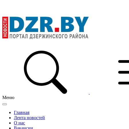
Меню
Главная
Лента новостей
О нас
Вакансии