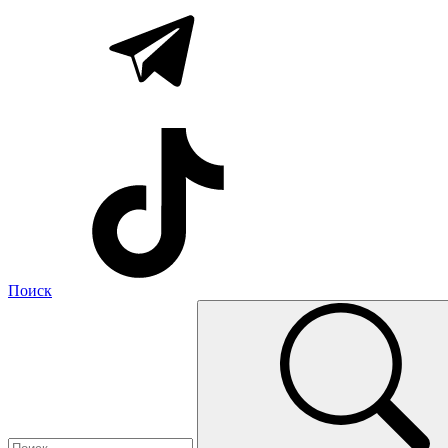
Поиск