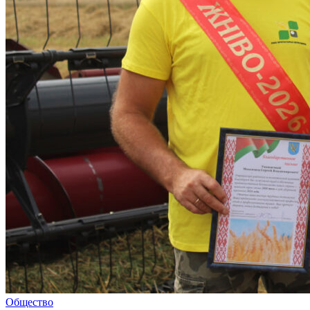
Общество