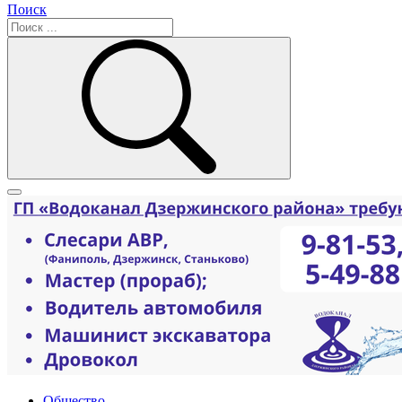
Поиск
Общество