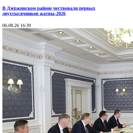
В Дзержинском районе чествовали первых
двухтысячников жатвы-2026
06.08.26 16:39