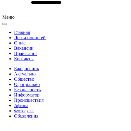
Меню
Главная
Лента новостей
О нас
Вакансии
Прайс-лист
Контакты
Ежедневник
Актуально
Общество
Официально
Безопасность
Информатор
Происшествия
Афиша
Фотофакт
Объявления