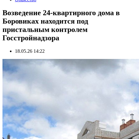
Возведение 24-квартирного дома в
Боровиках находится под
пристальным контролем
Госстройнадзора
18.05.26 14:22