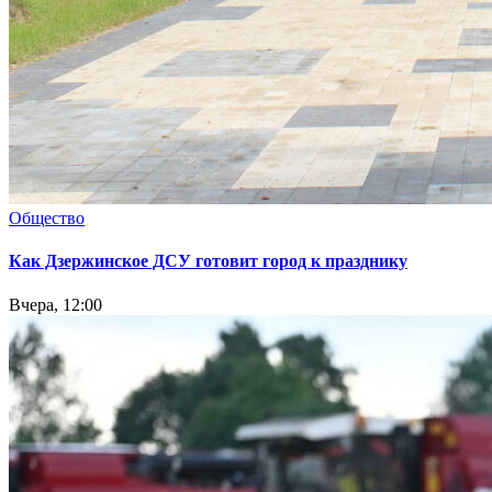
Общество
Как Дзержинское ДСУ готовит город к празднику
Вчера, 12:00