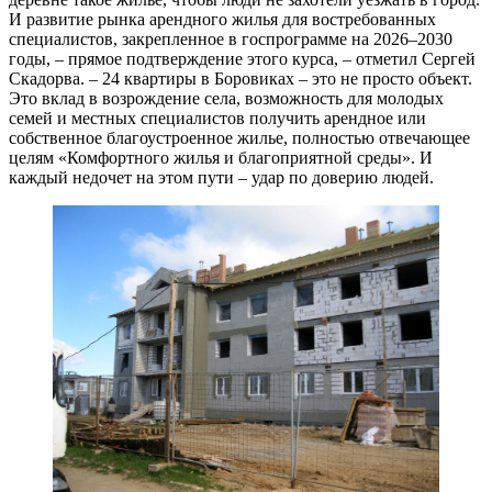
И развитие рынка арендного жилья для востребованных
специалистов, закрепленное в госпрограмме на 2026–2030
годы, – прямое подтверждение этого курса, – отметил Сергей
Скадорва. – 24 квартиры в Боровиках – это не просто объект.
Это вклад в возрождение села, возможность для молодых
семей и местных специалистов получить арендное или
собственное благоустроенное жилье, полностью отвечающее
целям «Комфортного жилья и благоприятной среды». И
каждый недочет на этом пути – удар по доверию людей.