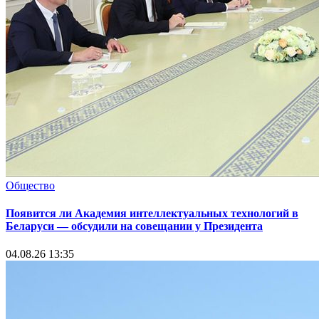
Общество
Появится ли Академия интеллектуальных технологий в
Беларуси — обсудили на совещании у Президента
04.08.26 13:35