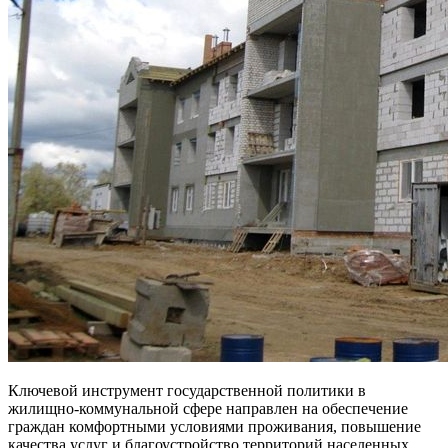
Ключевой инструмент государственной политики в
жилищно-коммунальной сфере направлен на обеспечение
граждан комфортными условиями проживания, повышение
качества услуг и благоустройство территорий населенных