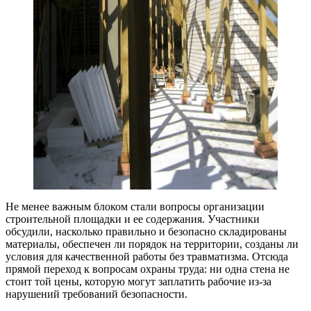
Не менее важным блоком стали вопросы организации
строительной площадки и ее содержания. Участники
обсудили, насколько правильно и безопасно складированы
материалы, обеспечен ли порядок на территории, созданы ли
условия для качественной работы без травматизма. Отсюда
прямой переход к вопросам охраны труда: ни одна стена не
стоит той цены, которую могут заплатить рабочие из-за
нарушений требований безопасности.