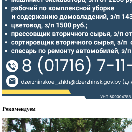
Рекомендуем