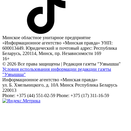
Минское областное унитарное предприятие
«Информационное агентство «Минская правда» УНП:
600013449. Юридический и почтовый адрес: Республика
Беларусь, 220114, Минск, пр. Независимости 169
16+
© 2026 Все права защищены | Редакция газеты "Узвышша"
Условия использования информации редакции газеты
"Узвышша"
Информационное агентство «Минская правда»
ул. Б. Хмельницкого, д. 10А
Минск
Республика Беларусь
220013
Phone:
+375 (44) 551-02-59
Phone:
+375 (17) 311-16-59