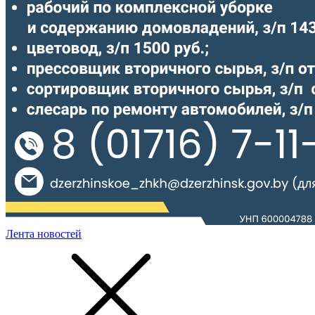
Лента новостей