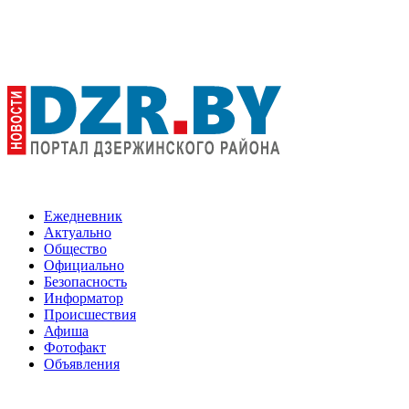
Ежедневник
Актуально
Общество
Официально
Безопасность
Информатор
Происшествия
Афиша
Фотофакт
Объявления