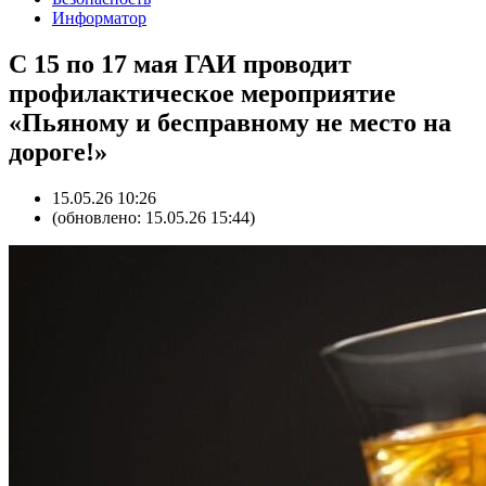
Информатор
С 15 по 17 мая ГАИ проводит
профилактическое мероприятие
«Пьяному и бесправному не место на
дороге!»
15.05.26 10:26
(обновлено: 15.05.26 15:44)