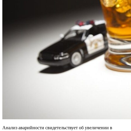
Анализ аварийности свидетельствует об увеличении в