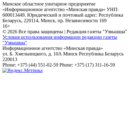
Минское областное унитарное предприятие
«Информационное агентство «Минская правда» УНП:
600013449. Юридический и почтовый адрес: Республика
Беларусь, 220114, Минск, пр. Независимости 169
16+
© 2026 Все права защищены | Редакция газеты "Узвышша"
Условия использования информации редакции газеты
"Узвышша"
Информационное агентство «Минская правда»
ул. Б. Хмельницкого, д. 10А
Минск
Республика Беларусь
220013
Phone:
+375 (44) 551-02-59
Phone:
+375 (17) 311-16-59