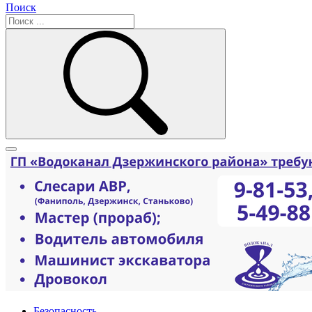
Поиск
Безопасность