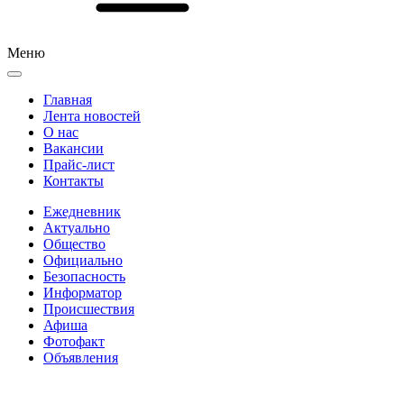
Меню
Главная
Лента новостей
О нас
Вакансии
Прайс-лист
Контакты
Ежедневник
Актуально
Общество
Официально
Безопасность
Информатор
Происшествия
Афиша
Фотофакт
Объявления