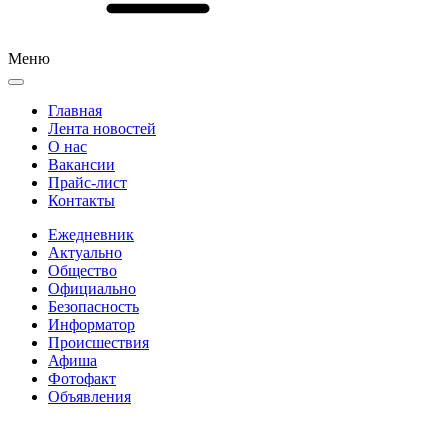
Меню
Главная
Лента новостей
О нас
Вакансии
Прайс-лист
Контакты
Ежедневник
Актуально
Общество
Официально
Безопасность
Информатор
Происшествия
Афиша
Фотофакт
Объявления