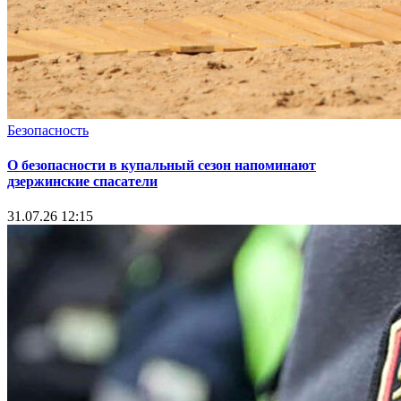
Безопасность
О безопасности в купальный сезон напоминают
дзержинские спасатели
31.07.26 12:15