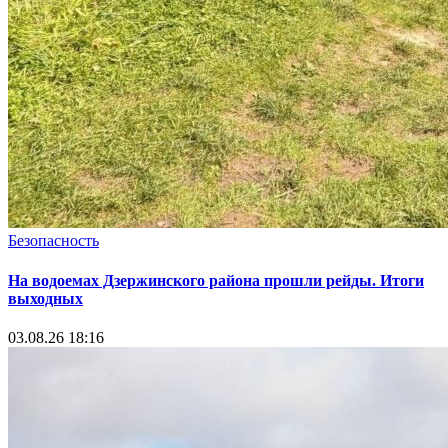
Безопасность
На водоемах Дзержинского района прошли рейды. Итоги
выходных
03.08.26 18:16