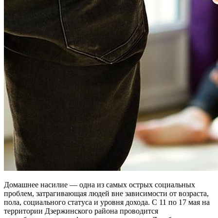
Домашнее насилие — одна из самых острых социальных
проблем, затрагивающая людей вне зависимости от возраста,
пола, социального статуса и уровня дохода. С 11 по 17 мая на
территории Дзержинского района проводится