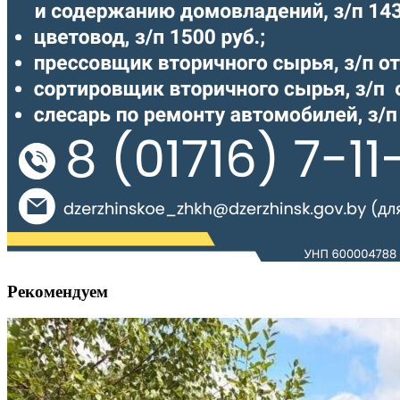
Рекомендуем