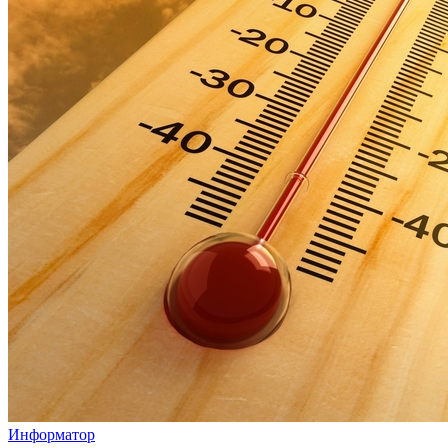
Информатор