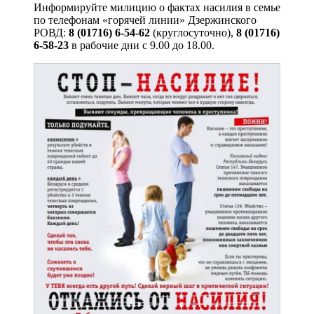
Информируйте милицию о фактах насилия в семье
по телефонам «горячей линии» Дзержинского
РОВД:
8 (01716) 6-54-62
(круглосуточно),
8 (01716)
6-58-23
в рабочие дни с 9.00 до 18.00.