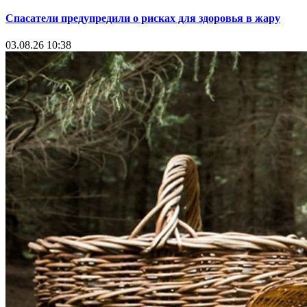
Спасатели предупредили о рисках для здоровья в жару
03.08.26 10:38