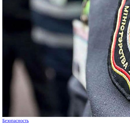
Безопасность