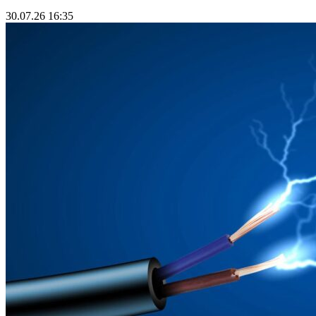
30.07.26 16:35