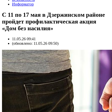
Информатор
С 11 по 17 мая в Дзержинском районе
пройдет профилактическая акция
«Дом без насилия»
11.05.26 09:41
(обновлено: 11.05.26 09:50)