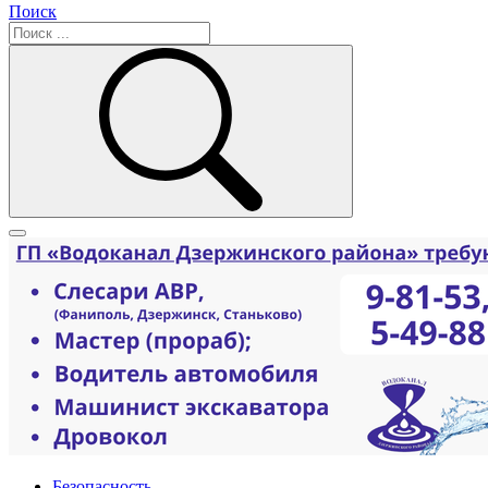
Поиск
Безопасность