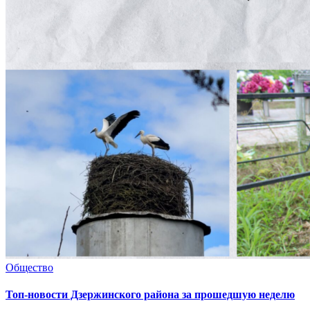
Общество
Топ-новости Дзержинского района за прошедшую неделю