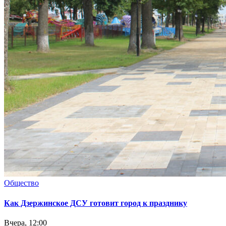
Общество
Как Дзержинское ДСУ готовит город к празднику
Вчера, 12:00