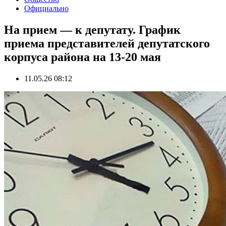
Официально
На прием — к депутату. График
приема представителей депутатского
корпуса района на 13-20 мая
11.05.26 08:12