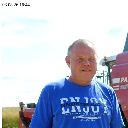
03.08.26 16:44