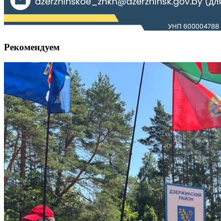
Рекомендуем