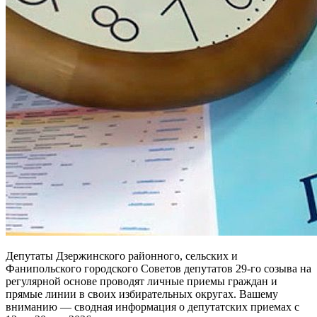
Депутаты Дзержинского районного, сельских и
Фанипольского городского Советов депутатов 29-го созыва на
регулярной основе проводят личные приемы граждан и
прямые линии в своих избирательных округах. Вашему
вниманию — сводная информация о депутатских приемах с