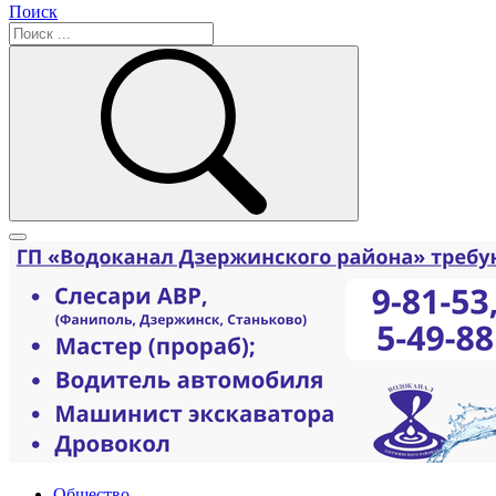
Поиск
Общество