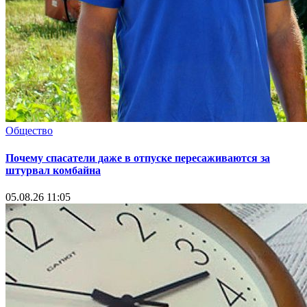
Общество
Почему спасатели даже в отпуске пересаживаются за
штурвал комбайна
05.08.26 11:05