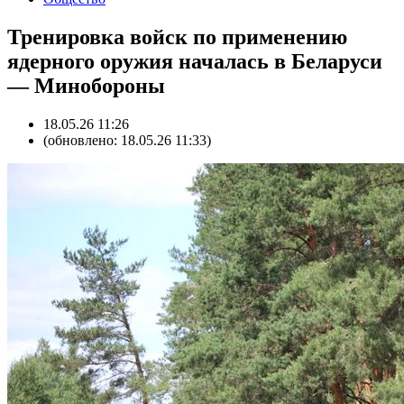
Тренировка войск по применению
ядерного оружия началась в Беларуси
— Минобороны
18.05.26 11:26
(обновлено: 18.05.26 11:33)