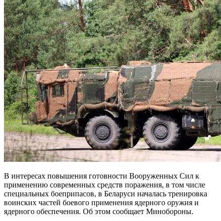
В интересах повышения готовности Вооруженных Сил к
применению современных средств поражения, в том числе
специальных боеприпасов, в Беларуси началась тренировка
воинских частей боевого применения ядерного оружия и
ядерного обеспечения. Об этом сообщает Минобороны.