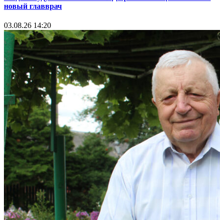
новый главврач
03.08.26 14:20