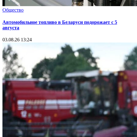
Общество
Автомобильное топливо в Беларуси подорожает с 5
августа
03.08.26 13:24