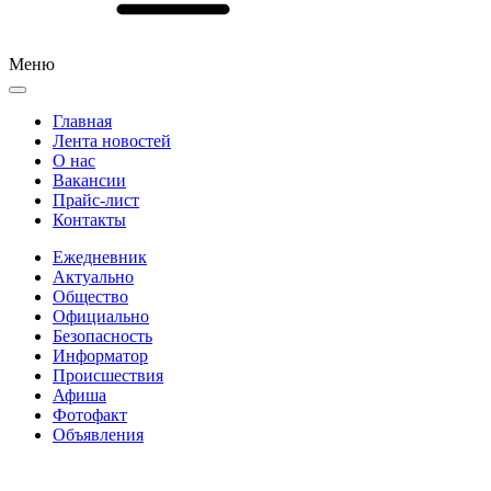
Меню
Главная
Лента новостей
О нас
Вакансии
Прайс-лист
Контакты
Ежедневник
Актуально
Общество
Официально
Безопасность
Информатор
Происшествия
Афиша
Фотофакт
Объявления