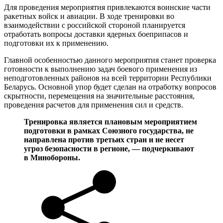
Для проведения мероприятия привлекаются воинские части
ракетных войск и авиации. В ходе тренировки во
взаимодействии с российской стороной планируется
отработать вопросы доставки ядерных боеприпасов и
подготовки их к применению.
Главной особенностью данного мероприятия станет проверка
готовности к выполнению задач боевого применения из
неподготовленных районов на всей территории Республики
Беларусь. Основной упор будет сделан на отработку вопросов
скрытности, перемещения на значительные расстояния,
проведения расчетов для применения сил и средств.
Тренировка является плановым мероприятием
подготовки в рамках Союзного государства, не
направлена против третьих стран и не несет
угроз безопасности в регионе, — подчеркивают
в Минобороны.