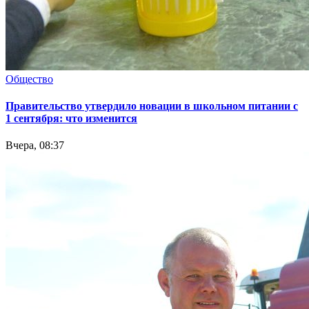
Общество
Правительство утвердило новации в школьном питании с
1 сентября: что изменится
Вчера, 08:37