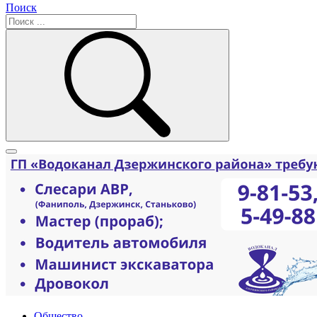
Поиск
Общество