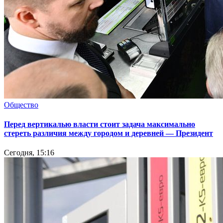
Общество
Перед вертикалью власти стоит задача максимально
стереть различия между городом и деревней — Президент
Сегодня, 15:16