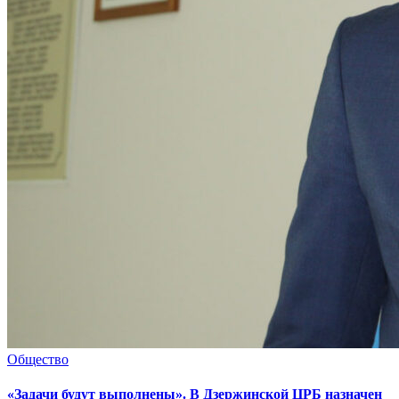
Общество
«Задачи будут выполнены». В Дзержинской ЦРБ назначен