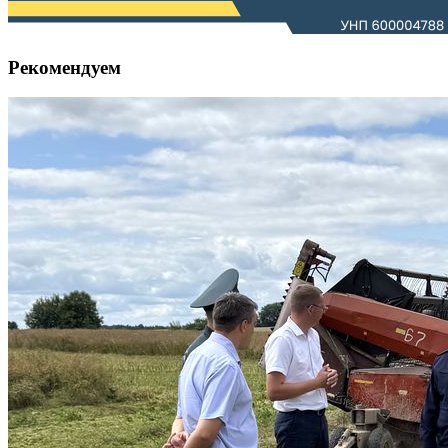
Рекомендуем