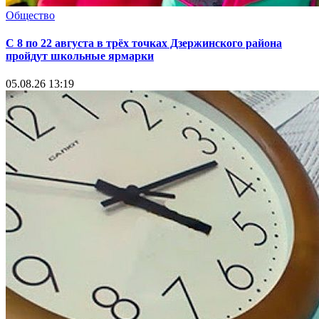
Общество
С 8 по 22 августа в трёх точках Дзержинского района
пройдут школьные ярмарки
05.08.26 13:19