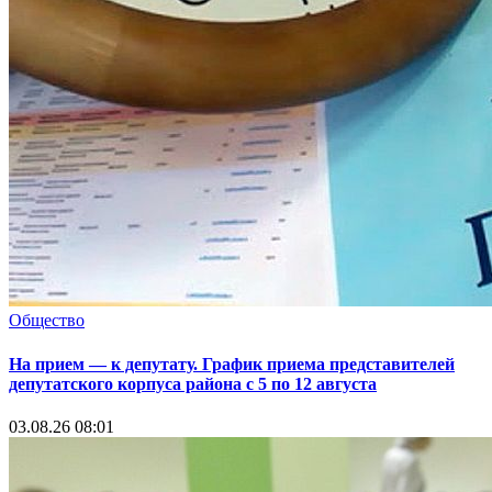
Общество
На прием — к депутату. График приема представителей
депутатского корпуса района с 5 по 12 августа
03.08.26 08:01