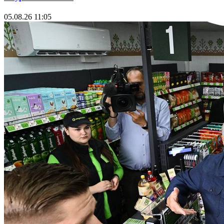
05.08.26 11:05