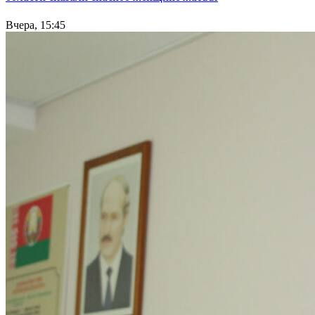
Вчера, 15:45