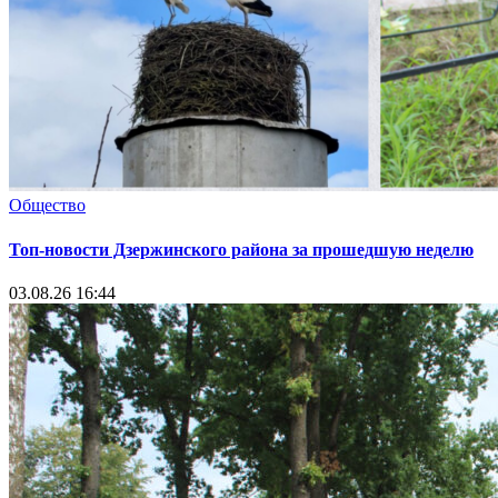
Общество
Топ-новости Дзержинского района за прошедшую неделю
03.08.26 16:44