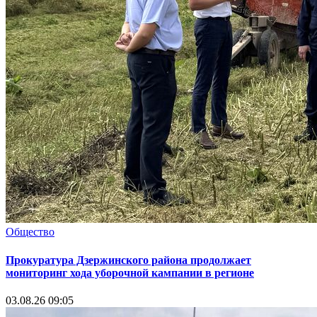
Общество
Прокуратура Дзержинского района продолжает
мониторинг хода уборочной кампании в регионе
03.08.26 09:05