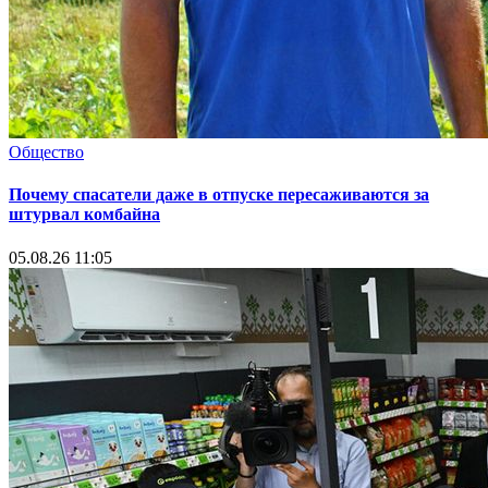
Общество
Почему спасатели даже в отпуске пересаживаются за
штурвал комбайна
05.08.26 11:05