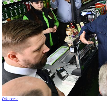
Общество