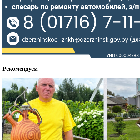
Рекомендуем