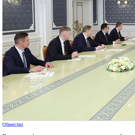
Общество