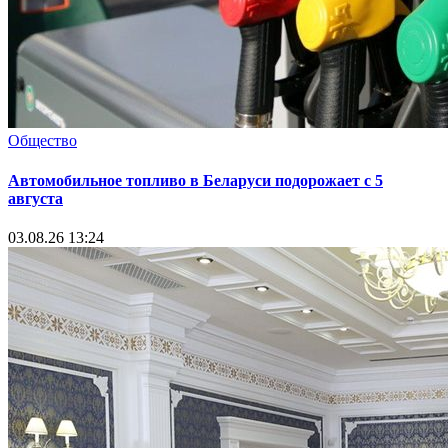
Общество
Автомобильное топливо в Беларуси подорожает с 5
августа
03.08.26 13:24