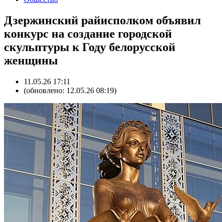
Дзержинский райисполком объявил
конкурс на создание городской
скульптуры к Году белорусской
женщины
11.05.26 17:11
(обновлено: 12.05.26 08:19)