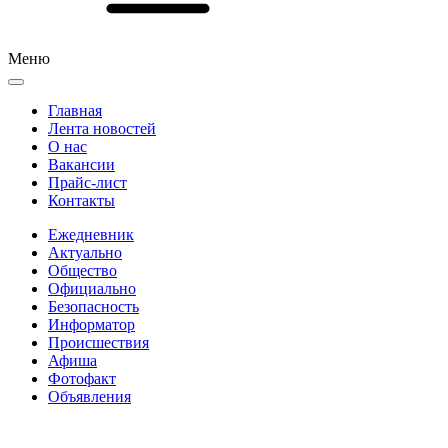
Меню
Главная
Лента новостей
О нас
Вакансии
Прайс-лист
Контакты
Ежедневник
Актуально
Общество
Официально
Безопасность
Информатор
Происшествия
Афиша
Фотофакт
Объявления