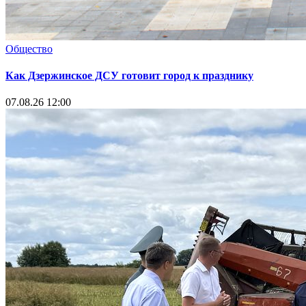
Общество
Как Дзержинское ДСУ готовит город к празднику
07.08.26 12:00