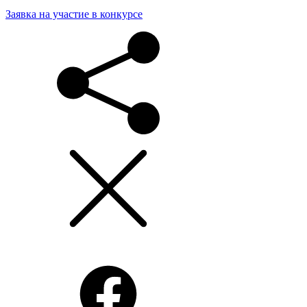
Заявка на участие в конкурсе