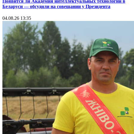
Появится ли Академия интеллектуальных технологий в
Беларуси — обсудили на совещании у Президента
04.08.26 13:35