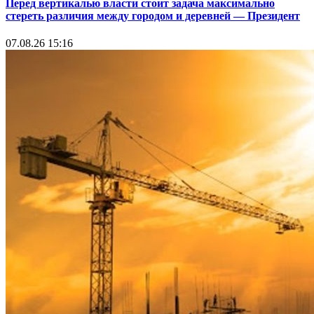
Перед вертикалью власти стоит задача максимально
стереть различия между городом и деревней — Президент
07.08.26 15:16