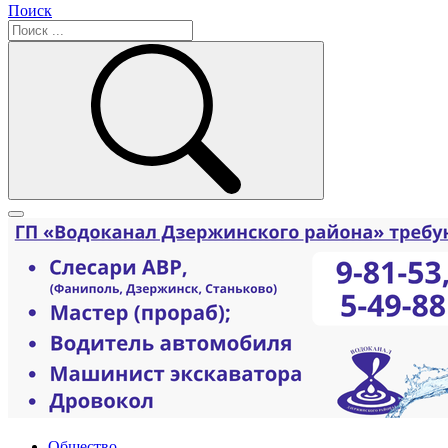
Поиск
Общество