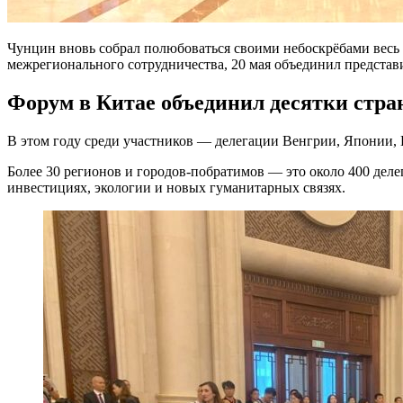
Чунцин вновь собрал полюбоваться своими небоскрёбами весь
межрегионального сотрудничества, 20 мая объединил представи
Форум в Китае объединил десятки стра
В этом году среди участников — делегации Венгрии, Японии, 
Более 30 регионов и городов-побратимов — это около 400 деле
инвестициях, экологии и новых гуманитарных связях.