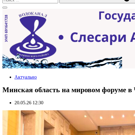
Актуально
Минская область на мировом форуме в
20.05.26 12:30