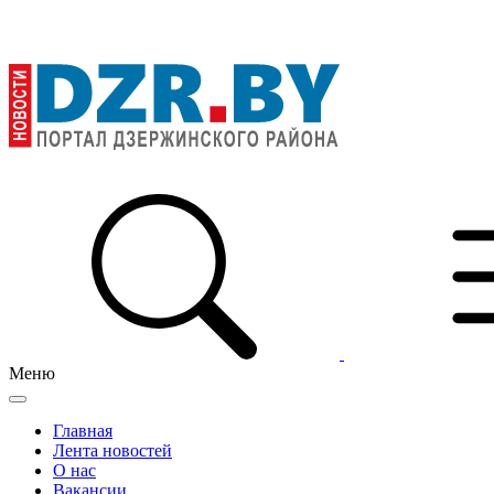
Меню
Главная
Лента новостей
О нас
Вакансии