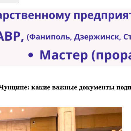
 Чунцине: какие важные документы под