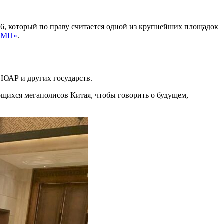
, который по праву считается одной из крупнейших площадок
«МП»
.
 ЮАР и других государств.
ющихся мегаполисов Китая, чтобы говорить о будущем,