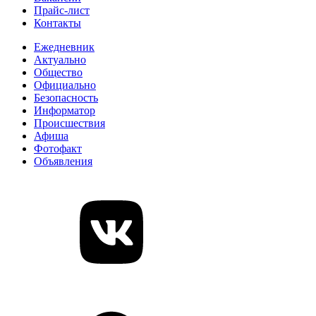
Прайс-лист
Контакты
Ежедневник
Актуально
Общество
Официально
Безопасность
Информатор
Происшествия
Афиша
Фотофакт
Объявления