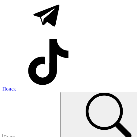
Поиск