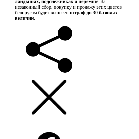
ландышах, подснежниках и черемше
. За
незаконный сбор, покупку и продажу этих цветов
белорусам будет вынесен
штраф до 30 базовых
величин
.