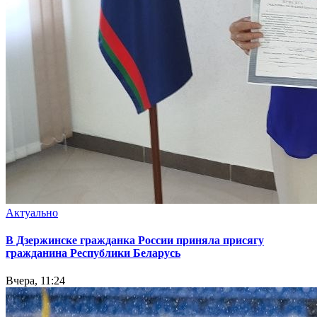
Актуально
В Дзержинске гражданка России приняла присягу
гражданина Республики Беларусь
Вчера, 11:24