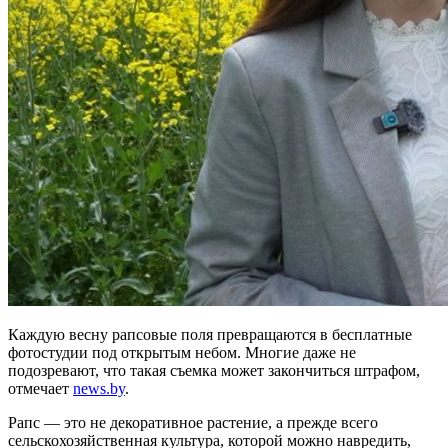
Каждую весну рапсовые поля превращаются в бесплатные
фотостудии под открытым небом. Многие даже не
подозревают, что такая съемка может закончиться штрафом,
отмечает
news.by
.
Рапс — это не декоративное растение, а прежде всего
сельскохозяйственная культура, которой можно навредить,