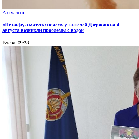
Актуально
«Не кофе, а мазут»: почему у жителей Дзержинска 4
августа возникли проблемы с водой
Вчера, 09:28