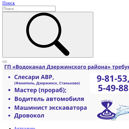
Поиск
Актуально