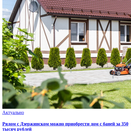
Актуально
Рядом с Дзержинском можно приобрести дом с баней за 350
тысяч рублей