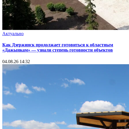
Актуально
Как Дзержинск продолжает готовиться к областным
«Дажынкам» — узнали степень готовности объектов
04.08.26 14:32