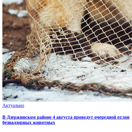
Актуально
В Дзержинском районе 4 августа проведут очередной отлов
безнадзорных животных