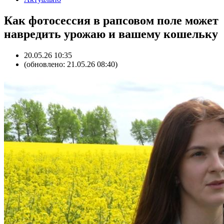
Как фотосессия в рапсовом поле может
навредить урожаю и вашему кошельку
20.05.26 10:35
(обновлено: 21.05.26 08:40)