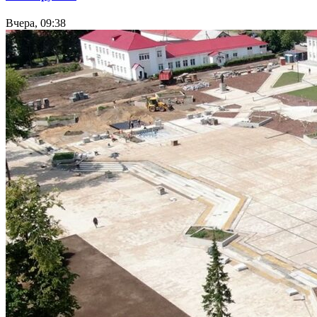
Вчера, 09:38