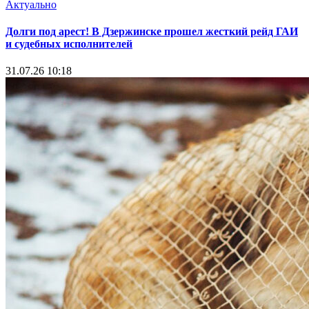
Актуально
Долги под арест! В Дзержинске прошел жесткий рейд ГАИ
и судебных исполнителей
31.07.26 10:18