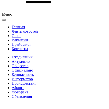
Меню
Главная
Лента новостей
О нас
Вакансии
Прайс-лист
Контакты
Ежедневник
Актуально
Общество
Официально
Безопасность
Информатор
Происшествия
Афиша
Фотофакт
Объявления