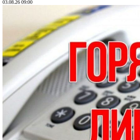
03.08.26 09:00