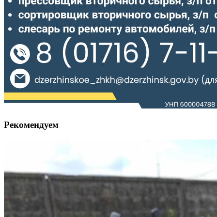
Рекомендуем