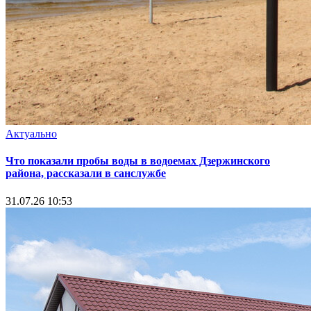
Актуально
Что показали пробы воды в водоемах Дзержинского
района, рассказали в санслужбе
31.07.26 10:53