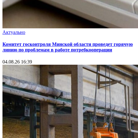
Актуально
Комитет госконтроля Минской области проведет горячую
линию по проблемам в работе потребкооперации
04.08.26 16:39