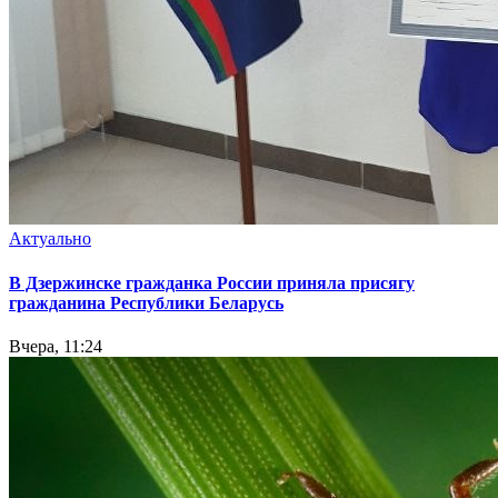
Актуально
В Дзержинске гражданка России приняла присягу
гражданина Республики Беларусь
Вчера, 11:24