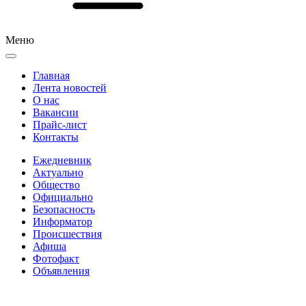
Меню
Главная
Лента новостей
О нас
Вакансии
Прайс-лист
Контакты
Ежедневник
Актуально
Общество
Официально
Безопасность
Информатор
Происшествия
Афиша
Фотофакт
Объявления