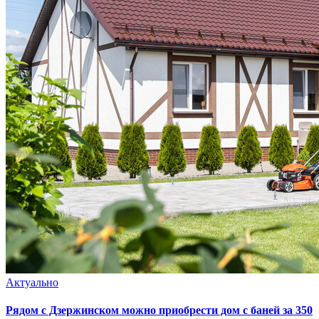
Актуально
Рядом с Дзержинском можно приобрести дом с баней за 350