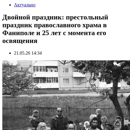
Актуально
Двойной праздник: престольный
праздник православного храма в
Фаниполе и 25 лет с момента его
освящения
21.05.26 14:34