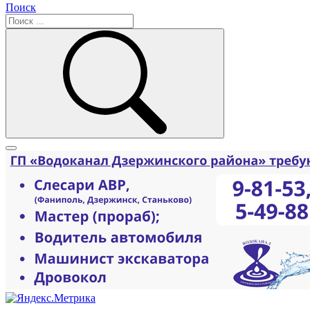
Поиск