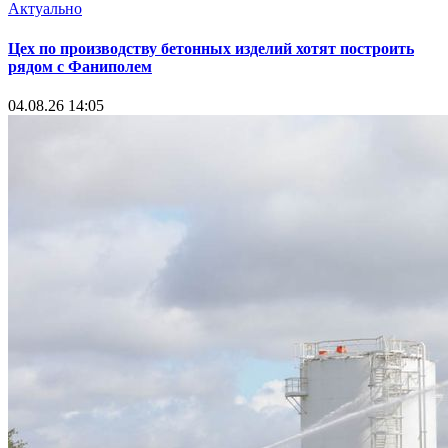
Актуально
Цех по производству бетонных изделий хотят построить
рядом с Фаниполем
04.08.26 14:05