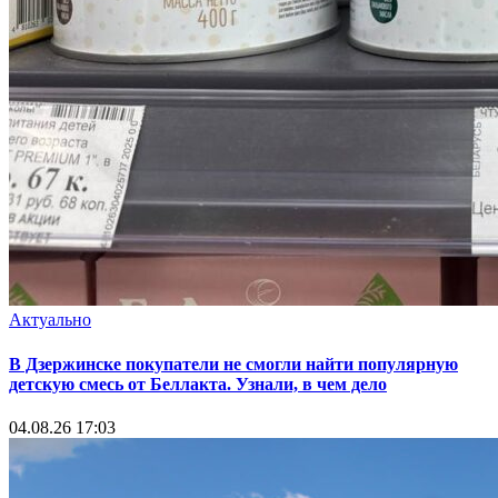
Актуально
В Дзержинске покупатели не смогли найти популярную
детскую смесь от Беллакта. Узнали, в чем дело
04.08.26 17:03