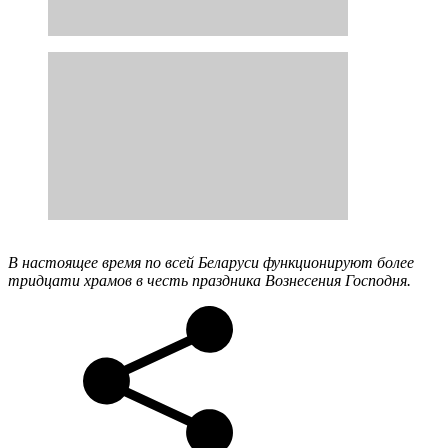
В настоящее время по всей Беларуси функционируют более
тридцати храмов в честь праздника Вознесения Господня.