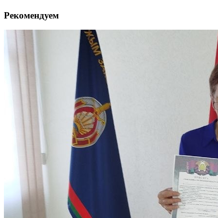
Рекомендуем